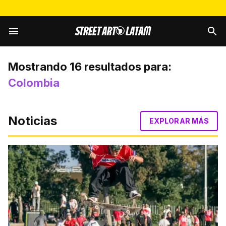
Mostrando
16
resultados para:
Colombia
Noticias
EXPLORAR MÁS