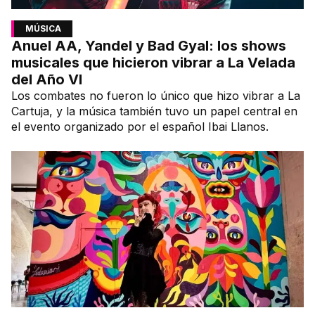
MÚSICA
Anuel AA, Yandel y Bad Gyal: los shows
musicales que hicieron vibrar a La Velada
del Año VI
Los combates no fueron lo único que hizo vibrar a La
Cartuja, y la música también tuvo un papel central en
el evento organizado por el español Ibai Llanos.