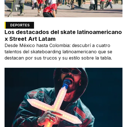
DEPORTES
Los destacados del skate latinoamericano
x Street Art Latam
Desde México hasta Colombia: descubrí a cuatro
talentos del skateboarding latinoamericano que se
destacan por sus trucos y su estilo sobre la tabla.