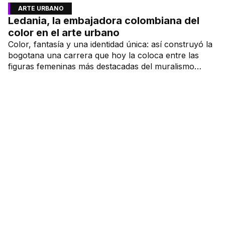
ARTE URBANO
Ledania, la embajadora colombiana del
color en el arte urbano
Color, fantasía y una identidad única: así construyó la
bogotana una carrera que hoy la coloca entre las
figuras femeninas más destacadas del muralismo
latino.