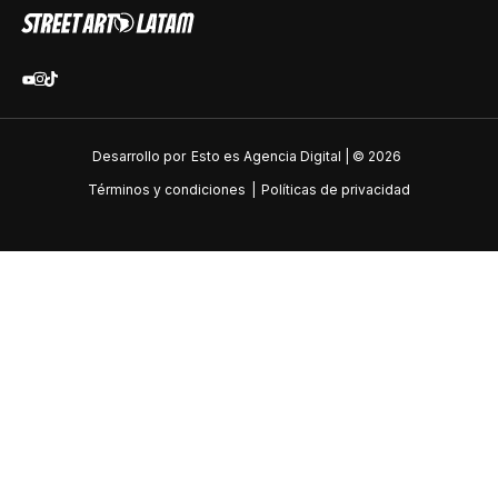
Desarrollo por
Esto es Agencia Digital | ©
2026
Términos y condiciones
|
Políticas de privacidad