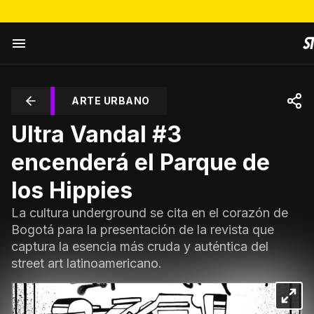
ARTE URBANO
Ultra Vandal #3
encenderá el Parque de
los Hippies
La cultura underground se cita en el corazón de
Bogotá para la presentación de la revista que
captura la esencia más cruda y auténtica del
street art latinoamericano.