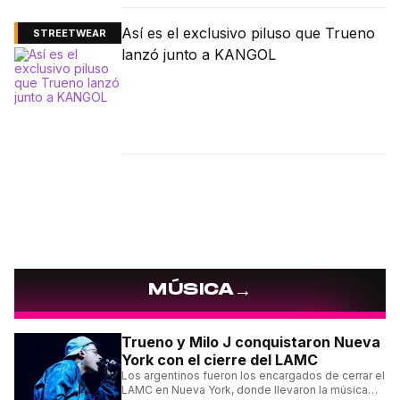
Así es el exclusivo piluso que Trueno
STREETWEAR
lanzó junto a KANGOL
→
MÚSICA
Trueno y Milo J conquistaron Nueva
York con el cierre del LAMC
Los argentinos fueron los encargados de cerrar el
LAMC en Nueva York, donde llevaron la música