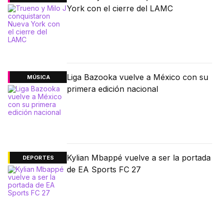
York con el cierre del LAMC
Liga Bazooka vuelve a México con su
MÚSICA
primera edición nacional
Kylian Mbappé vuelve a ser la portada
DEPORTES
de EA Sports FC 27