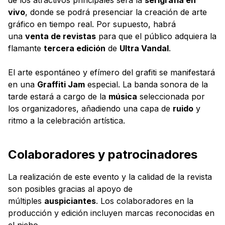
vivo
, donde se podrá presenciar la creación de arte
gráfico en tiempo real. Por supuesto, habrá
una
venta de revistas
para que el público adquiera la
flamante
tercera edición
de
Ultra Vandal
.
El arte espontáneo y efímero del grafiti se manifestará
en una
Graffiti Jam
especial. La banda sonora de la
tarde estará a cargo de la
música
seleccionada por
los organizadores, añadiendo una capa de
ruido
y
ritmo a la celebración artística.
Colaboradores y patrocinadores
La realización de este evento y la calidad de la revista
son posibles gracias al apoyo de
múltiples
auspiciantes
. Los colaboradores en la
producción y edición incluyen marcas reconocidas en
el nicho