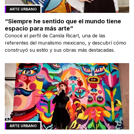
ARTE URBANO
“Siempre he sentido que el mundo tiene
espacio para más arte”
Conocé el perfil de Camila Ricart, una de las
referentes del muralismo mexicano, y descubrí cómo
construyó su estilo y sus obras más destacadas.
ARTE URBANO