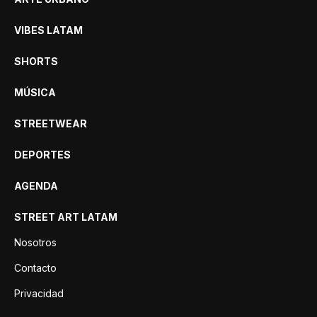
VIBES LATAM
SHORTS
MÚSICA
STREETWEAR
DEPORTES
AGENDA
STREET ART LATAM
Nosotros
Contacto
Privacidad