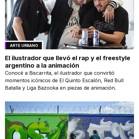
ARTE URBANO
El ilustrador que llevó el rap y el freestyle
argentino a la animación
Conocé a Biscarrita, el ilustrador que convirtió
momentos icónicos de El Quinto Escalón, Red Bull
Batalla y Liga Bazooka en piezas de animación.