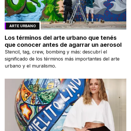
ARTE URBANO
Los términos del arte urbano que tenés
que conocer antes de agarrar un aerosol
Stencil, tag, crew, bombing y más: descubrí el
significado de los términos más importantes del arte
urbano y el muralismo.