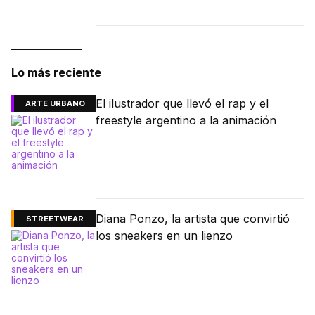
Lo más reciente
El ilustrador que llevó el rap y el
ARTE URBANO
freestyle argentino a la animación
Diana Ponzo, la artista que convirtió
STREETWEAR
los sneakers en un lienzo