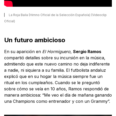
La Roja Baila (Himno Oficial de la Selección Española) (Videoclip
Oficial)
Un futuro ambicioso
En su aparición en
El Hormiguero
,
Sergio Ramos
compartió detalles sobre su incursión en la música,
admitiendo que este nuevo camino no deja indiferente
a nadie, ni siquiera a su familia. El futbolista andaluz
explicó que en su hogar la música siempre fue un
ritual en los cumpleaños. Cuando se le preguntó
sobre cómo se veía en 10 años, Ramos respondió de
manera ambiciosa: “Me veo el día de mañana ganando
una Champions como entrenador y con un Grammy”.