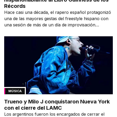
Récords
Hace casi una década, el rapero español protagonizó
una de las mayores gestas del freestyle hispano con
una sesión de más de un día de improvisación
contínua.
MÚSICA
Trueno y Milo J conquistaron Nueva York
con el cierre del LAMC
Los argentinos fueron los encargados de cerrar el