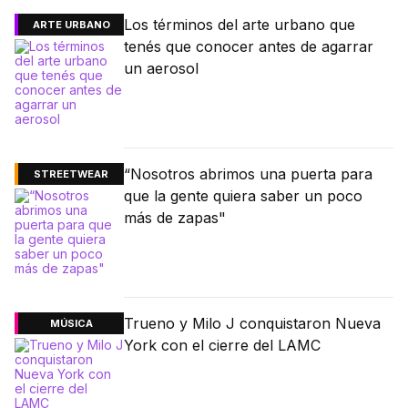
Los términos del arte urbano que
ARTE URBANO
tenés que conocer antes de agarrar
un aerosol
“Nosotros abrimos una puerta para
STREETWEAR
que la gente quiera saber un poco
más de zapas"
Trueno y Milo J conquistaron Nueva
MÚSICA
York con el cierre del LAMC