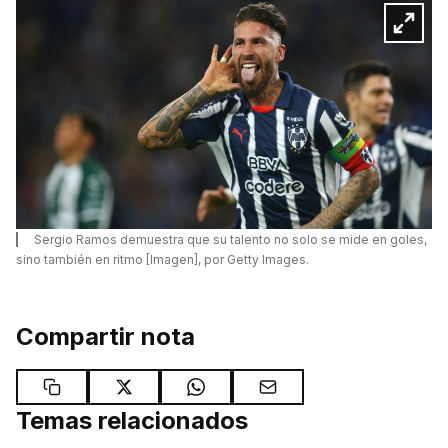
Sergio Ramos demuestra que su talento no solo se mide en goles,
sino también en ritmo [Imagen], por Getty Images.
Compartir nota
Temas relacionados