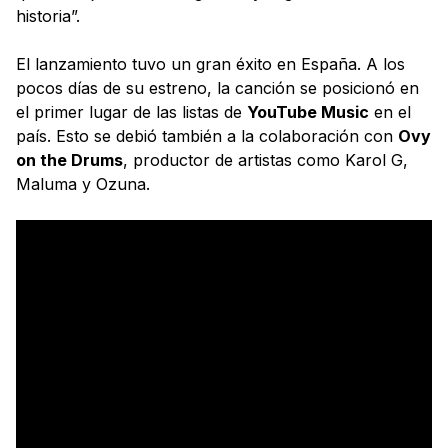
historia”.
El lanzamiento tuvo un gran éxito en España. A los
pocos días de su estreno, la canción se posicionó en
el primer lugar de las listas de
YouTube Music
en el
país. Esto se debió también a la colaboración con
Ovy
on the Drums
, productor de artistas como Karol G,
Maluma y Ozuna.