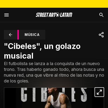
MÚSICA
"Cibeles", un golazo
musical
El futbolista se lanza a la conquista de un nuevo
trono. Tras haberlo ganado todo, ahora busca una
nueva red, una que vibre al ritmo de las notas y no
de los goles.