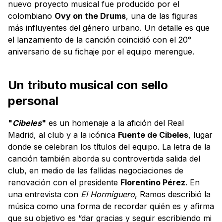
nuevo proyecto musical fue producido por el
colombiano
Ovy on the Drums
, una de las figuras
más influyentes del género urbano. Un detalle es que
el lanzamiento de la canción coincidió con el 20°
aniversario de su fichaje por el equipo merengue.
Un tributo musical con sello
personal
"
Cibeles
"
es un homenaje a la afición del Real
Madrid, al club y a la icónica
Fuente de Cibeles
, lugar
donde se celebran los títulos del equipo. La letra de la
canción también aborda su controvertida salida del
club, en medio de las fallidas negociaciones de
renovación con el presidente
Florentino Pérez
. En
una entrevista con
El Hormiguero
, Ramos describió la
música como una forma de recordar quién es y afirma
que su objetivo es “dar gracias y seguir escribiendo mi