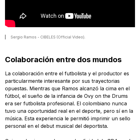
Sergio Ramos - CIBELES (Official Video).
Colaboración entre dos mundos
La colaboración entre el futbolista y el productor es
particularmente interesante por sus trayectorias
opuestas. Mientras que Ramos alcanzó la cima en el
fútbol, el sueño de la infancia de Ovy on the Drums
era ser futbolista profesional. El colombiano nunca
tuvo una oportunidad real en el deporte, pero sí en la
música. Esta experiencia le permitió imprimir un sello
personal en el debut musical del deportista.