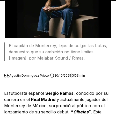
El capitán de Monterrey, lejos de colgar las botas,
demuestra que su ambición no tiene límites
[Imagen], por Malabar Sound / Rimas.
Agustin Dominguez Prieto
20/10/2025
3 min
El futbolista español
Sergio Ramos
, conocido por su
carrera en el
Real Madrid
y actualmente jugador del
Monterrey de México, sorprendió al público con el
lanzamiento de su sencillo debut,
“
Cibeles
”
. Este