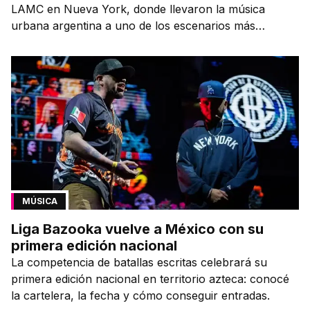
LAMC en Nueva York, donde llevaron la música
urbana argentina a uno de los escenarios más
emblemáticos.
MÚSICA
Liga Bazooka vuelve a México con su
primera edición nacional
La competencia de batallas escritas celebrará su
primera edición nacional en territorio azteca: conocé
la cartelera, la fecha y cómo conseguir entradas.