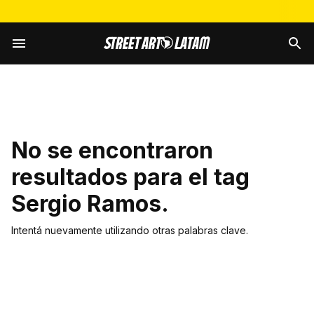
No se encontraron
resultados para el tag
Sergio Ramos
.
Intentá nuevamente utilizando otras palabras clave.