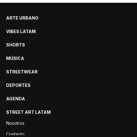
ARTE URBANO
VIBES LATAM
SHORTS
MÚSICA
STREETWEAR
DEPORTES
AGENDA
STREET ART LATAM
Nosotros
Contacto