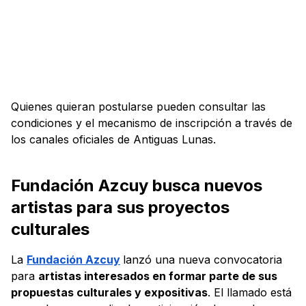
Quienes quieran postularse pueden consultar las
condiciones y el mecanismo de inscripción a través de
los canales oficiales de Antiguas Lunas.
Fundación Azcuy busca nuevos
artistas para sus proyectos
culturales
La
Fundación Azcuy
lanzó una nueva convocatoria
para
artistas interesados en formar parte de sus
propuestas culturales y expositivas
. El llamado está