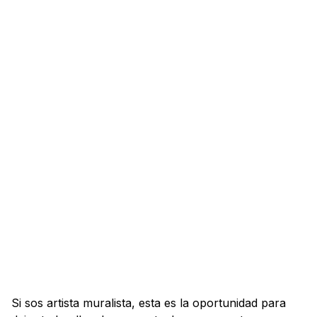
Si sos artista muralista, esta es la oportunidad para