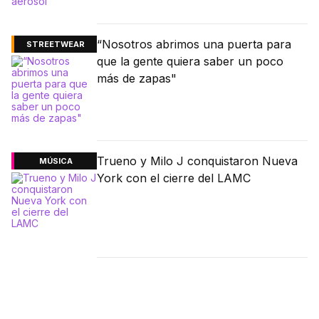
“Nosotros abrimos una puerta para
STREETWEAR
que la gente quiera saber un poco
más de zapas"
Trueno y Milo J conquistaron Nueva
MÚSICA
York con el cierre del LAMC