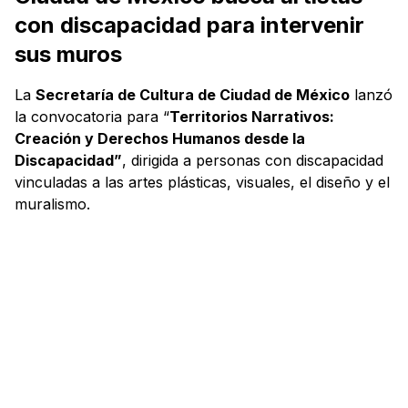
con discapacidad para intervenir
sus muros
La
Secretaría de Cultura de Ciudad de México
lanzó
la convocatoria para “
Territorios Narrativos:
Creación y Derechos Humanos desde la
Discapacidad”
, dirigida a personas con discapacidad
vinculadas a las artes plásticas, visuales, el diseño y el
muralismo.