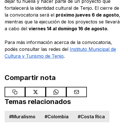
dejar tu huella y hacer parte de un proyecto que
fortalecerá la identidad cultural de Tenjo. El cierre de
la convocatoria será el
próximo jueves 6 de agosto
,
mientras que la ejecución de los proyectos se llevará
a cabo del
viernes 14 al domingo 16 de agosto
.
Para más información acerca de la convocatoria,
podés consultar las redes del
Instituto Municipal de
Cultura y Turismo de Tenjo
.
Compartir nota
Temas relacionados
#
Muralismo
#
Colombia
#
Costa Rica