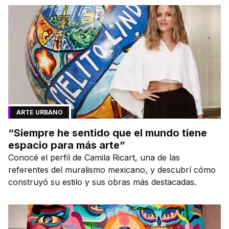
ARTE URBANO
“Siempre he sentido que el mundo tiene
espacio para más arte”
Conocé el perfil de Camila Ricart, una de las
referentes del muralismo mexicano, y descubrí cómo
construyó su estilo y sus obras más destacadas.