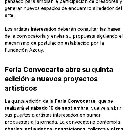
pensado para ampliar la participación de creadores y
generar nuevos espacios de encuentro alrededor del
arte.
Los artistas interesados deberán consultar las bases
de la convocatoria y enviar su propuesta siguiendo el
mecanismo de postulación establecido por la
Fundación Azcuy.
Feria Convocarte abre su quinta
edición a nuevos proyectos
artísticos
La quinta edición de la
Feria Convocarte
, que se
realizará el
sábado 19 de septiembre
, vuelve a abrir
sus puertas a artistas interesados en sumar
propuestas a la jornada. La convocatoria contempla
charlas, actividades, exposiciones, talleres y otras