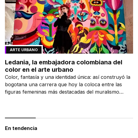
ARTE URBANO
Ledania, la embajadora colombiana del
color en el arte urbano
Color, fantasía y una identidad única: así construyó la
bogotana una carrera que hoy la coloca entre las
figuras femeninas más destacadas del muralismo
latino.
En tendencia