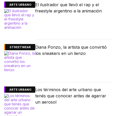
El ilustrador que llevó el rap y el
ARTE URBANO
freestyle argentino a la animación
Diana Ponzo, la artista que convirtió
STREETWEAR
los sneakers en un lienzo
Los términos del arte urbano que
ARTE URBANO
tenés que conocer antes de agarrar
un aerosol