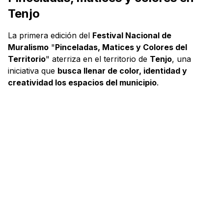
Tenjo
La primera edición del
Festival Nacional de
Muralismo
"
Pinceladas, Matices y Colores del
Territorio
" aterriza en el territorio de
Tenjo
, una
iniciativa que
busca llenar de color, identidad y
creatividad los espacios del municipio
.