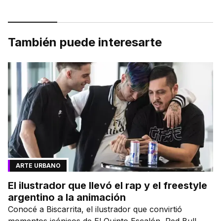
También puede interesarte
ARTE URBANO
El ilustrador que llevó el rap y el freestyle
argentino a la animación
Conocé a Biscarrita, el ilustrador que convirtió