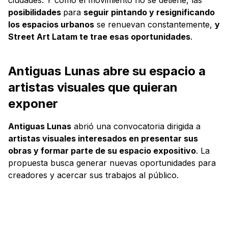
posibilidades
para
seguir pintando y resignificando
los espacios urbanos
se renuevan constantemente,
y
Street Art Latam te trae esas oportunidades
.
Antiguas Lunas abre su espacio a
artistas visuales que quieran
exponer
Antiguas Lunas
abrió una convocatoria dirigida a
artistas visuales interesados en presentar sus
obras y formar parte de su espacio expositivo
. La
propuesta busca generar nuevas oportunidades para
creadores y acercar sus trabajos al público.