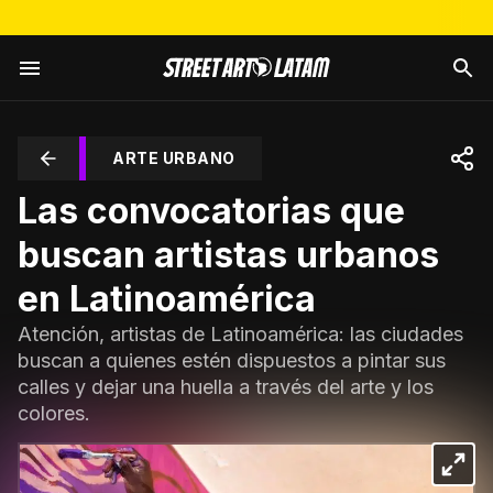
ARTE URBANO
Las convocatorias que
buscan artistas urbanos
en Latinoamérica
Atención, artistas de Latinoamérica: las ciudades
buscan a quienes estén dispuestos a pintar sus
calles y dejar una huella a través del arte y los
colores.