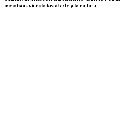
iniciativas vinculadas al arte y la cultura
.