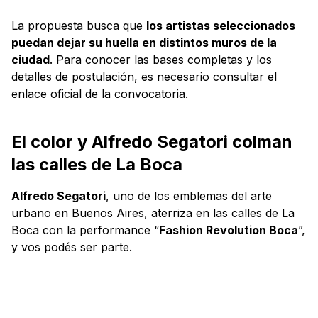
La propuesta busca que
los artistas seleccionados
puedan dejar su huella en distintos muros de la
ciudad
. Para conocer las bases completas y los
detalles de postulación, es necesario consultar el
enlace oficial de la convocatoria.
El color y Alfredo Segatori colman
las calles de La Boca
Alfredo Segatori
, uno de los emblemas del arte
urbano en Buenos Aires, aterriza en las calles de La
Boca con la performance “
Fashion Revolution Boca
”,
y vos podés ser parte.