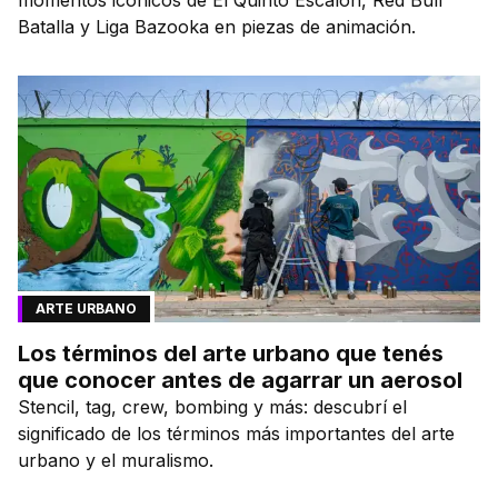
momentos icónicos de El Quinto Escalón, Red Bull
Batalla y Liga Bazooka en piezas de animación.
ARTE URBANO
Los términos del arte urbano que tenés
que conocer antes de agarrar un aerosol
Stencil, tag, crew, bombing y más: descubrí el
significado de los términos más importantes del arte
urbano y el muralismo.