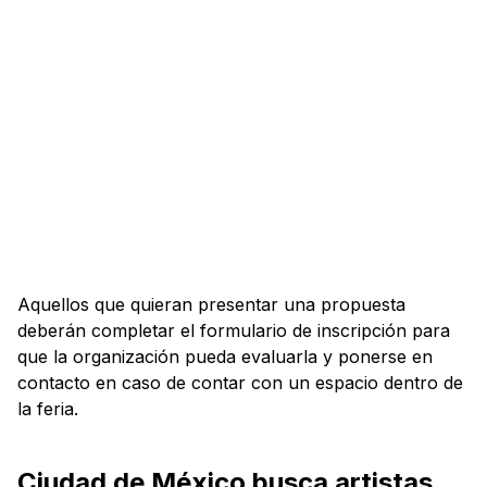
Aquellos que quieran presentar una propuesta
deberán completar el formulario de inscripción para
que la organización pueda evaluarla y ponerse en
contacto en caso de contar con un espacio dentro de
la feria.
Ciudad de México busca artistas