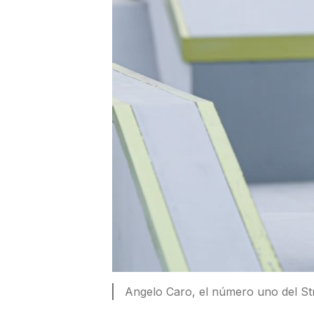
Angelo Caro, el número uno del St