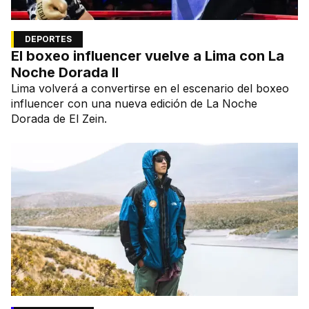
DEPORTES
El boxeo influencer vuelve a Lima con La
Noche Dorada II
Lima volverá a convertirse en el escenario del boxeo
influencer con una nueva edición de La Noche
Dorada de El Zein.