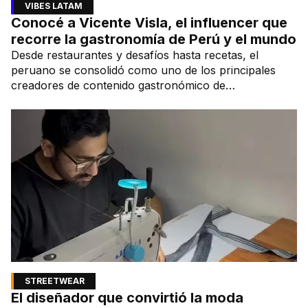
VIBES LATAM
Conocé a Vicente Visla, el influencer que
recorre la gastronomía de Perú y el mundo
Desde restaurantes y desafíos hasta recetas, el
peruano se consolidó como uno de los principales
creadores de contenido gastronómico de
Latinoamérica.
STREETWEAR
El diseñador que convirtió la moda