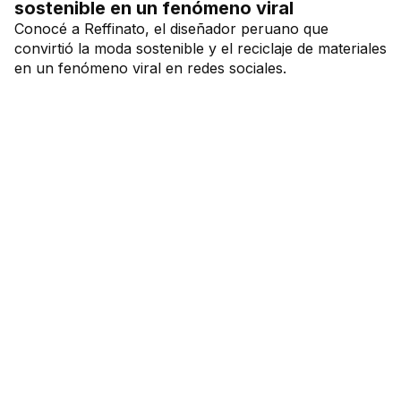
sostenible en un fenómeno viral
Conocé a Reffinato, el diseñador peruano que
convirtió la moda sostenible y el reciclaje de materiales
en un fenómeno viral en redes sociales.