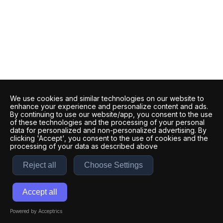
We use cookies and similar technologies on our website to
enhance your experience and personalize content and ads.
By continuing to use our website/app, you consent to the use
of these technologies and the processing of your personal
data for personalized and non-personalized advertising. By
clicking 'Accept', you consent to the use of cookies and the
processing of your data as described above
Reject all
Choose Settings
Accept all
Powered by Acceptrics