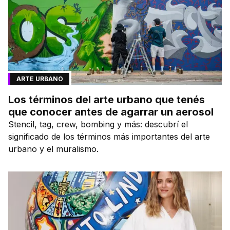
ARTE URBANO
Los términos del arte urbano que tenés
que conocer antes de agarrar un aerosol
Stencil, tag, crew, bombing y más: descubrí el
significado de los términos más importantes del arte
urbano y el muralismo.