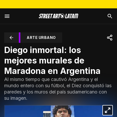
ARTE URBANO
Diego inmortal: los
mejores murales de
Maradona en Argentina
Al mismo tiempo que cautivó Argentina y el
mundo entero con su fútbol, el Diez conquistó las
paredes y los muros del país sudamericano con
su imagen.