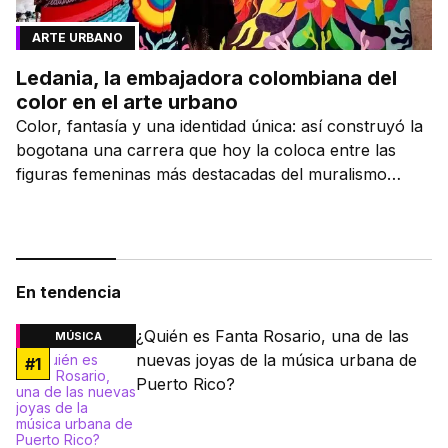
ARTE URBANO
Ledania, la embajadora colombiana del
color en el arte urbano
Color, fantasía y una identidad única: así construyó la
bogotana una carrera que hoy la coloca entre las
figuras femeninas más destacadas del muralismo
latino.
En tendencia
¿Quién es Fanta Rosario, una de las
MÚSICA
nuevas joyas de la música urbana de
#
1
Puerto Rico?