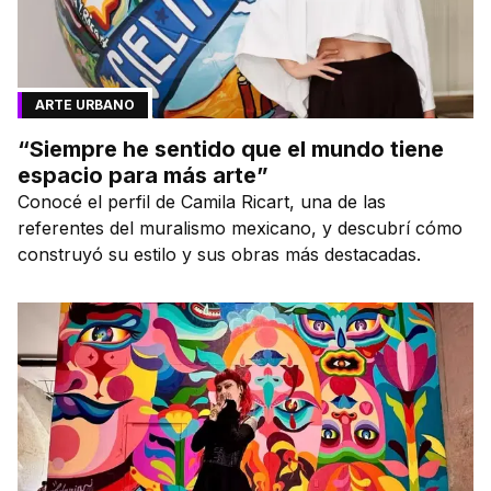
ARTE URBANO
“Siempre he sentido que el mundo tiene
espacio para más arte”
Conocé el perfil de Camila Ricart, una de las
referentes del muralismo mexicano, y descubrí cómo
construyó su estilo y sus obras más destacadas.