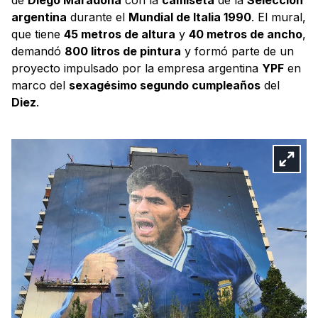
argentina
durante el
Mundial de Italia 1990
. El mural,
que tiene
45 metros de altura
y
40 metros de ancho
,
demandó
800 litros de pintura
y formó parte de un
proyecto impulsado por la empresa argentina
YPF
en
marco del
sexagésimo segundo cumpleaños
del
Diez
.