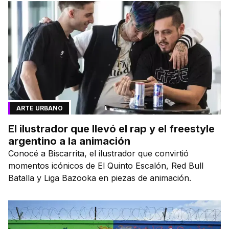
ARTE URBANO
El ilustrador que llevó el rap y el freestyle
argentino a la animación
Conocé a Biscarrita, el ilustrador que convirtió
momentos icónicos de El Quinto Escalón, Red Bull
Batalla y Liga Bazooka en piezas de animación.