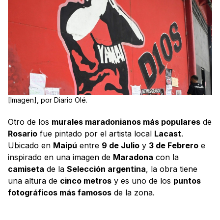
[Imagen], por Diario Olé.
Otro de los
murales maradonianos más populares
de
Rosario
fue pintado por el artista local
Lacast
.
Ubicado en
Maipú
entre
9 de Julio
y
3 de Febrero
e
inspirado en una imagen de
Maradona
con la
camiseta
de la
Selección argentina
, la obra tiene
una altura de
cinco metros
y es uno de los
puntos
fotográficos más famosos
de la zona.