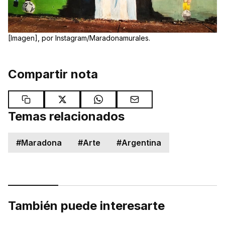
[Imagen], por Instagram/Maradonamurales.
Compartir nota
Temas relacionados
#
Maradona
#
Arte
#
Argentina
También puede interesarte