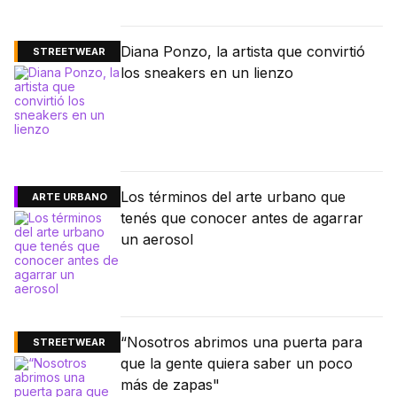
Diana Ponzo, la artista que convirtió
STREETWEAR
los sneakers en un lienzo
Los términos del arte urbano que
ARTE URBANO
tenés que conocer antes de agarrar
un aerosol
“Nosotros abrimos una puerta para
STREETWEAR
que la gente quiera saber un poco
más de zapas"