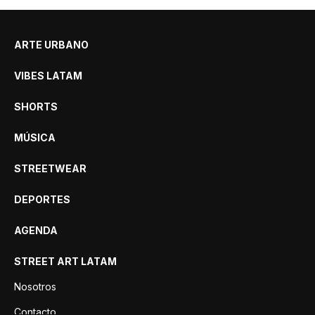
ARTE URBANO
VIBES LATAM
SHORTS
MÚSICA
STREETWEAR
DEPORTES
AGENDA
STREET ART LATAM
Nosotros
Contacto