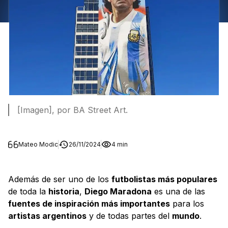
[Imagen], por BA Street Art.
Mateo Modic
26/11/2024
4 min
Además de ser uno de los
futbolistas más populares
de toda la
historia
,
Diego Maradona
es una de las
fuentes de inspiración más importantes
para los
artistas argentinos
y de todas partes del
mundo
.