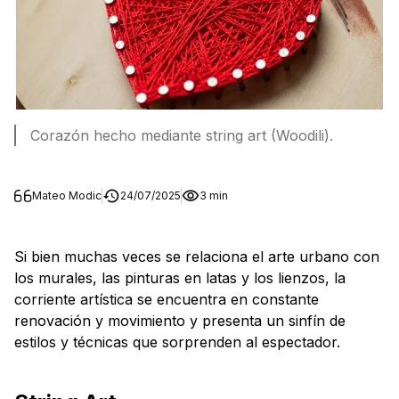
Corazón hecho mediante string art (Woodili).
Mateo Modic
24/07/2025
3 min
Si bien muchas veces se relaciona el arte urbano con
los murales, las pinturas en latas y los lienzos, la
corriente artística se encuentra en constante
renovación y movimiento y presenta un sinfín de
estilos y técnicas que sorprenden al espectador.