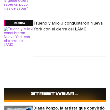
Trueno y Milo J conquistaron Nueva
MÚSICA
York con el cierre del LAMC
→
STREETWEAR
Diana Ponzo, la artista que convirtió