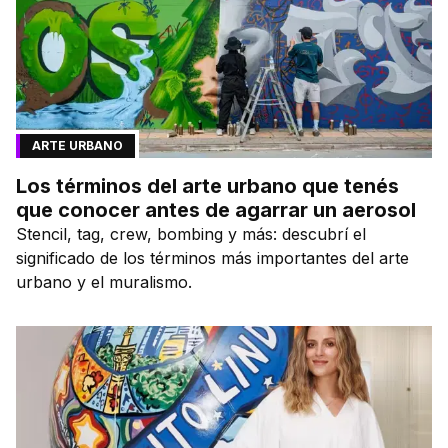
ARTE URBANO
Los términos del arte urbano que tenés
que conocer antes de agarrar un aerosol
Stencil, tag, crew, bombing y más: descubrí el
significado de los términos más importantes del arte
urbano y el muralismo.