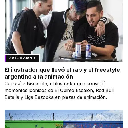
ARTE URBANO
El ilustrador que llevó el rap y el freestyle
argentino a la animación
Conocé a Biscarrita, el ilustrador que convirtió
momentos icónicos de El Quinto Escalón, Red Bull
Batalla y Liga Bazooka en piezas de animación.