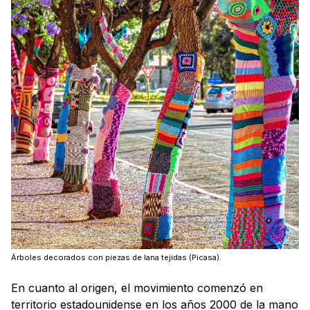
Árboles decorados con piezas de lana tejidas (Picasa).
En cuanto al origen, el movimiento comenzó en
territorio estadounidense en los años 2000 de la mano