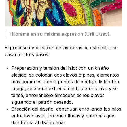
Hilorama en su máxima expresión (Urli Utsav).
El proceso de creación de las obras de este estilo se
basan en tres pasos:
Preparación y tensión del hilo: con un diseño
elegido, se colocan dos clavos o pines, elementos
más comunes, como puntos de anclaje de la obra.
Luego, se ata un extremo del hilo a un clavo y se
tensa, enrollándolo alrededor de los clavos
siguiendo el patrón deseado.
Creación del diseño: continúan enrollando los hilos
entre los clavos, creando líneas y patrones que
dan forma al diseño final.