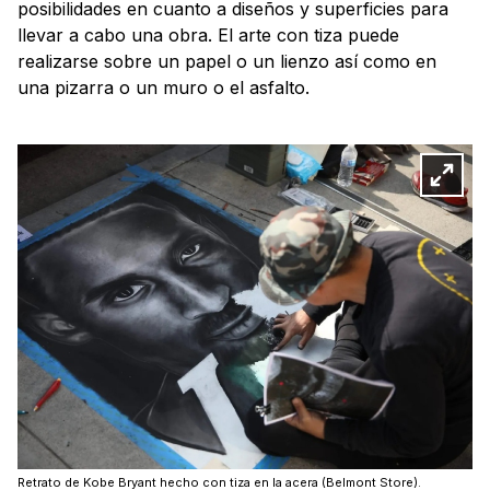
posibilidades en cuanto a diseños y superficies para
llevar a cabo una obra. El arte con tiza puede
realizarse sobre un papel o un lienzo así como en
una pizarra o un muro o el asfalto.
Retrato de Kobe Bryant hecho con tiza en la acera (Belmont Store).