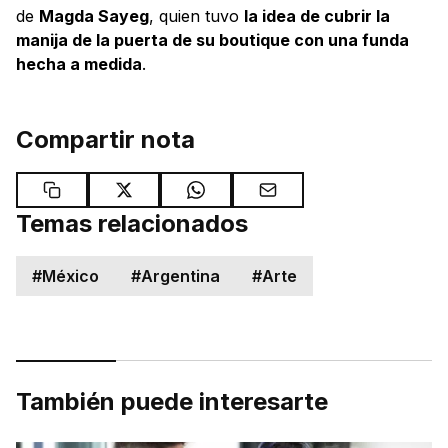
de
Magda Sayeg
, quien tuvo
la idea de cubrir la
manija de la puerta de su boutique con una funda
hecha a medida
.
Compartir nota
Temas relacionados
#
México
#
Argentina
#
Arte
También puede interesarte