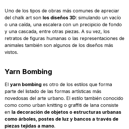
Uno de los tipos de obras más comunes de apreciar
del chalk art son
los diseños 3D
: simulando un vacío
o una caída, una escalera con un precipicio de fondo
y una cascada, entre otras piezas. A su vez, los
retratos de figuras humanas o las representaciones de
animales también son algunos de los diseños más
vistos.
Yarn Bombing
El
yarn bombing
es otro de los estilos que forma
parte del listado de las formas artísticas más
novedosas del arte urbano. El estilo también conocido
como como urban knitting o graffiti de lana consiste
en
la decoración de objetos o estructuras urbanas
como árboles, postes de luz y bancos a través de
piezas tejidas a mano
.