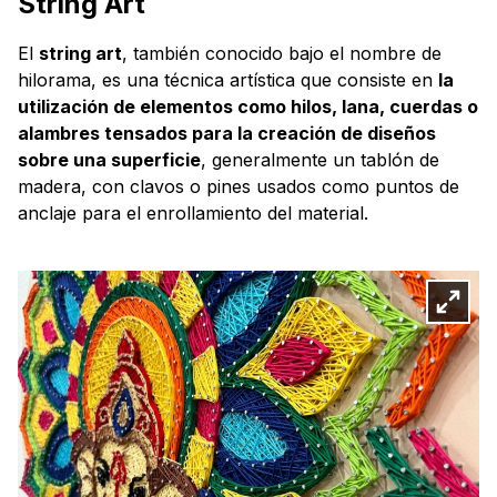
String Art
El
string art
, también conocido bajo el nombre de
hilorama, es una técnica artística que consiste en
la
utilización de elementos como hilos, lana, cuerdas o
alambres tensados para la creación de diseños
sobre una superficie
, generalmente un tablón de
madera, con clavos o pines usados como puntos de
anclaje para el enrollamiento del material.