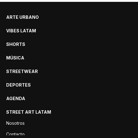
ARTE URBANO
VIBES LATAM
SHORTS
MÚSICA
STREETWEAR
DEPORTES
AGENDA
STREET ART LATAM
Nosotros
Contacto