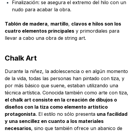
Finalización: se asegura el extremo del hilo con un
nudo para acabar la obra.
Tablón de madera
,
martillo
,
clavos e hilos son los
cuatro elementos principales
y primordiales para
llevar a cabo una obra de string art.
Chalk Art
Durante la niñez, la adolescencia o en algún momento
de la vida, todas las personas han pintado con tiza, y
por más básico que suene, estaban utilizando una
técnica artística. Conocida también como arte con tiza,
el chalk art consiste en la creación de dibujos o
diseños con la tiza como elemento artístico
protagonista
. El estilo no sólo presenta
una facilidad
y una sencillez en cuanto a los materiales
necesarios
, sino que también ofrece un abanico de