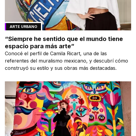
ARTE URBANO
“Siempre he sentido que el mundo tiene
espacio para más arte”
Conocé el perfil de Camila Ricart, una de las
referentes del muralismo mexicano, y descubrí cómo
construyó su estilo y sus obras más destacadas.