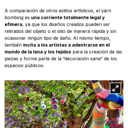
A comparación de otros estilos artísticos, el yarn
bombing es
una corriente totalmente legal y
efímera
, ya que los diseños creados pueden ser
retirados del objeto o el sitio de manera rápida y sin
ocasionar ningún tipo de daño. Al mismo tiempo,
también
incita a los artistas a adentrarse en el
mundo de la lana y los tejidos
para la creación de las
piezas y forma parte de la “decoración sana” de los
espacios públicos.