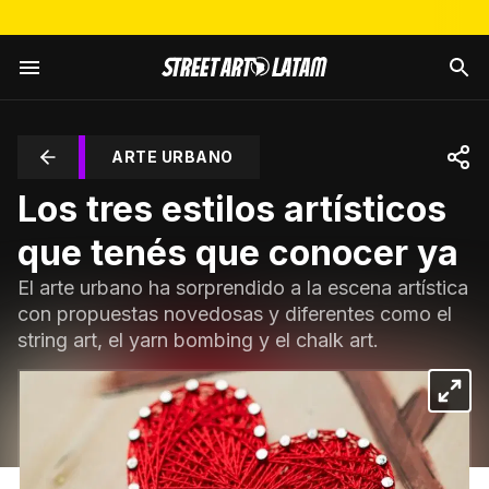
ARTE URBANO
Los tres estilos artísticos
que tenés que conocer ya
El arte urbano ha sorprendido a la escena artística
con propuestas novedosas y diferentes como el
string art, el yarn bombing y el chalk art.