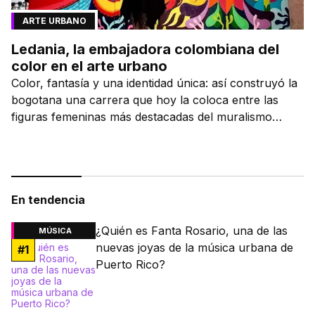
ARTE URBANO
Ledania, la embajadora colombiana del
color en el arte urbano
Color, fantasía y una identidad única: así construyó la
bogotana una carrera que hoy la coloca entre las
figuras femeninas más destacadas del muralismo
latino.
En tendencia
¿Quién es Fanta Rosario, una de las
MÚSICA
nuevas joyas de la música urbana de
#
1
Puerto Rico?