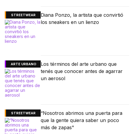
Diana Ponzo, la artista que convirtió
STREETWEAR
los sneakers en un lienzo
Los términos del arte urbano que
ARTE URBANO
tenés que conocer antes de agarrar
un aerosol
“Nosotros abrimos una puerta para
STREETWEAR
que la gente quiera saber un poco
más de zapas"