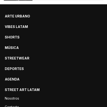
ARTE URBANO
VIBES LATAM
SHORTS
MÚSICA
STREETWEAR
DEPORTES
AGENDA
STREET ART LATAM
Nosotros
Contacto