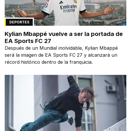
DEPORTES
Kylian Mbappé vuelve a ser la portada de
EA Sports FC 27
Después de un Mundial inolvidable, Kylian Mbappé
será la imagen de EA Sports FC 27 y alcanzará un
récord histórico dentro de la franquicia.