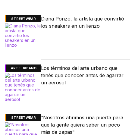
Diana Ponzo, la artista que convirtió
STREETWEAR
los sneakers en un lienzo
Los términos del arte urbano que
ARTE URBANO
tenés que conocer antes de agarrar
un aerosol
“Nosotros abrimos una puerta para
STREETWEAR
que la gente quiera saber un poco
más de zapas"