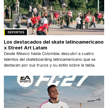
DEPORTES
Los destacados del skate latinoamericano
x Street Art Latam
Desde México hasta Colombia: descubrí a cuatro
talentos del skateboarding latinoamericano que se
destacan por sus trucos y su estilo sobre la tabla.