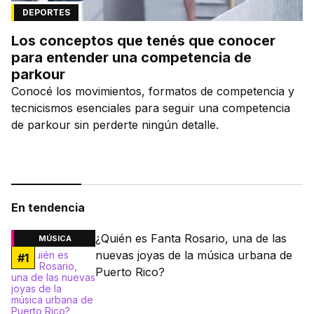
DEPORTES
Los conceptos que tenés que conocer
para entender una competencia de
parkour
Conocé los movimientos, formatos de competencia y
tecnicismos esenciales para seguir una competencia
de parkour sin perderte ningún detalle.
En tendencia
¿Quién es Fanta Rosario, una de las
MÚSICA
nuevas joyas de la música urbana de
#
1
Puerto Rico?