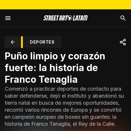
DEPORTES
Puño limpio y corazón
fuerte: la historia de
Franco Tenaglia
Comenzó a practicar deportes de contacto para
saber defenderse, dejó el instituto y abandonó su
tierra natal en busca de mejores oportunidades,
recorrió varios rincones de Europa y se convirtió
en campeón europeo de boxeo sin guantes: la
historia de Franco Tenaglia, el Rey de la Calle.