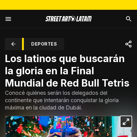
DEPORTES
Los latinos que buscarán
la gloria en la Final
Mundial de Red Bull Tetris
Conocé quiénes serán los delegados del
continente que intentarán conquistar la gloria
máxima en la ciudad de Dubái.