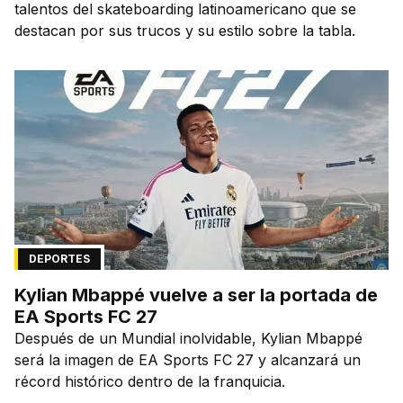
talentos del skateboarding latinoamericano que se
destacan por sus trucos y su estilo sobre la tabla.
DEPORTES
Kylian Mbappé vuelve a ser la portada de
EA Sports FC 27
Después de un Mundial inolvidable, Kylian Mbappé
será la imagen de EA Sports FC 27 y alcanzará un
récord histórico dentro de la franquicia.