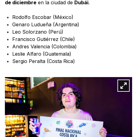
de diciembre
en la ciudad de
Dubái
.
Rodolfo Escobar (México)
Genaro Ludueña (Argentina)
Leo Solorzano (Perú)
Francisco Gutiérrez (Chile)
Andres Valencia (Colombia)
Leslie Alfaro (Guatemala)
Sergio Peralta (Costa Rica)