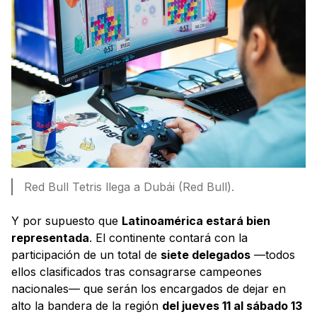
Red Bull Tetris llega a Dubái (Red Bull).
Y por supuesto que
Latinoamérica estará bien
representada
. El continente contará con la
participación de un total de
siete delegados
—todos
ellos clasificados tras consagrarse campeones
nacionales— que serán los encargados de dejar en
alto la bandera de la región
del jueves 11 al sábado 13