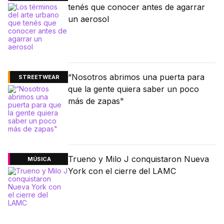
tenés que conocer antes de agarrar
un aerosol
“Nosotros abrimos una puerta para
STREETWEAR
que la gente quiera saber un poco
más de zapas"
Trueno y Milo J conquistaron Nueva
MÚSICA
York con el cierre del LAMC