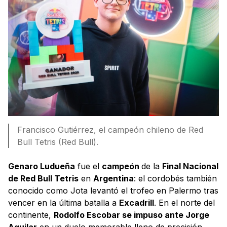
Francisco Gutiérrez, el campeón chileno de Red
Bull Tetris (Red Bull).
Genaro Ludueña
fue el
campeón
de la
Final Nacional
de Red Bull Tetris
en
Argentina
: el cordobés también
conocido como Jota levantó el trofeo en Palermo tras
vencer en la última batalla a
Excadrill
. En el norte del
continente,
Rodolfo Escobar se impuso ante Jorge