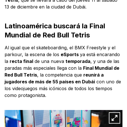
13 de diciembre en la ciudad de Dubái.
Latinoamérica buscará la Final
Mundial de Red Bull Tetris
Al igual que el skateboarding, el BMX Freestyle y el
parkour, la escena de los
eSports
ya está encarando
la
recta final
de una nueva
temporada
, y una de las
paradas más especiales llega con la
Final Mundial de
Red Bull Tetris
, la competencia que
reunirá a
jugadores de más de 55 países en Dubái
con uno de
los videojuegos más icónicos de todos los tiempos
como protagonista.