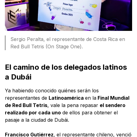
Sergio Peralta, el representante de Costa Rica en
Red Bull Tetris (On Stage One).
El camino de los delegados latinos
a Dubái
Ya habiendo conocido quiénes serán los
representantes de
Latinoamérica
en la
Final Mundial
de Red Bull Tetris
, vale la pena repasar
el sendero
realizado por cada uno
de ellos para obtener el
pasaje a la ciudad de Dubái.
Francisco Gutiérrez
, el representante chileno, venció