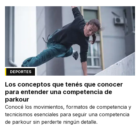
DEPORTES
Los conceptos que tenés que conocer
para entender una competencia de
parkour
Conocé los movimientos, formatos de competencia y
tecnicismos esenciales para seguir una competencia
de parkour sin perderte ningún detalle.