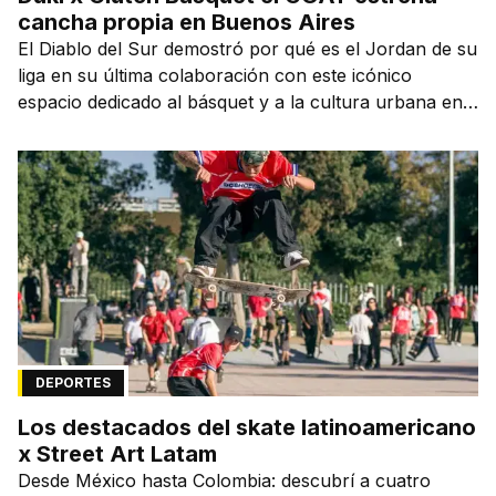
cancha propia en Buenos Aires
El Diablo del Sur demostró por qué es el Jordan de su
liga en su última colaboración con este icónico
espacio dedicado al básquet y a la cultura urbana en
la capital de la ciudad que lo vio nacer.
DEPORTES
Los destacados del skate latinoamericano
x Street Art Latam
Desde México hasta Colombia: descubrí a cuatro