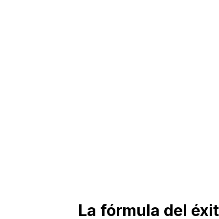
La fórmula del éxi