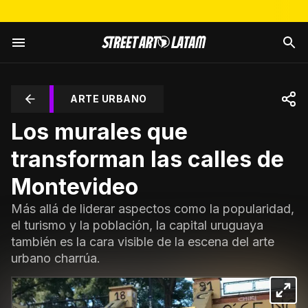
ARTE URBANO
Los murales que
transforman las calles de
Montevideo
Más allá de liderar aspectos como la popularidad,
el turismo y la población, la capital uruguaya
también es la cara visible de la escena del arte
urbano charrúa.