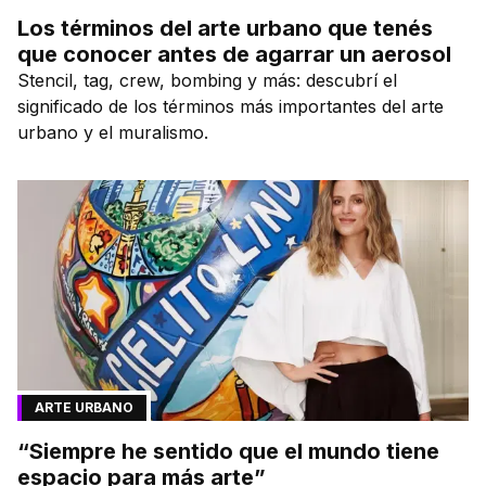
Los términos del arte urbano que tenés
que conocer antes de agarrar un aerosol
Stencil, tag, crew, bombing y más: descubrí el
significado de los términos más importantes del arte
urbano y el muralismo.
ARTE URBANO
“Siempre he sentido que el mundo tiene
espacio para más arte”