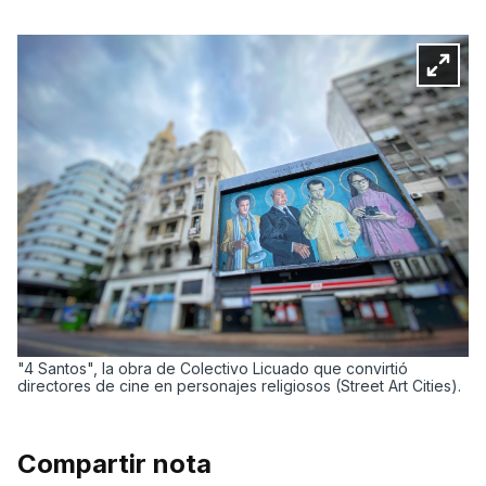
"4 Santos", la obra de Colectivo Licuado que convirtió
directores de cine en personajes religiosos (Street Art Cities).
Compartir nota