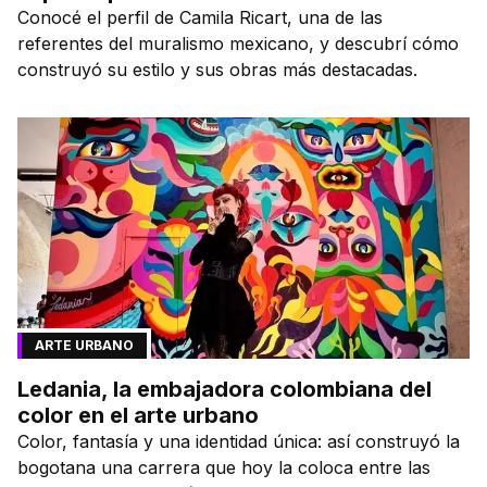
Conocé el perfil de Camila Ricart, una de las
referentes del muralismo mexicano, y descubrí cómo
construyó su estilo y sus obras más destacadas.
ARTE URBANO
Ledania, la embajadora colombiana del
color en el arte urbano
Color, fantasía y una identidad única: así construyó la
bogotana una carrera que hoy la coloca entre las