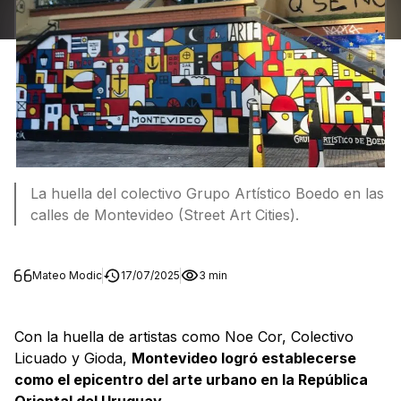
La huella del colectivo Grupo Artístico Boedo en las
calles de Montevideo (Street Art Cities).
Mateo Modic
17/07/2025
3 min
Con la huella de artistas como Noe Cor, Colectivo
Licuado y Gioda,
Montevideo logró establecerse
como el epicentro del arte urbano en la República
Oriental del Uruguay
.