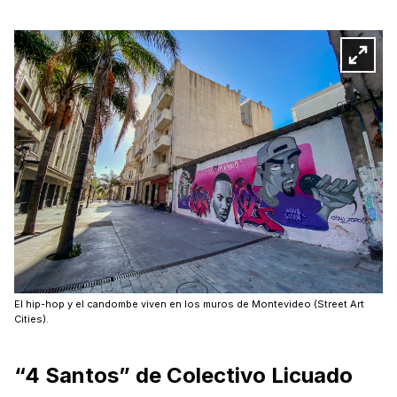
El hip-hop y el candombe viven en los muros de Montevideo (Street Art
Cities).
“4 Santos” de Colectivo Licuado