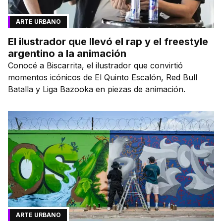
ARTE URBANO
El ilustrador que llevó el rap y el freestyle
argentino a la animación
Conocé a Biscarrita, el ilustrador que convirtió
momentos icónicos de El Quinto Escalón, Red Bull
Batalla y Liga Bazooka en piezas de animación.
ARTE URBANO