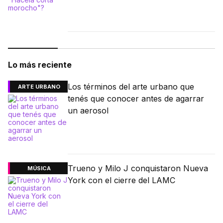
Lo más reciente
Los términos del arte urbano que
ARTE URBANO
tenés que conocer antes de agarrar
un aerosol
Trueno y Milo J conquistaron Nueva
MÚSICA
York con el cierre del LAMC