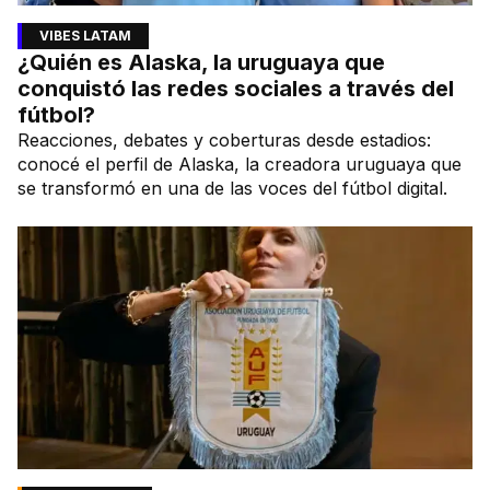
VIBES LATAM
¿Quién es Alaska, la uruguaya que
conquistó las redes sociales a través del
fútbol?
Reacciones, debates y coberturas desde estadios:
conocé el perfil de Alaska, la creadora uruguaya que
se transformó en una de las voces del fútbol digital.