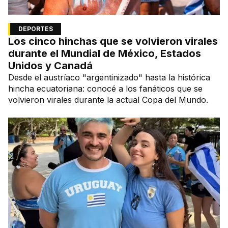
DEPORTES
Los cinco hinchas que se volvieron virales
durante el Mundial de México, Estados
Unidos y Canadá
Desde el austríaco "argentinizado" hasta la histórica
hincha ecuatoriana: conocé a los fanáticos que se
volvieron virales durante la actual Copa del Mundo.