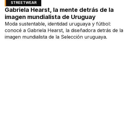
STREETWEAR
Gabriela Hearst, la mente detrás de la
imagen mundialista de Uruguay
Moda sustentable, identidad uruguaya y fútbol:
conocé a Gabriela Hearst, la diseñadora detrás de la
imagen mundialista de la Selección uruguaya.