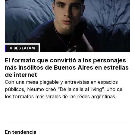
VIBES LATAM
El formato que convirtió a los personajes
más insólitos de Buenos Aires en estrellas
de internet
Con una mesa plegable y entrevistas en espacios
públicos, Neumo creó “De la calle al living”, uno de
los formatos más virales de las redes argentinas.
En tendencia