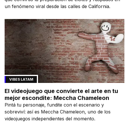
un fenómeno viral desde las calles de California.
VIBES LATAM
El videojuego que convierte el arte en tu
mejor escondite: Meccha Chameleon
Pintá tu personaje, fundite con el escenario y
sobreviví: así es Meccha Chameleon, uno de los
videojuegos independientes del momento.