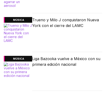
Trueno y Milo J conquistaron Nueva
MÚSICA
York con el cierre del LAMC
Liga Bazooka vuelve a México con su
MÚSICA
primera edición nacional