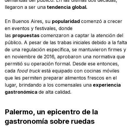
llegaron a ser una
tendencia global.
En Buenos Aires, su
popularidad
comenzó a crecer
en eventos y festivales, donde
las
propuestas
comenzaron a captar la atención del
público. A pesar de las trabas iniciales debido a la falta
de una regulación específica, se mantuvieron firmes y
en noviembre de 2016, aprobaron una normativa que
permitió su operación formal. Desde ese entonces,
cada
food truck
está equipado con cocinas móviles
que les permiten preparar alimentos frescos en el
lugar, brindando a los comensales una
experiencia
gastronómica
de alta calidad.
Palermo, un epicentro de la
gastronomía sobre ruedas