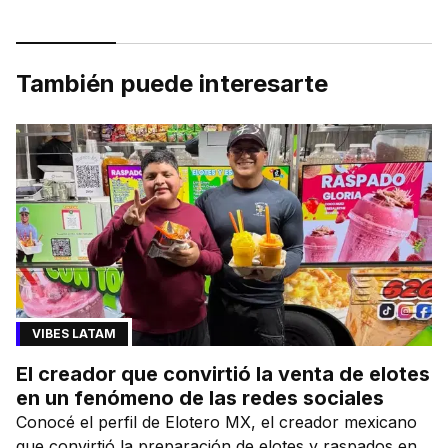
También puede interesarte
VIBES LATAM
El creador que convirtió la venta de elotes
en un fenómeno de las redes sociales
Conocé el perfil de Elotero MX, el creador mexicano
que convirtió la preparación de elotes y raspados en