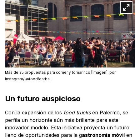
Más de 35 propuestas para comer y tomar rico [Imagen], por
Instagram/ @foodfestba.
Un futuro auspicioso
Con la expansión de los
food trucks
en Palermo, se
perfila un horizonte aún más brillante para este
innovador modelo. Esta iniciativa proyecta un futuro
lleno de oportunidades para la g
astronomía móvil
en