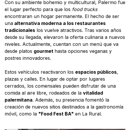
Con su ambiente bohemio y multicultural, Palermo fue
el lugar perfecto para que los
food trucks
encontraran un hogar permanente. El hecho de ser
una
alternativa moderna a los restaurantes
tradicionales
los vuelve atractivos. Tras varios años
desde su llegada, elevaron la oferta culinaria a nuevos
niveles. Actualmente, cuentan con un menú que va
desde platos
gourmet
hasta opciones veganas y
postres innovadores.
Estos vehículos reactivaron los
espacios públicos
,
plazas y calles. En lugar de optar por lugares
cerrados, los comensales pueden disfrutar de una
comida al aire libre, rodeados de la
vitalidad
palermitana
. Además, su presencia fomentó la
creación de nuevos sitios destinados a la gastronomía
móvil, como la
"Food Fest BA"
en La Rural.