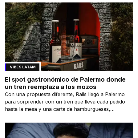
VIBES LATAM
El spot gastronómico de Palermo donde
un tren reemplaza a los mozos
Con una propuesta diferente, Rails llegó a Palermo
para sorprender con un tren que lleva cada pedido
hasta la mesa y una carta de hamburguesas,
sándwiches y más.