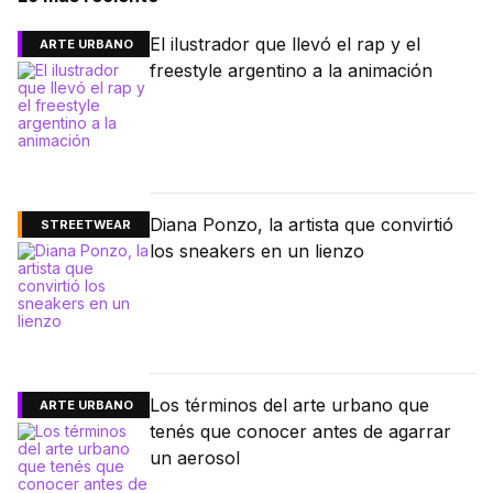
El ilustrador que llevó el rap y el
ARTE URBANO
freestyle argentino a la animación
Diana Ponzo, la artista que convirtió
STREETWEAR
los sneakers en un lienzo
Los términos del arte urbano que
ARTE URBANO
tenés que conocer antes de agarrar
un aerosol