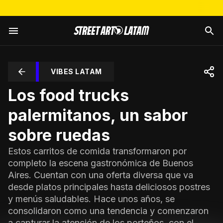
VIBES LATAM
Los food trucks
palermitanos, un sabor
sobre ruedas
Estos carritos de comida transformaron por
completo la escena gastronómica de Buenos
Aires. Cuentan con una oferta diversa que va
desde platos principales hasta deliciosos postres
y menús saludables. Hace unos años, se
consolidaron como una tendencia y comenzaron
a capturar la atención de los porteños, con el