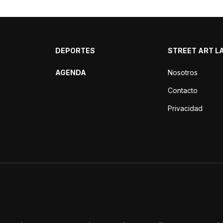
DEPORTES
STREET ART L
AGENDA
Nosotros
Contacto
Privacidad