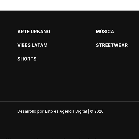
ARTE URBANO
MÚSICA
VIBES LATAM
STREETWEAR
SHORTS
Desarrollo por
Esto es Agencia Digital | ©
2026