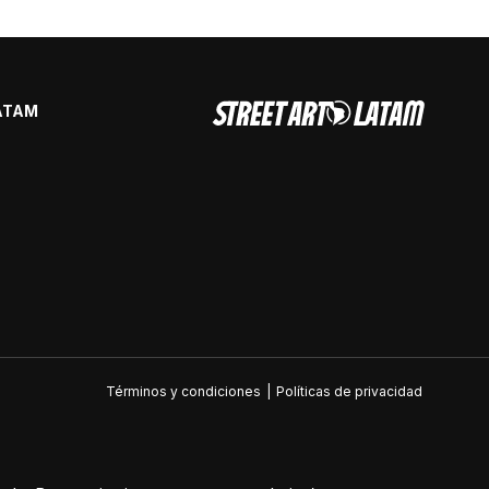
ATAM
Términos y condiciones
|
Políticas de privacidad