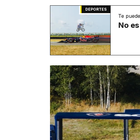
DEPORTES
Te puede
No es 