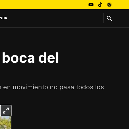
NDA
 boca del
 en movimiento no pasa todos los