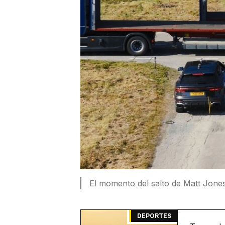
El momento del salto de Matt Jone
DEPORTES