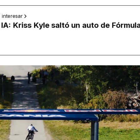
 interesar
IA: Kriss Kyle saltó un auto de Fórmula