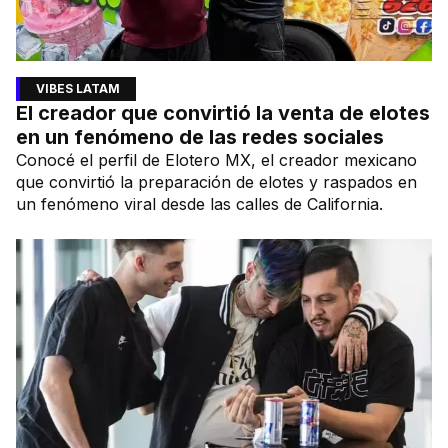
VIBES LATAM
El creador que convirtió la venta de elotes
en un fenómeno de las redes sociales
Conocé el perfil de Elotero MX, el creador mexicano
que convirtió la preparación de elotes y raspados en
un fenómeno viral desde las calles de California.