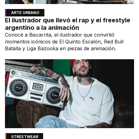
ARTE URBANO
El ilustrador que llevó el rap y el freestyle
argentino a la animación
Conocé a Biscarrita, el ilustrador que convirtió
momentos icónicos de El Quinto Escalón, Red Bull
Batalla y Liga Bazooka en piezas de animación.
STREETWEAR