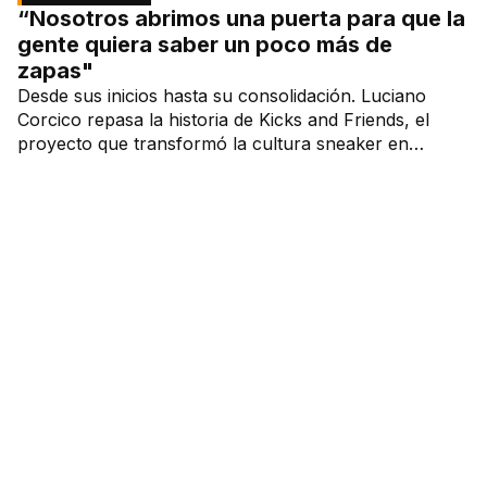
“Nosotros abrimos una puerta para que la
gente quiera saber un poco más de
zapas"
Desde sus inicios hasta su consolidación. Luciano
Corcico repasa la historia de Kicks and Friends, el
proyecto que transformó la cultura sneaker en
Argentina.