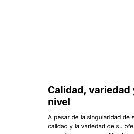
Calidad, variedad 
nivel
A pesar de la singularidad de
calidad y la variedad de su of