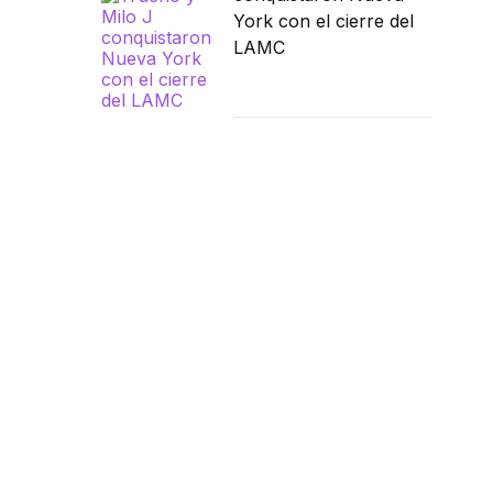
York con el cierre del
LAMC