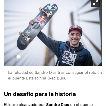
La felicidad de Sandro Dias tras conseguir el reto en
el puente Estaiadinha (Red Bull).
Un desafío para la historia
El logro alcanzado por
Sandro Dias
en el puente