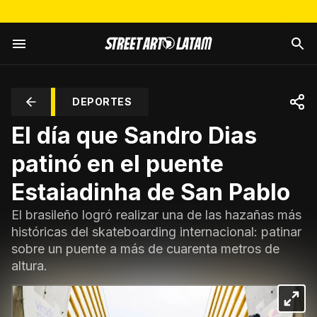
DEPORTES
El día que Sandro Dias
patinó en el puente
Estaiadinha de San Pablo
El brasileño logró realizar una de las hazañas más
históricas del skateboarding internacional: patinar
sobre un puente a más de cuarenta metros de
altura.