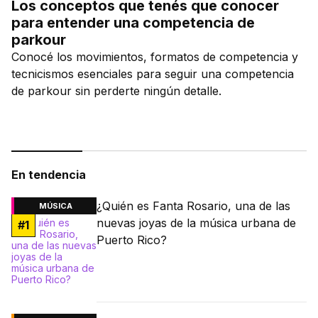
Los conceptos que tenés que conocer
para entender una competencia de
parkour
Conocé los movimientos, formatos de competencia y
tecnicismos esenciales para seguir una competencia
de parkour sin perderte ningún detalle.
En tendencia
¿Quién es Fanta Rosario, una de las
MÚSICA
nuevas joyas de la música urbana de
#
1
Puerto Rico?