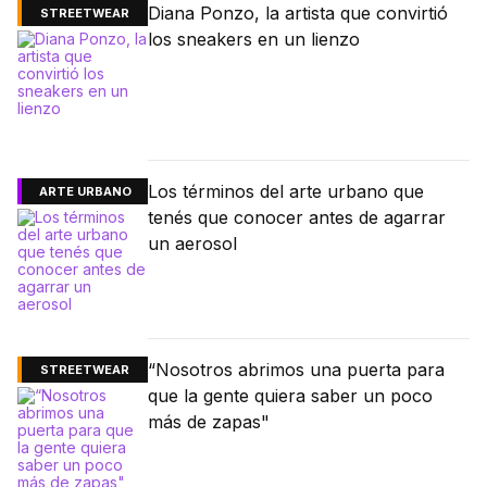
Diana Ponzo, la artista que convirtió
STREETWEAR
los sneakers en un lienzo
Los términos del arte urbano que
ARTE URBANO
tenés que conocer antes de agarrar
un aerosol
“Nosotros abrimos una puerta para
STREETWEAR
que la gente quiera saber un poco
más de zapas"