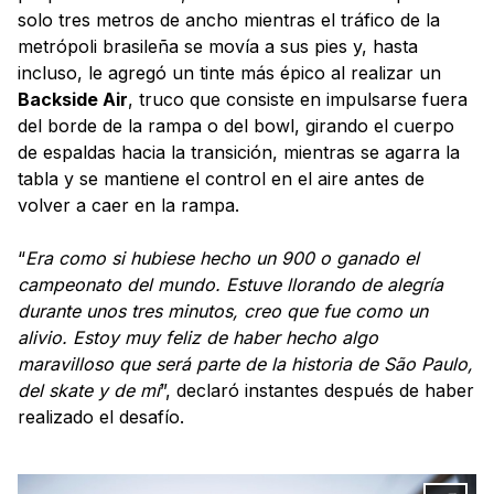
solo tres metros de ancho mientras el tráfico de la
metrópoli brasileña se movía a sus pies y, hasta
incluso, le agregó un tinte más épico al realizar un
Backside Air
, truco que consiste en impulsarse fuera
del borde de la rampa o del bowl, girando el cuerpo
de espaldas hacia la transición, mientras se agarra la
tabla y se mantiene el control en el aire antes de
volver a caer en la rampa.
“
Era como si hubiese hecho un 900 o ganado el
campeonato del mundo. Estuve llorando de alegría
durante unos tres minutos, creo que fue como un
alivio. Estoy muy feliz de haber hecho algo
maravilloso que será parte de la historia de São Paulo,
del skate y de mí
”, declaró instantes después de haber
realizado el desafío.