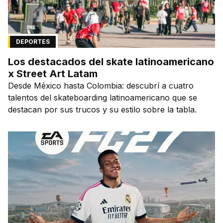
DEPORTES
Los destacados del skate latinoamericano
x Street Art Latam
Desde México hasta Colombia: descubrí a cuatro
talentos del skateboarding latinoamericano que se
destacan por sus trucos y su estilo sobre la tabla.