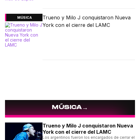
Trueno y Milo J conquistaron Nueva
MÚSICA
York con el cierre del LAMC
→
MÚSICA
Trueno y Milo J conquistaron Nueva
York con el cierre del LAMC
Los argentinos fueron los encargados de cerrar el