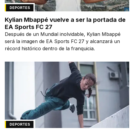
DEPORTES
Kylian Mbappé vuelve a ser la portada de
EA Sports FC 27
Después de un Mundial inolvidable, Kylian Mbappé
será la imagen de EA Sports FC 27 y alcanzará un
récord histórico dentro de la franquicia.
DEPORTES