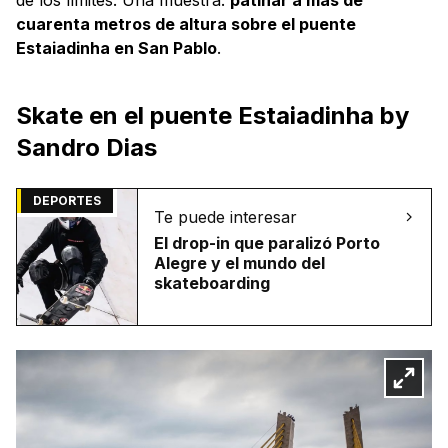
cuarenta metros de altura sobre el puente
Estaiadinha en San Pablo
.
Skate en el puente Estaiadinha by
Sandro Dias
DEPORTES
Te puede interesar
El drop-in que paralizó Porto
Alegre y el mundo del
skateboarding