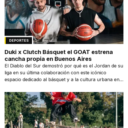
DEPORTES
Duki x Clutch Básquet el GOAT estrena
cancha propia en Buenos Aires
El Diablo del Sur demostró por qué es el Jordan de su
liga en su última colaboración con este icónico
espacio dedicado al básquet y a la cultura urbana en
la capital de la ciudad que lo vio nacer.