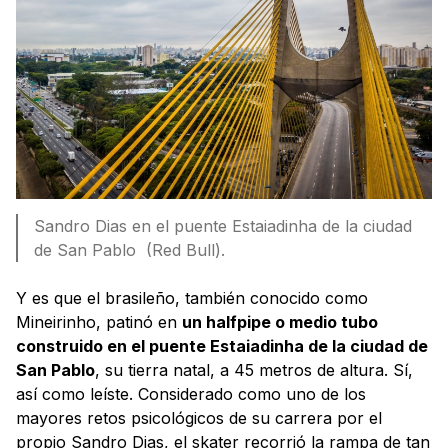
Sandro Dias en el puente Estaiadinha de la ciudad
de San Pablo (Red Bull).
Y es que el brasileño, también conocido como
Mineirinho, patinó en
un halfpipe o medio tubo
construido en el puente Estaiadinha de la ciudad de
San Pablo
, su tierra natal, a 45 metros de altura. Sí,
así como leíste. Considerado como uno de los
mayores retos psicológicos de su carrera por el
propio Sandro Dias, el skater recorrió la rampa de tan