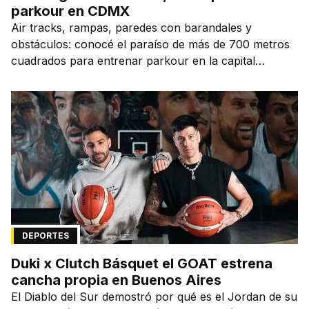
parkour en CDMX
Air tracks, rampas, paredes con barandales y
obstáculos: conocé el paraíso de más de 700 metros
cuadrados para entrenar parkour en la capital
mexicana.
DEPORTES
Duki x Clutch Básquet el GOAT estrena
cancha propia en Buenos Aires
El Diablo del Sur demostró por qué es el Jordan de su