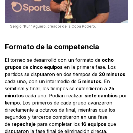
Sergio “Kun” Aguero, creador de la Copa Potrero.
Formato de la competencia
El torneo se desarrolló con un formato de
ocho
grupos
de
cinco equipos
en la primera fase. Los
partidos se disputaron en dos tiempos de
20 minutos
cada uno, con un intermedio de
5 minutos
. En
semifinal y final, los tiempos se extendieron a
25
minutos
cada uno. Podían realizar
siete cambios
por
tiempo. Los primeros de cada grupo avanzaron
directamente a octavos de final, mientras que los
segundos y terceros compitieron en una fase
de
repechaje
para completar los
16 equipos
que
disputaron la fase final de eliminación directa,