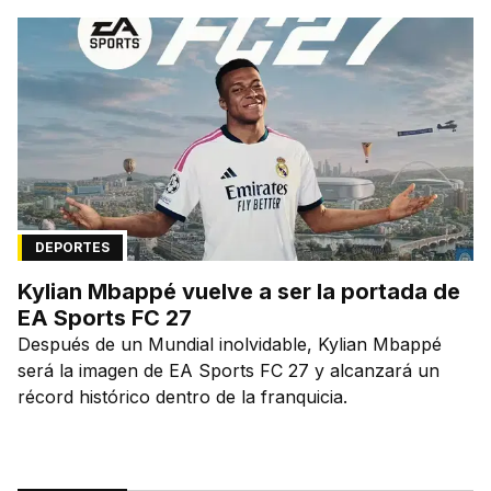
DEPORTES
Kylian Mbappé vuelve a ser la portada de
EA Sports FC 27
Después de un Mundial inolvidable, Kylian Mbappé
será la imagen de EA Sports FC 27 y alcanzará un
récord histórico dentro de la franquicia.