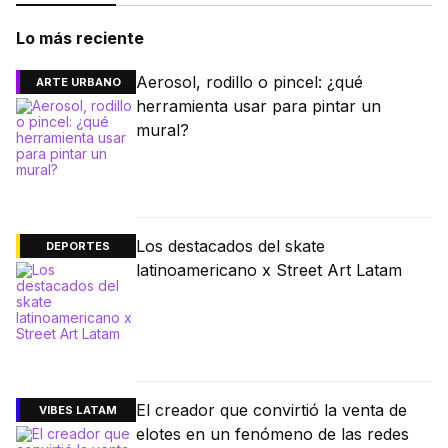
Lo más reciente
Aerosol, rodillo o pincel: ¿qué
ARTE URBANO
herramienta usar para pintar un
mural?
Los destacados del skate
DEPORTES
latinoamericano x Street Art Latam
El creador que convirtió la venta de
VIBES LATAM
elotes en un fenómeno de las redes