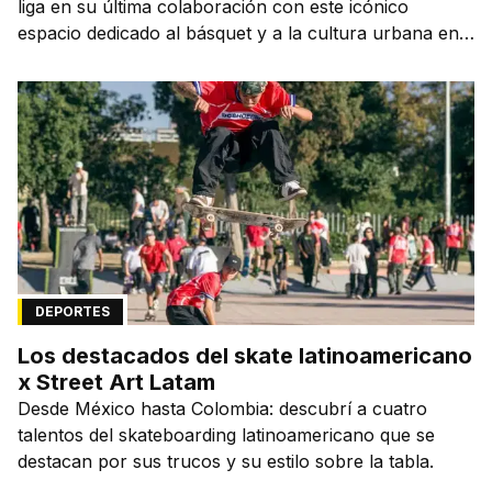
liga en su última colaboración con este icónico
espacio dedicado al básquet y a la cultura urbana en
la capital de la ciudad que lo vio nacer.
DEPORTES
Los destacados del skate latinoamericano
x Street Art Latam
Desde México hasta Colombia: descubrí a cuatro
talentos del skateboarding latinoamericano que se
destacan por sus trucos y su estilo sobre la tabla.