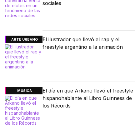
sociales
El ilustrador que llevó el rap y el
ARTE URBANO
freestyle argentino a la animación
El día en que Arkano llevó el freestyle
MÚSICA
hispanohablante al Libro Guinness de
los Récords