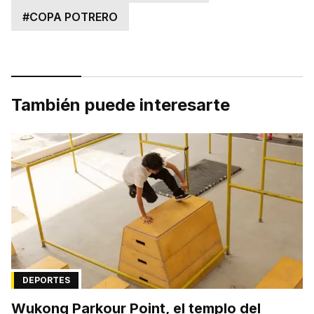
#
COPA POTRERO
También puede interesarte
DEPORTES
Wukong Parkour Point, el templo del