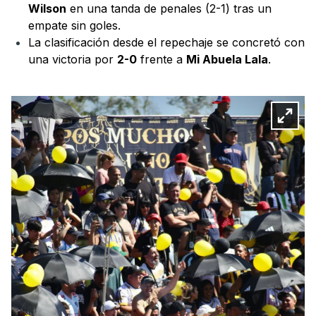
Wilson
en una tanda de penales (2-1) tras un
empate sin goles.
La clasificación desde el repechaje se concretó con
una victoria por
2-0
frente a
Mi Abuela Lala
.