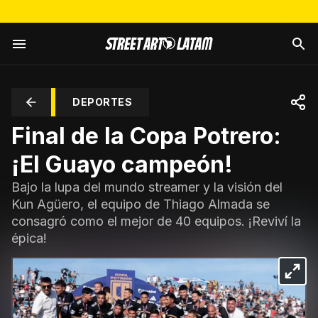
DEPORTES
Final de la Copa Potrero:
¡El Guayo campeón!
Bajo la lupa del mundo streamer y la visión del
Kun Agüero, el equipo de Thiago Almada se
consagró como el mejor de 40 equipos. ¡Reviví la
épica!