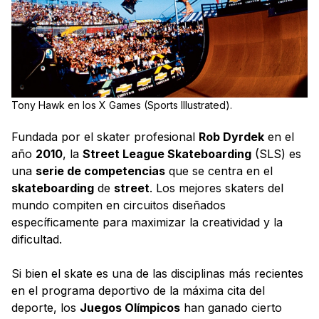
Tony Hawk en los X Games (Sports Illustrated).
Fundada por el skater profesional
Rob Dyrdek
en el
año
2010
, la
Street League Skateboarding
(SLS) es
una
serie de competencias
que se centra en el
skateboarding
de
street
. Los mejores skaters del
mundo compiten en circuitos diseñados
específicamente para maximizar la creatividad y la
dificultad.
Si bien el skate es una de las disciplinas más recientes
en el programa deportivo de la máxima cita del
deporte, los
Juegos Olímpicos
han ganado cierto