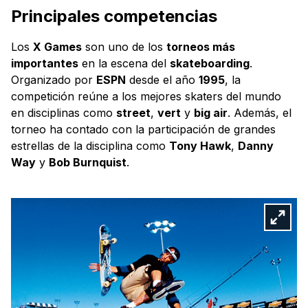
Principales competencias
Los
X Games
son uno de los
torneos más
importantes
en la escena del
skateboarding
.
Organizado por
ESPN
desde el año
1995
, la
competición reúne a los mejores skaters del mundo
en disciplinas como
street
,
vert
y
big air
. Además, el
torneo ha contado con la participación de grandes
estrellas de la disciplina como
Tony Hawk
,
Danny
Way
y
Bob Burnquist
.