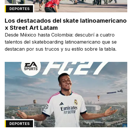
DEPORTES
Los destacados del skate latinoamericano
x Street Art Latam
Desde México hasta Colombia: descubrí a cuatro
talentos del skateboarding latinoamericano que se
destacan por sus trucos y su estilo sobre la tabla.
DEPORTES