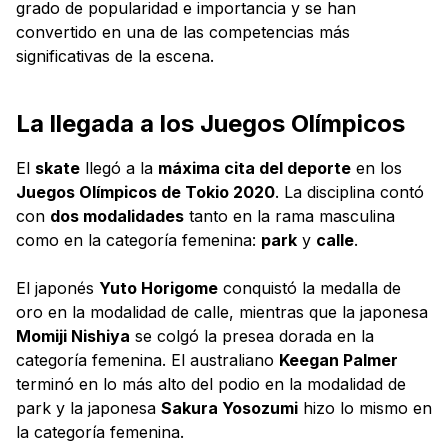
grado de popularidad e importancia y se han
convertido en una de las competencias más
significativas de la escena.
La llegada a los Juegos Olímpicos
El
skate
llegó a la
máxima cita del deporte
en los
Juegos Olímpicos de Tokio 2020
. La disciplina contó
con
dos modalidades
tanto en la rama masculina
como en la categoría femenina:
park
y
calle
.
El japonés
Yuto Horigome
conquistó la medalla de
oro en la modalidad de calle, mientras que la japonesa
Momiji Nishiya
se colgó la presea dorada en la
categoría femenina. El australiano
Keegan Palmer
terminó en lo más alto del podio en la modalidad de
park y la japonesa
Sakura Yosozumi
hizo lo mismo en
la categoría femenina.