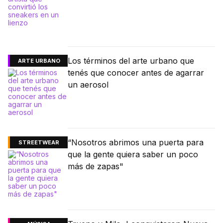
Los términos del arte urbano que
ARTE URBANO
tenés que conocer antes de agarrar
un aerosol
“Nosotros abrimos una puerta para
STREETWEAR
que la gente quiera saber un poco
más de zapas"