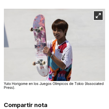
Yuto Horigome en los Juegos Olímpicos de Tokio (Associated
Press).
Compartir nota