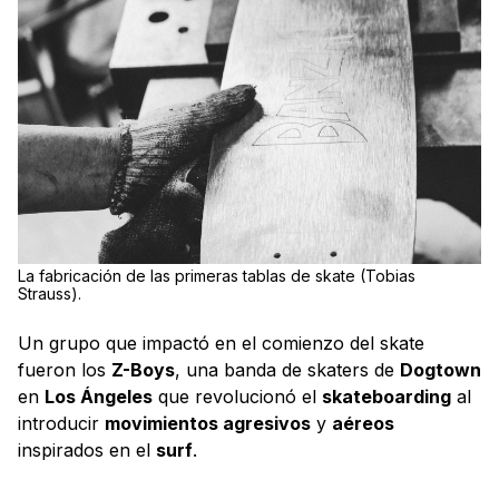
La fabricación de las primeras tablas de skate (Tobias
Strauss).
Un grupo que impactó en el comienzo del skate
fueron los
Z-Boys
, una banda de skaters de
Dogtown
en
Los Ángeles
que revolucionó el
skateboarding
al
introducir
movimientos agresivos
y
aéreos
inspirados en el
surf
.