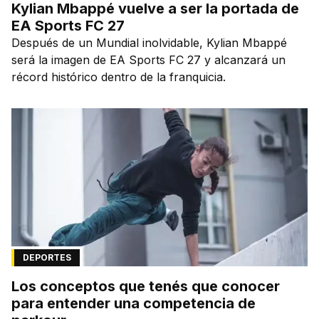
Kylian Mbappé vuelve a ser la portada de
EA Sports FC 27
Después de un Mundial inolvidable, Kylian Mbappé
será la imagen de EA Sports FC 27 y alcanzará un
récord histórico dentro de la franquicia.
DEPORTES
Los conceptos que tenés que conocer
para entender una competencia de