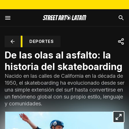
DEPORTES
De las olas al asfalto: la
historia del skateboarding
Nacido en las calles de California en la década de
1950, el skateboarding ha evolucionado desde ser
una simple extensión del surf hasta convertirse en
un fenómeno global con su propio estilo, lenguaje
y comunidades.