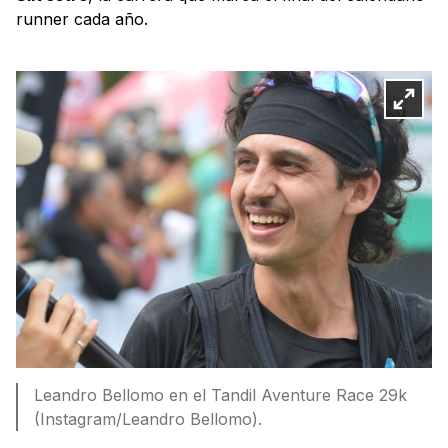
runner cada año.
Leandro Bellomo en el Tandil Aventure Race 29k
(Instagram/Leandro Bellomo).