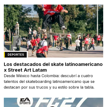
DEPORTES
Los destacados del skate latinoamericano
x Street Art Latam
Desde México hasta Colombia: descubrí a cuatro
talentos del skateboarding latinoamericano que se
destacan por sus trucos y su estilo sobre la tabla.