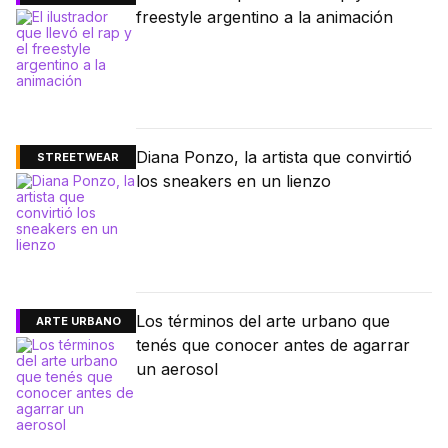
freestyle argentino a la animación
Diana Ponzo, la artista que convirtió
STREETWEAR
los sneakers en un lienzo
Los términos del arte urbano que
ARTE URBANO
tenés que conocer antes de agarrar
un aerosol