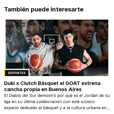
También puede interesarte
DEPORTES
Duki x Clutch Básquet el GOAT estrena
cancha propia en Buenos Aires
El Diablo del Sur demostró por qué es el Jordan de su
liga en su última colaboración con este icónico
espacio dedicado al básquet y a la cultura urbana en
la capital de la ciudad que lo vio nacer.