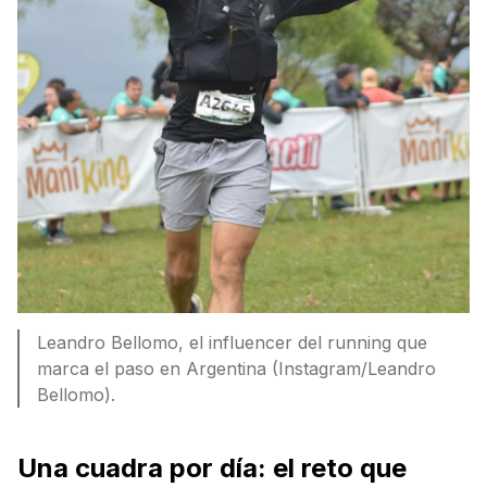
Leandro Bellomo, el influencer del running que
marca el paso en Argentina (Instagram/Leandro
Bellomo).
Una cuadra por día: el reto que