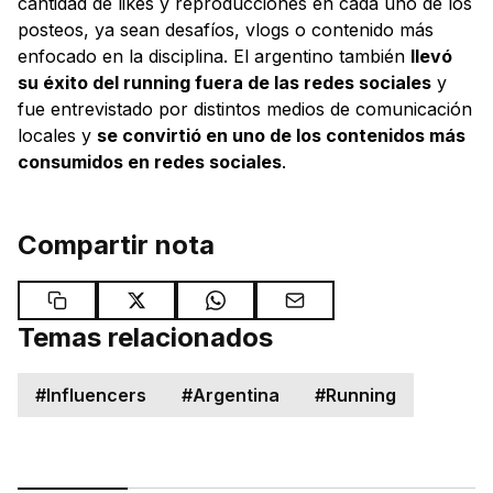
cantidad de likes y reproducciones en cada uno de los
posteos, ya sean desafíos, vlogs o contenido más
enfocado en la disciplina. El argentino también
llevó
su éxito del running fuera de las redes sociales
y
fue entrevistado por distintos medios de comunicación
locales y
se convirtió en uno de los contenidos más
consumidos en redes sociales
.
Compartir nota
Temas relacionados
#
Influencers
#
Argentina
#
Running