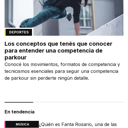
DEPORTES
Los conceptos que tenés que conocer
para entender una competencia de
parkour
Conocé los movimientos, formatos de competencia y
tecnicismos esenciales para seguir una competencia
de parkour sin perderte ningún detalle.
En tendencia
¿Quién es Fanta Rosario, una de las
MÚSICA