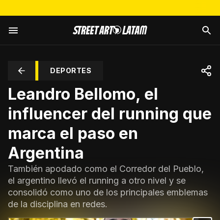
DEPORTES
Leandro Bellomo, el
influencer del running que
marca el paso en
Argentina
También apodado como el Corredor del Pueblo,
el argentino llevó el running a otro nivel y se
consolidó como uno de los principales emblemas
de la disciplina en redes.