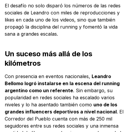
El desafío no solo disparó los números de las redes
sociales de Leandro con miles de reproducciones y
likes en cada uno de los videos, sino que también
propagó la disciplina del running y fomentó la vida
sana a grandes escalas.
Un suceso más allá de los
kilómetros
Con presencia en eventos nacionales,
Leandro
Bellomo logró instalarse en la escena del running
argentino como un referente
. Sin embargo, su
popularidad en redes sociales ha escalado varios
niveles y lo ha asentado también como
uno de los
grandes influencers deportivos a nivel nacional
. El
Corredor del Pueblo cuenta con más de 250 mil
seguidores entre sus redes sociales y una inmensa