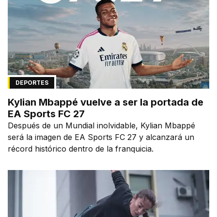
DEPORTES
Kylian Mbappé vuelve a ser la portada de
EA Sports FC 27
Después de un Mundial inolvidable, Kylian Mbappé
será la imagen de EA Sports FC 27 y alcanzará un
récord histórico dentro de la franquicia.