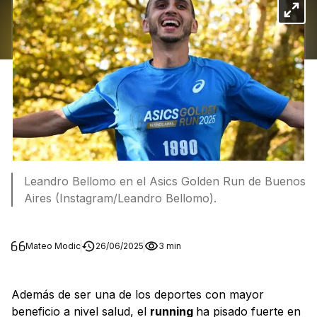
Leandro Bellomo en el Asics Golden Run de Buenos
Aires (Instagram/Leandro Bellomo).
Mateo Modic
26/06/2025
3 min
Además de ser una de los deportes con mayor
beneficio a nivel salud, el
running
ha pisado fuerte en