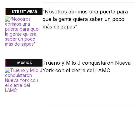
“Nosotros abrimos una puerta para
STREETWEAR
que la gente quiera saber un poco
más de zapas"
Trueno y Milo J conquistaron Nueva
MÚSICA
York con el cierre del LAMC