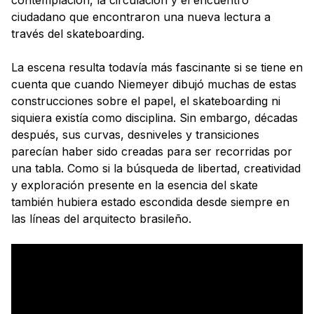
ciudadano que encontraron una nueva lectura a
través del skateboarding.
La escena resulta todavía más fascinante si se tiene en
cuenta que cuando Niemeyer dibujó muchas de estas
construcciones sobre el papel, el skateboarding ni
siquiera existía como disciplina. Sin embargo, décadas
después, sus curvas, desniveles y transiciones
parecían haber sido creadas para ser recorridas por
una tabla. Como si la búsqueda de libertad, creatividad
y exploración presente en la esencia del skate
también hubiera estado escondida desde siempre en
las líneas del arquitecto brasileño.