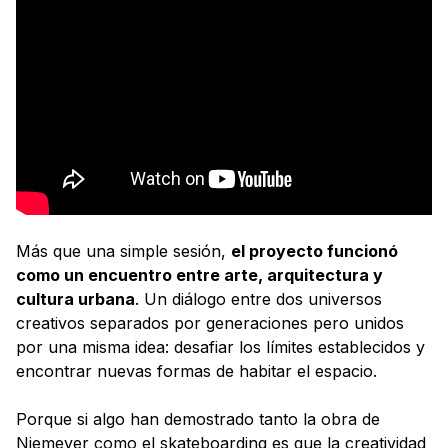
Más que una simple sesión,
el proyecto funcionó
como un encuentro entre arte, arquitectura y
cultura urbana
. Un diálogo entre dos universos
creativos separados por generaciones pero unidos
por una misma idea: desafiar los límites establecidos y
encontrar nuevas formas de habitar el espacio.
Porque si algo han demostrado tanto la obra de
Niemeyer como el skateboarding es que la creatividad