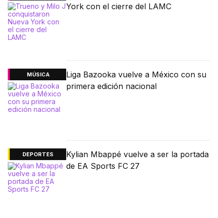
York con el cierre del LAMC
Liga Bazooka vuelve a México con su
MÚSICA
primera edición nacional
Kylian Mbappé vuelve a ser la portada
DEPORTES
de EA Sports FC 27