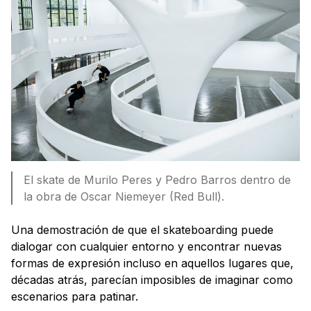
El skate de Murilo Peres y Pedro Barros dentro de
la obra de Oscar Niemeyer (Red Bull).
Una demostración de que el skateboarding puede
dialogar con cualquier entorno y encontrar nuevas
formas de expresión incluso en aquellos lugares que,
décadas atrás, parecían imposibles de imaginar como
escenarios para patinar.