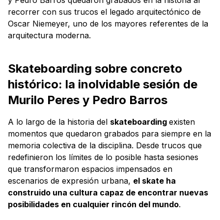
recorrer con sus trucos el legado arquitectónico de
Oscar Niemeyer, uno de los mayores referentes de la
arquitectura moderna.
Skateboarding sobre concreto
histórico: la inolvidable sesión de
Murilo Peres y Pedro Barros
A lo largo de la historia del
skateboarding
existen
momentos que quedaron grabados para siempre en la
memoria colectiva de la disciplina. Desde trucos que
redefinieron los límites de lo posible hasta sesiones
que transformaron espacios impensados en
escenarios de expresión urbana,
el skate ha
construido una cultura capaz de encontrar nuevas
posibilidades en cualquier rincón del mundo
.