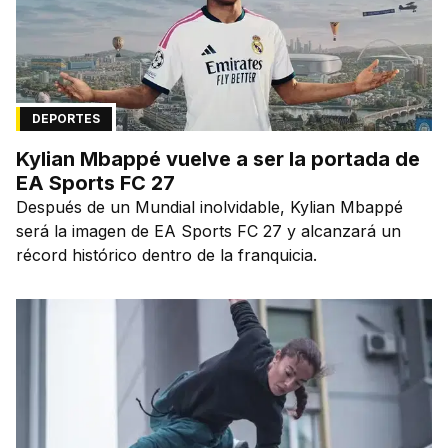
DEPORTES
Kylian Mbappé vuelve a ser la portada de
EA Sports FC 27
Después de un Mundial inolvidable, Kylian Mbappé
será la imagen de EA Sports FC 27 y alcanzará un
récord histórico dentro de la franquicia.