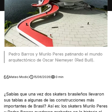
Pedro Barros y Murilo Peres patinando el mundo
arquitectónico de Oscar Niemeyer (Red Bull).
Mateo Modic
15/06/2026
3 min
¿Sabías que una vez dos skaters brasileños llevaron
sus tablas a algunas de las construcciones más
importantes de Brasil? Así es: los skaters Murilo Peres
y Pedro Barros quedaron grabados en la historia al