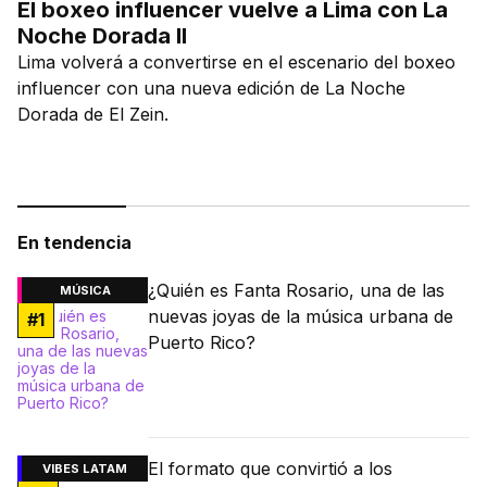
El boxeo influencer vuelve a Lima con La
Noche Dorada II
Lima volverá a convertirse en el escenario del boxeo
influencer con una nueva edición de La Noche
Dorada de El Zein.
En tendencia
¿Quién es Fanta Rosario, una de las
MÚSICA
nuevas joyas de la música urbana de
#
1
Puerto Rico?
El formato que convirtió a los
VIBES LATAM