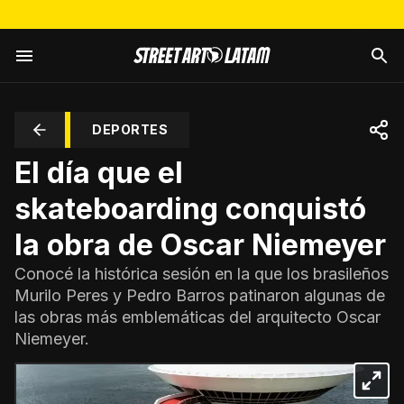
DEPORTES
El día que el
skateboarding conquistó
la obra de Oscar Niemeyer
Conocé la histórica sesión en la que los brasileños
Murilo Peres y Pedro Barros patinaron algunas de
las obras más emblemáticas del arquitecto Oscar
Niemeyer.