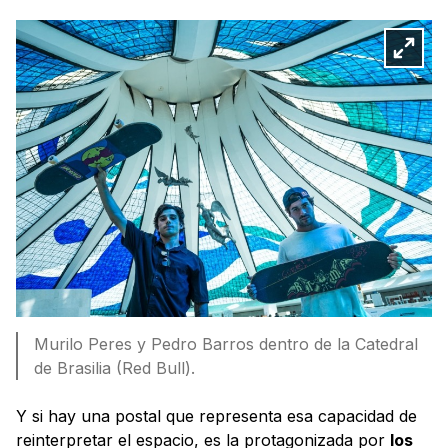
Murilo Peres y Pedro Barros dentro de la Catedral
de Brasilia (Red Bull).
Y si hay una postal que representa esa capacidad de
reinterpretar el espacio, es la protagonizada por
los