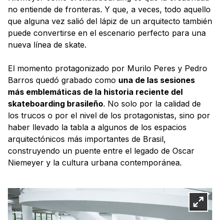
no entiende de fronteras. Y que, a veces, todo aquello
que alguna vez salió del lápiz de un arquitecto también
puede convertirse en el escenario perfecto para una
nueva línea de skate.
El momento protagonizado por Murilo Peres y Pedro
Barros quedó grabado como
una de las sesiones
más emblemáticas de la historia reciente del
skateboarding brasileño
. No solo por la calidad de
los trucos o por el nivel de los protagonistas, sino por
haber llevado la tabla a algunos de los espacios
arquitectónicos más importantes de Brasil,
construyendo un puente entre el legado de Oscar
Niemeyer y la cultura urbana contemporánea.