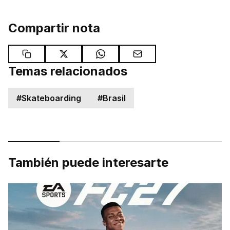
Compartir nota
Temas relacionados
#
Skateboarding
#
Brasil
También puede interesarte