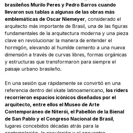
brasileños Murilo Peres y Pedro Barros cuando
llevaron sus tablas a algunas de las obras más
emblemáticas de Oscar Niemeyer
, considerado el
arquitecto más importante de Brasil, una de las figuras
fundamentales de la arquitectura moderna y una pieza
clave en revolucionar la manera de entender el
hormigón, elevando al humilde cemento a una nueva
dimensión a través de curvas libres, formas orgánicas
y estructuras que transformaron para siempre el
paisaje urbano brasileño.
En una sesión que rápidamente se convirtió en una
referencia dentro del skate latinoamericano,
los riders
recorrieron espacios icónicos diseñados por el
arquitecto, entre ellos el Museo de Arte
Contemporáneo de Niterói, el Pabellón de la Bienal
de San Pablo y el Congreso Nacional de Brasil
,
lugares concebidos décadas atrás para la
contemplación, la circulación y el encuentro