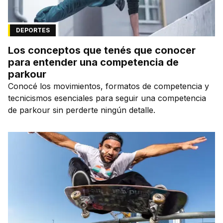
DEPORTES
Los conceptos que tenés que conocer
para entender una competencia de
parkour
Conocé los movimientos, formatos de competencia y
tecnicismos esenciales para seguir una competencia
de parkour sin perderte ningún detalle.