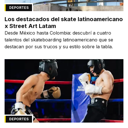
DEPORTES
Los destacados del skate latinoamericano
x Street Art Latam
Desde México hasta Colombia: descubrí a cuatro
talentos del skateboarding latinoamericano que se
destacan por sus trucos y su estilo sobre la tabla.
DEPORTES