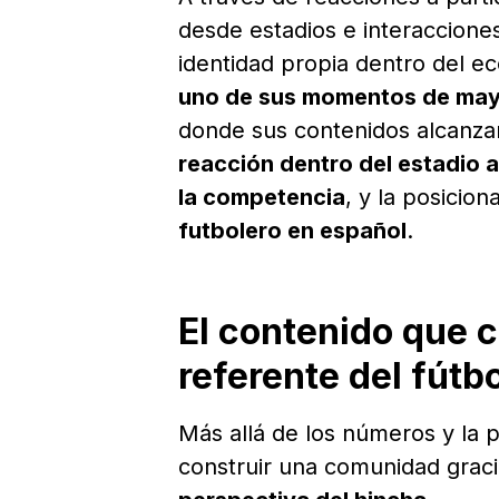
desde estadios e interacciones
identidad propia dentro del ec
uno de sus momentos de mayo
donde sus contenidos alcanza
reacción dentro del estadio a
la competencia
, y la posici
futbolero en español
.
El contenido que c
referente del fútb
Más allá de los números y la 
construir una comunidad graci