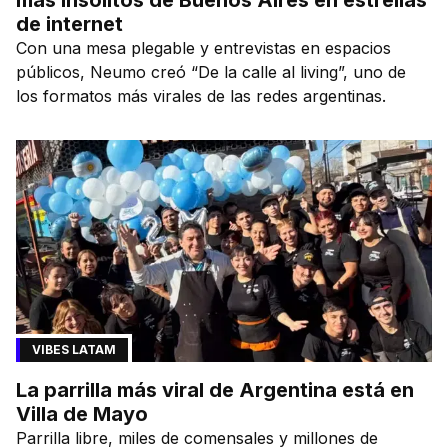
de internet
Con una mesa plegable y entrevistas en espacios
públicos, Neumo creó “De la calle al living”, uno de
los formatos más virales de las redes argentinas.
VIBES LATAM
La parrilla más viral de Argentina está en
Villa de Mayo
Parrilla libre, miles de comensales y millones de