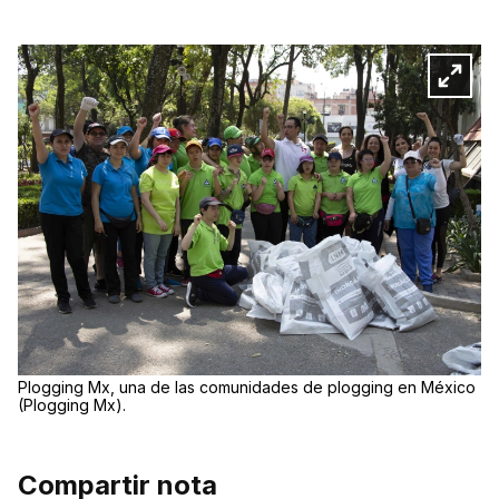
Plogging Mx, una de las comunidades de plogging en México
(Plogging Mx).
Compartir nota