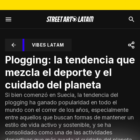
VIBES LATAM
Plogging: la tendencia que
mezcla el deporte y el
cuidado del planeta
Si bien comenzó en Suecia, la tendencia del
plogging ha ganado popularidad en todo el
mundo con el correr de los años, especialmente
entre aquellos que buscan formas de mantener un
estilo de vida activo y sostenible, y se ha
consolidado como una de las actividades
deportivas que más ayuda al cuidado del planeta.