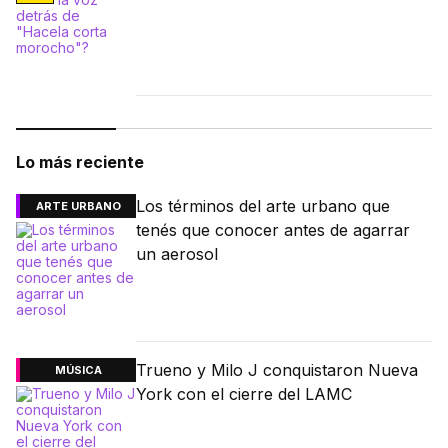
Lo más reciente
Los términos del arte urbano que
ARTE URBANO
tenés que conocer antes de agarrar
un aerosol
Trueno y Milo J conquistaron Nueva
MÚSICA
York con el cierre del LAMC