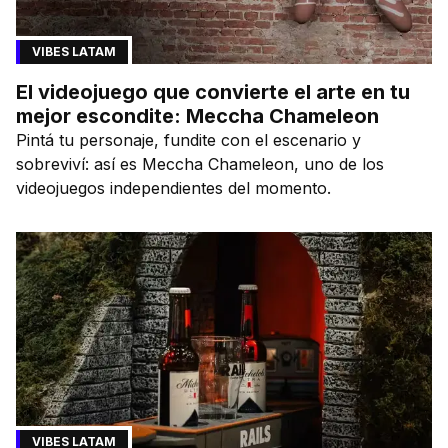
VIBES LATAM
El videojuego que convierte el arte en tu
mejor escondite: Meccha Chameleon
Pintá tu personaje, fundite con el escenario y
sobreviví: así es Meccha Chameleon, uno de los
videojuegos independientes del momento.
VIBES LATAM