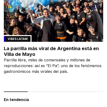
VIBES LATAM
La parrilla más viral de Argentina está en
Villa de Mayo
Parrilla libre, miles de comensales y millones de
reproducciones: así es “El Pa”, uno de los fenómenos
gastronómicos más virales del país.
En tendencia