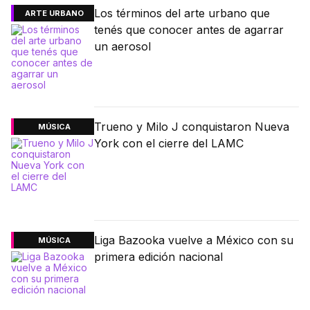
Los términos del arte urbano que
ARTE URBANO
tenés que conocer antes de agarrar
un aerosol
Trueno y Milo J conquistaron Nueva
MÚSICA
York con el cierre del LAMC
Liga Bazooka vuelve a México con su
MÚSICA
primera edición nacional