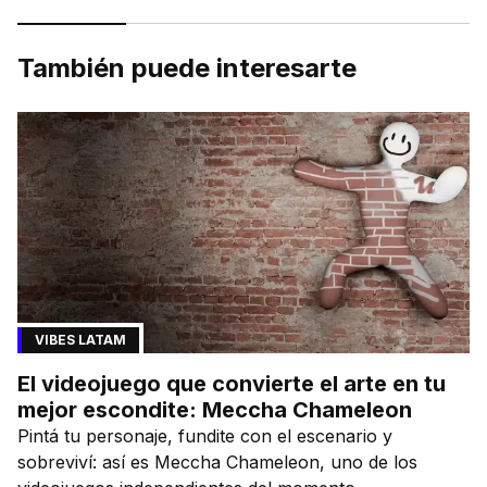
También puede interesarte
VIBES LATAM
El videojuego que convierte el arte en tu
mejor escondite: Meccha Chameleon
Pintá tu personaje, fundite con el escenario y
sobreviví: así es Meccha Chameleon, uno de los