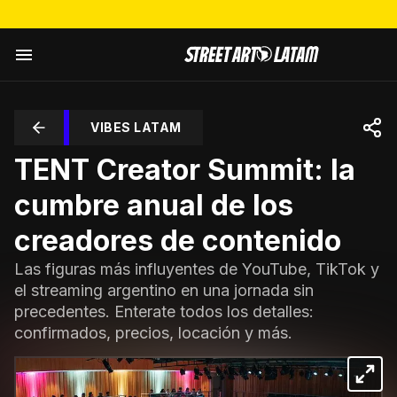
VIBES LATAM
TENT Creator Summit: la
cumbre anual de los
creadores de contenido
Las figuras más influyentes de YouTube, TikTok y
el streaming argentino en una jornada sin
precedentes. Enterate todos los detalles:
confirmados, precios, locación y más.