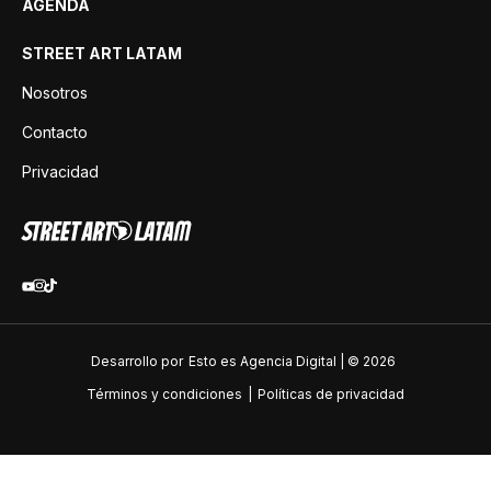
AGENDA
STREET ART LATAM
Nosotros
Contacto
Privacidad
Desarrollo por
Esto es Agencia Digital | ©
2026
Términos y condiciones
|
Políticas de privacidad