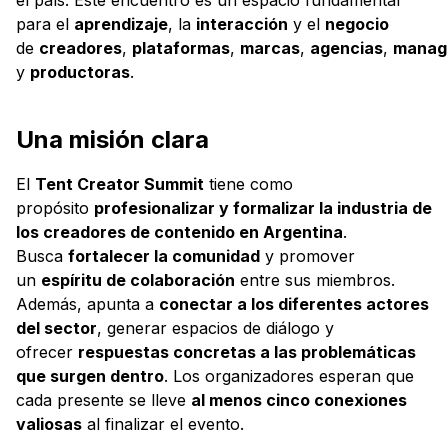
para el
aprendizaje
, la
interacción
y el
negocio
de
creadores
,
plataformas
,
marcas
,
agencias
,
manag
y
productoras
.
Una misión clara
El
Tent Creator Summit
tiene como
propósito
profesionalizar y formalizar la industria de
los creadores de contenido en Argentina
.
Busca
fortalecer la comunidad
y promover
un
espíritu de colaboración
entre sus miembros.
Además, apunta a
conectar a los diferentes actores
del sector
, generar espacios de diálogo y
ofrecer
respuestas concretas a las problemáticas
que surgen dentro
. Los organizadores esperan que
cada presente se lleve
al menos cinco conexiones
valiosas
al finalizar el evento.