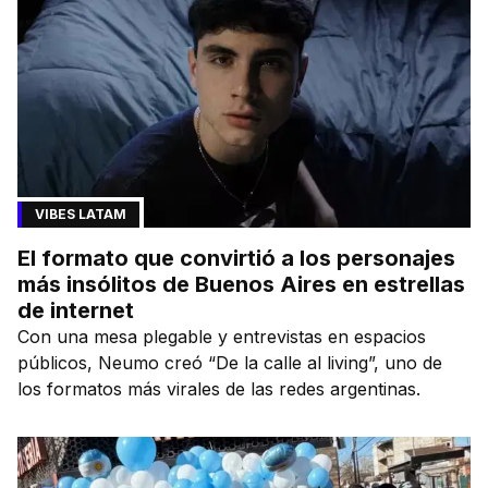
VIBES LATAM
El formato que convirtió a los personajes
más insólitos de Buenos Aires en estrellas
de internet
Con una mesa plegable y entrevistas en espacios
públicos, Neumo creó “De la calle al living”, uno de
los formatos más virales de las redes argentinas.