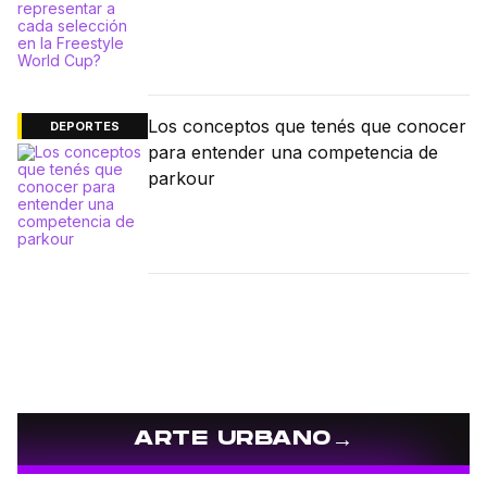
Los conceptos que tenés que conocer
DEPORTES
para entender una competencia de
parkour
→
ARTE URBANO