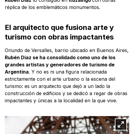
réplica de los emblemáticos monumentos.
El arquitecto que fusiona arte y
turismo con obras impactantes
Oriundo de Versalles, barrio ubicado en Buenos Aires,
Rubén Díaz se ha consolidado como uno de los
grandes artistas y generadores de turismo de
Argentina
. Y no es ni una figura relacionada
estrictamente con el arte urbano o la escena del
turismo: es un arquitecto que dejó a un lado la
construcción de edificios y se dedicó a regar de obras
impactantes y únicas a la localidad en la que vive.