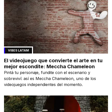
VIBES LATAM
El videojuego que convierte el arte en tu
mejor escondite: Meccha Chameleon
Pintá tu personaje, fundite con el escenario y
sobreviví: así es Meccha Chameleon, uno de los
videojuegos independientes del momento.