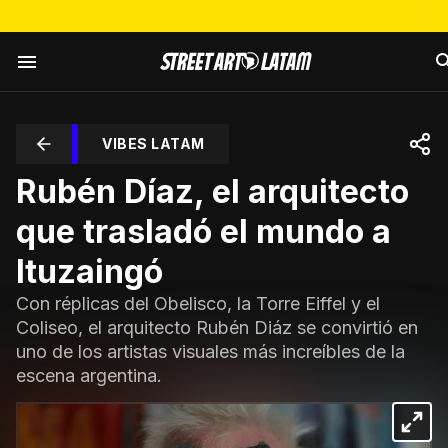
VIBES LATAM
Rubén Díaz, el arquitecto
que trasladó el mundo a
Ituzaingó
Con réplicas del Obelisco, la Torre Eiffel y el
Coliseo, el arquitecto Rubén Diáz se convirtió en
uno de los artistas visuales más increíbles de la
escena argentina.