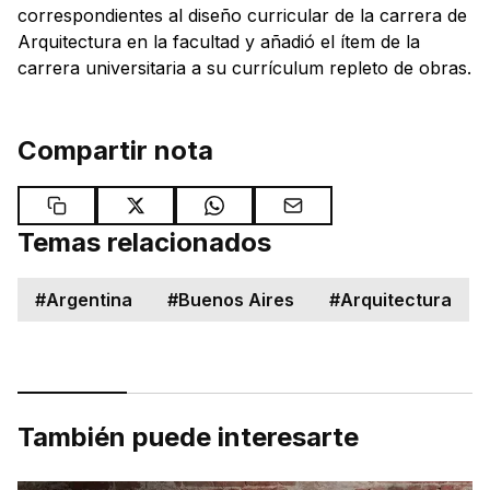
correspondientes al diseño curricular de la carrera de
Arquitectura en la facultad y añadió el ítem de la
carrera universitaria a su currículum repleto de obras.
Compartir nota
Temas relacionados
#
Argentina
#
Buenos Aires
#
Arquitectura
También puede interesarte