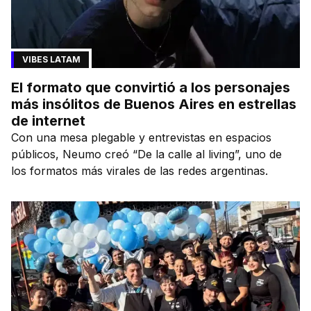
VIBES LATAM
El formato que convirtió a los personajes
más insólitos de Buenos Aires en estrellas
de internet
Con una mesa plegable y entrevistas en espacios
públicos, Neumo creó “De la calle al living”, uno de
los formatos más virales de las redes argentinas.