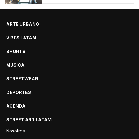
ARTE URBANO
VIBES LATAM
SHORTS
MÚSICA
STREETWEAR
DEPORTES
AGENDA
STREET ART LATAM
Nosotros