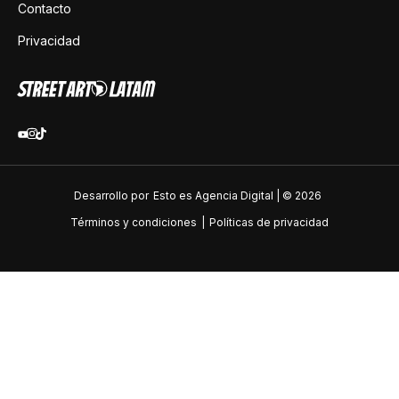
Contacto
Privacidad
Desarrollo por
Esto es Agencia Digital | ©
2026
Términos y condiciones
|
Políticas de privacidad