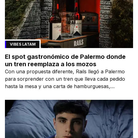
VIBES LATAM
El spot gastronómico de Palermo donde
un tren reemplaza a los mozos
Con una propuesta diferente, Rails llegó a Palermo
para sorprender con un tren que lleva cada pedido
hasta la mesa y una carta de hamburguesas,
sándwiches y más.