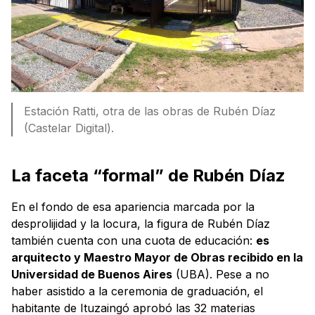
Estación Ratti, otra de las obras de Rubén Díaz
(Castelar Digital).
La faceta “formal” de Rubén Díaz
En el fondo de esa apariencia marcada por la
desprolijidad y la locura, la figura de Rubén Díaz
también cuenta con una cuota de educación:
es
arquitecto y Maestro Mayor de Obras recibido en la
Universidad de Buenos Aires
(UBA). Pese a no
haber asistido a la ceremonia de graduación, el
habitante de Ituzaingó aprobó las 32 materias