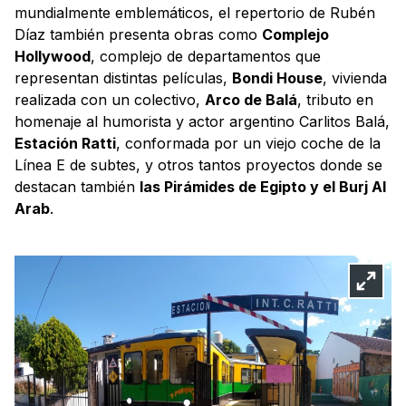
mundialmente emblemáticos, el repertorio de Rubén
Díaz también presenta obras como
Complejo
Hollywood
, complejo de departamentos que
representan distintas películas,
Bondi House
, vivienda
realizada con un colectivo,
Arco de Balá
, tributo en
homenaje al humorista y actor argentino Carlitos Balá,
Estación Ratti
, conformada por un viejo coche de la
Línea E de subtes, y otros tantos proyectos donde se
destacan también
las Pirámides de Egipto y el Burj Al
Arab
.