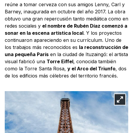
reúne a tomar cerveza con sus amigos Lenny, Carl y
Barney, inaugurada en octubre del año 2017. La obra
obtuvo una gran repercusión tanto mediática como en
redes sociales y
el nombre de Rubén Díaz comenzó a
sonar en la escena artística local
. Y los proyectos
continuaron apareciendo en su currículum. Uno de
los trabajos más reconocidos es
la reconstrucción de
una pequeña París
en la ciudad de Ituzaingó: el artista
visual fabricó una
Torre Eiffel
, conocida también
como la Torre Santa Rosa,
y el Arco del Triunfo
, dos
de los edificios más célebres del territorio francés.