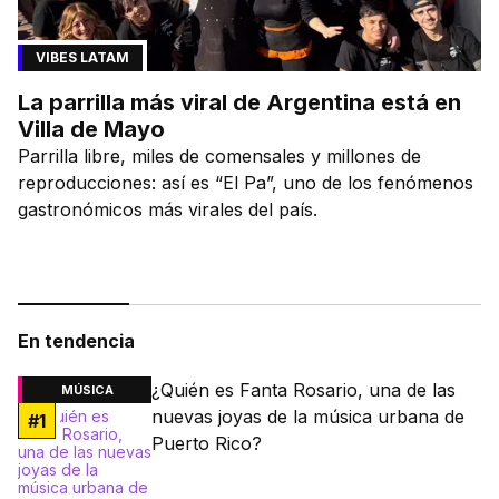
VIBES LATAM
La parrilla más viral de Argentina está en
Villa de Mayo
Parrilla libre, miles de comensales y millones de
reproducciones: así es “El Pa”, uno de los fenómenos
gastronómicos más virales del país.
En tendencia
¿Quién es Fanta Rosario, una de las
MÚSICA
nuevas joyas de la música urbana de
#
1
Puerto Rico?