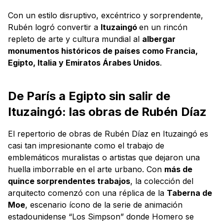
Con un estilo disruptivo, excéntrico y sorprendente,
Rubén logró convertir a
Ituzaingó
en un rincón
repleto de arte y cultura mundial al
albergar
monumentos históricos de países como Francia,
Egipto, Italia y Emiratos Árabes Unidos
.
De París a Egipto sin salir de
Ituzaingó: las obras de Rubén Díaz
El repertorio de obras de Rubén Díaz en Ituzaingó es
casi tan impresionante como el trabajo de
emblemáticos muralistas o artistas que dejaron una
huella imborrable en el arte urbano. Con
más de
quince sorprendentes trabajos
, la colección del
arquitecto comenzó con una réplica de la
Taberna de
Moe
, escenario ícono de la serie de animación
estadounidense “Los Simpson” donde Homero se