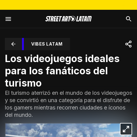
VIBES LATAM
Los videojuegos ideales
para los fanáticos del
turismo
El turismo aterrizó en el mundo de los videojuegos
y se convirtió en una categoría para el disfrute de
los gamers mientras recorren ciudades e íconos
del mundo.