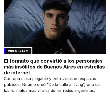
VIBES LATAM
El formato que convirtió a los personajes
más insólitos de Buenos Aires en estrellas
de internet
Con una mesa plegable y entrevistas en espacios
públicos, Neumo creó “De la calle al living”, uno de
los formatos más virales de las redes argentinas.