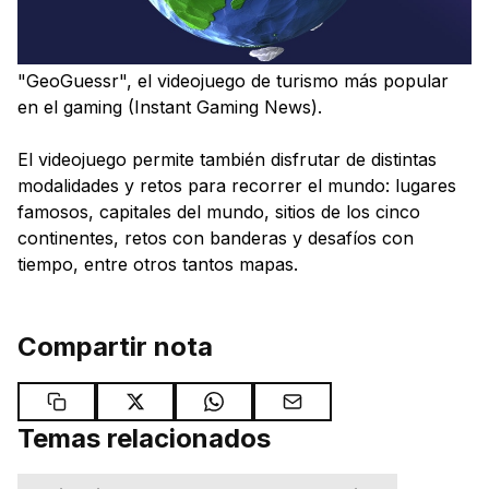
"GeoGuessr", el videojuego de turismo más popular
en el gaming (Instant Gaming News).
El videojuego permite también disfrutar de distintas
modalidades y retos para recorrer el mundo: lugares
famosos, capitales del mundo, sitios de los cinco
continentes, retos con banderas y desafíos con
tiempo, entre otros tantos mapas.
Compartir nota
Temas relacionados