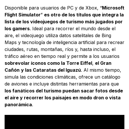
Disponible para usuarios de PC y de Xbox, “
Microsoft
Flight Simulator
”
es otro de los títulos que integra la
lista de los videojuegos de turismo más jugados por
los gamers
. Ideal para recorrer el mundo desde el
aire, el videojuego utiliza datos satelitales de Bing
Maps y tecnología de inteligencia artificial para recrear
ciudades, rutas, montañas, ríos y, hasta incluso, el
tráfico aéreo en tiempo real y permite a los usuarios
sobrevolar íconos como la Torre Eiffel
,
el Gran
Cañón
y las Cataratas del Iguazú
. Al mismo tiempo,
simula las condiciones climáticas, ofrece un catálogo
de aviones e incluye distintas herramientas para que
los fanáticos del turismo puedan sacar fotos desde
el aire y recorrer los paisajes en modo dron o vista
panorámica
.