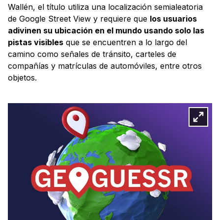
Wallén, el título utiliza una localización semialeatoria
de Google Street View y requiere que
los usuarios
adivinen su ubicación en el mundo usando solo las
pistas visibles
que se encuentren a lo largo del
camino como señales de tránsito, carteles de
compañías y matrículas de automóviles, entre otros
objetos.