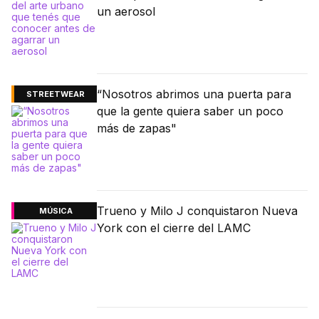
un aerosol
“Nosotros abrimos una puerta para
STREETWEAR
que la gente quiera saber un poco
más de zapas"
Trueno y Milo J conquistaron Nueva
MÚSICA
York con el cierre del LAMC