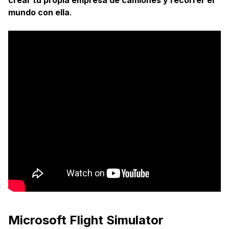
mundo con ella
.
Microsoft Flight Simulator