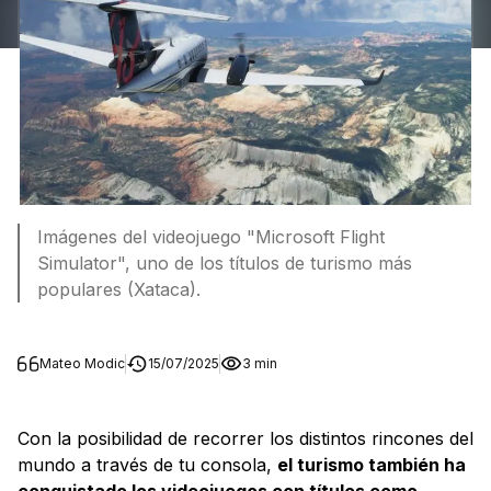
Imágenes del videojuego "Microsoft Flight
Simulator", uno de los títulos de turismo más
populares (Xataca).
Mateo Modic
15/07/2025
3 min
Con la posibilidad de recorrer los distintos rincones del
mundo a través de tu consola,
el turismo también ha
conquistado los videojuegos con títulos como