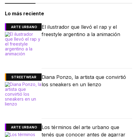
Lo más reciente
El ilustrador que llevó el rap y el
ARTE URBANO
freestyle argentino a la animación
Diana Ponzo, la artista que convirtió
STREETWEAR
los sneakers en un lienzo
Los términos del arte urbano que
ARTE URBANO
tenés que conocer antes de agarrar