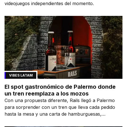
videojuegos independientes del momento.
VIBES LATAM
El spot gastronómico de Palermo donde
un tren reemplaza a los mozos
Con una propuesta diferente, Rails llegó a Palermo
para sorprender con un tren que lleva cada pedido
hasta la mesa y una carta de hamburguesas,
sándwiches y más.