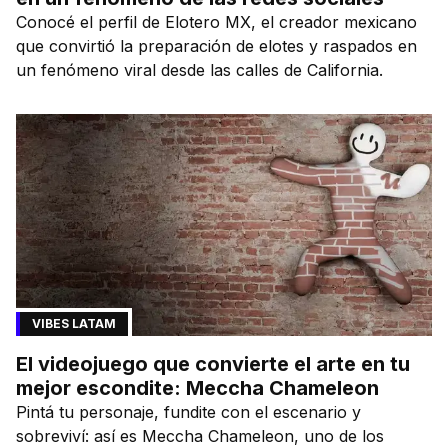
Conocé el perfil de Elotero MX, el creador mexicano
que convirtió la preparación de elotes y raspados en
un fenómeno viral desde las calles de California.
VIBES LATAM
El videojuego que convierte el arte en tu
mejor escondite: Meccha Chameleon
Pintá tu personaje, fundite con el escenario y
sobreviví: así es Meccha Chameleon, uno de los