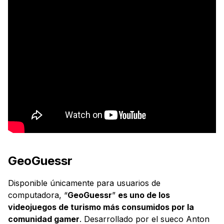
GeoGuessr
Disponible únicamente para usuarios de
computadora, “
GeoGuessr
”
es uno de los
videojuegos de turismo más consumidos por la
comunidad gamer
. Desarrollado por el sueco Anton