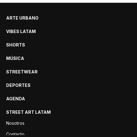
ARTE URBANO
VIBES LATAM
SHORTS
MÚSICA
STREETWEAR
DEPORTES
AGENDA
STREET ART LATAM
Nosotros
Contacto