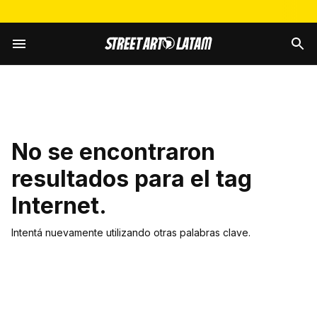
No se encontraron
resultados para el tag
Internet
.
Intentá nuevamente utilizando otras palabras clave.