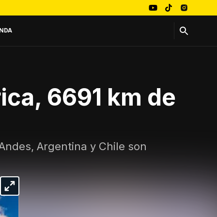
NDA
rica, 6691 km de
 Andes, Argentina y Chile son