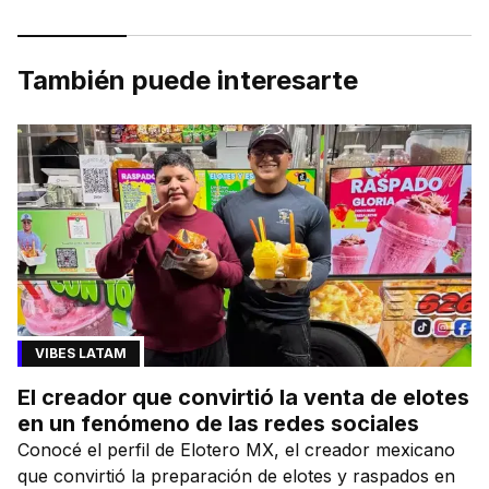
También puede interesarte
VIBES LATAM
El creador que convirtió la venta de elotes
en un fenómeno de las redes sociales
Conocé el perfil de Elotero MX, el creador mexicano
que convirtió la preparación de elotes y raspados en