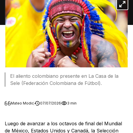
El aliento colombiano presente en La Casa de la
Sele (Federación Colombiana de Fútbol).
Mateo Modic
07/07/2026
3 min
Luego de avanzar a los octavos de final del Mundial
de México, Estados Unidos y Canadá, la Selección