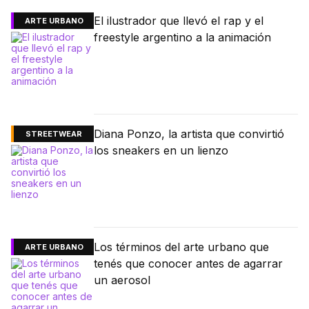
El ilustrador que llevó el rap y el
ARTE URBANO
freestyle argentino a la animación
Diana Ponzo, la artista que convirtió
STREETWEAR
los sneakers en un lienzo
Los términos del arte urbano que
ARTE URBANO
tenés que conocer antes de agarrar
un aerosol