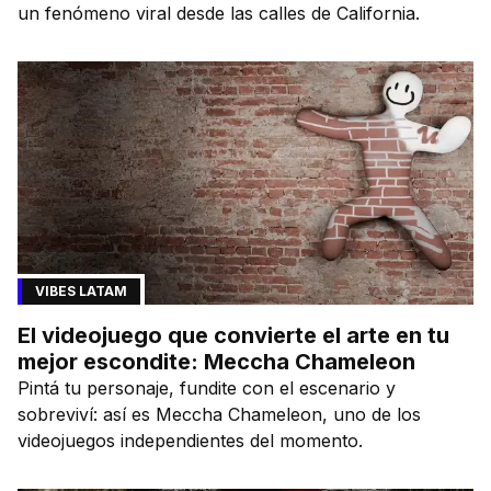
un fenómeno viral desde las calles de California.
VIBES LATAM
El videojuego que convierte el arte en tu
mejor escondite: Meccha Chameleon
Pintá tu personaje, fundite con el escenario y
sobreviví: así es Meccha Chameleon, uno de los
videojuegos independientes del momento.