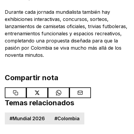
Durante cada jornada mundialista también hay
exhibiciones interactivas, concursos, sorteos,
lanzamientos de camisetas oficiales, trivias futboleras,
entrenamientos funcionales y espacios recreativos,
completando una propuesta diseñada para que la
pasión por Colombia se viva mucho más allá de los
noventa minutos.
Compartir nota
Temas relacionados
#
Mundial 2026
#
Colombia