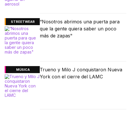
“Nosotros abrimos una puerta para
STREETWEAR
que la gente quiera saber un poco
más de zapas"
Trueno y Milo J conquistaron Nueva
MÚSICA
York con el cierre del LAMC