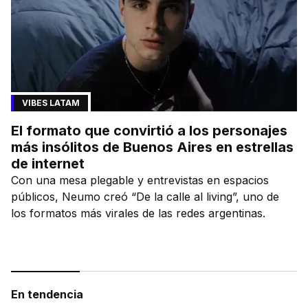
VIBES LATAM
El formato que convirtió a los personajes
más insólitos de Buenos Aires en estrellas
de internet
Con una mesa plegable y entrevistas en espacios
públicos, Neumo creó “De la calle al living”, uno de
los formatos más virales de las redes argentinas.
En tendencia