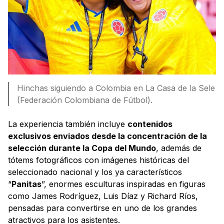
Hinchas siguiendo a Colombia en La Casa de la Sele
(Federación Colombiana de Fútbol).
La experiencia también incluye
contenidos
exclusivos enviados desde la concentración de la
selección durante la Copa del Mundo
, además de
tótems fotográficos con imágenes históricas del
seleccionado nacional y los ya característicos
“
Panitas
”, enormes esculturas inspiradas en figuras
como James Rodríguez, Luis Díaz y Richard Ríos,
pensadas para convertirse en uno de los grandes
atractivos para los asistentes.