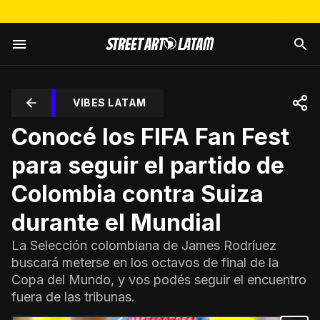
VIBES LATAM
Conocé los FIFA Fan Fest
para seguir el partido de
Colombia contra Suiza
durante el Mundial
La Selección colombiana de James Rodríuez
buscará meterse en los octavos de final de la
Copa del Mundo, y vos podés seguir el encuentro
fuera de las tribunas.