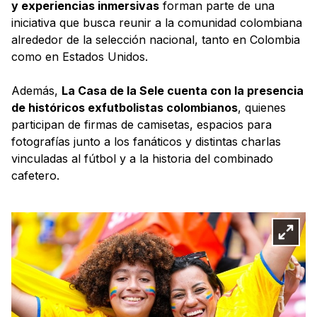
y experiencias inmersivas
forman parte de una
iniciativa que busca reunir a la comunidad colombiana
alrededor de la selección nacional, tanto en Colombia
como en Estados Unidos.
Además,
La Casa de la Sele cuenta con la presencia
de históricos exfutbolistas colombianos
, quienes
participan de firmas de camisetas, espacios para
fotografías junto a los fanáticos y distintas charlas
vinculadas al fútbol y a la historia del combinado
cafetero.