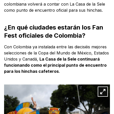
colombiana volverá a contar con La Casa de la Sele
como punto de encuentro oficial para sus hinchas.
¿En qué ciudades estarán los Fan
Fest oficiales de Colombia?
Con Colombia ya instalada entre las dieciséis mejores
selecciones de la Copa del Mundo de México, Estados
Unidos y Canadá,
La Casa de la Sele continuará
funcionando como el principal punto de encuentro
para los hinchas cafeteros
.