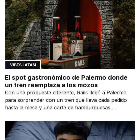
VIBES LATAM
El spot gastronómico de Palermo donde
un tren reemplaza a los mozos
Con una propuesta diferente, Rails llegó a Palermo
para sorprender con un tren que lleva cada pedido
hasta la mesa y una carta de hamburguesas,
sándwiches y más.