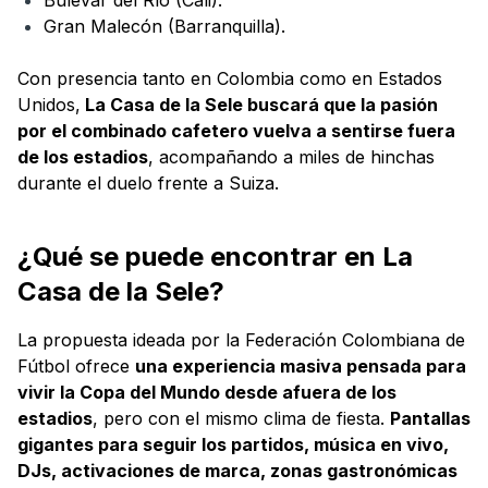
Gran Malecón (Barranquilla).
Con presencia tanto en Colombia como en Estados
Unidos,
La Casa de la Sele buscará que la pasión
por el combinado cafetero vuelva a sentirse fuera
de los estadios
, acompañando a miles de hinchas
durante el duelo frente a Suiza.
¿Qué se puede encontrar en La
Casa de la Sele?
La propuesta ideada por la Federación Colombiana de
Fútbol ofrece
una experiencia masiva pensada para
vivir la Copa del Mundo desde afuera de los
estadios
, pero con el mismo clima de fiesta.
Pantallas
gigantes para seguir los partidos, música en vivo,
DJs, activaciones de marca, zonas gastronómicas