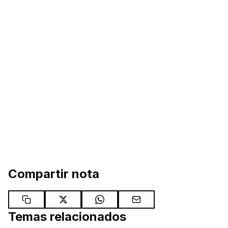
Compartir nota
Temas relacionados