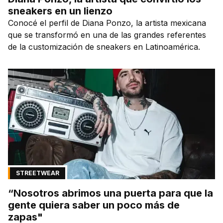
sneakers en un lienzo
Conocé el perfil de Diana Ponzo, la artista mexicana
que se transformó en una de las grandes referentes
de la customización de sneakers en Latinoamérica.
STREETWEAR
“Nosotros abrimos una puerta para que la
gente quiera saber un poco más de
zapas"