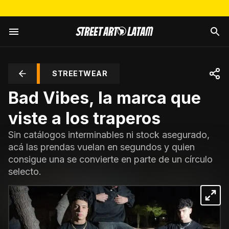
STREETWEAR
Bad Vibes, la marca que
viste a los traperos
Sin catálogos interminables ni stock asegurado,
acá las prendas vuelan en segundos y quien
consigue una se convierte en parte de un círculo
selecto.