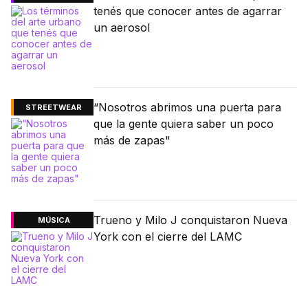
tenés que conocer antes de agarrar
un aerosol
“Nosotros abrimos una puerta para
STREETWEAR
que la gente quiera saber un poco
más de zapas"
Trueno y Milo J conquistaron Nueva
MÚSICA
York con el cierre del LAMC