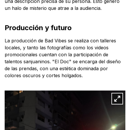
una descripción precisa de su persona. Esto generó
un halo de misterio que atrae a la audiencia.
Producción y futuro
La producción de Bad Vibes se realiza con talleres
locales, y tanto las fotografías como los videos
promocionales cuentan con la participación de
talentos sanjuaninos. "El Doc" se encarga del diseño
de las prendas, con una estética dominada por
colores oscuros y cortes holgados.