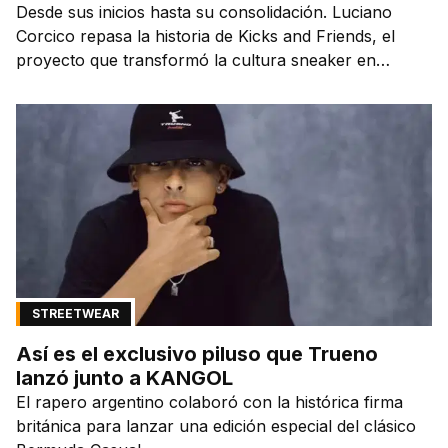
Desde sus inicios hasta su consolidación. Luciano
Corcico repasa la historia de Kicks and Friends, el
proyecto que transformó la cultura sneaker en
Argentina.
STREETWEAR
Así es el exclusivo piluso que Trueno
lanzó junto a KANGOL
El rapero argentino colaboró con la histórica firma
británica para lanzar una edición especial del clásico