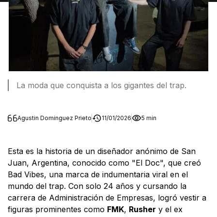
La moda que conquista a los gigantes del trap.
Agustin Dominguez Prieto
11/01/2026
5 min
Esta es la historia de un diseñador anónimo de San
Juan, Argentina, conocido como "El Doc", que creó
Bad Vibes, una marca de indumentaria viral en el
mundo del trap. Con solo 24 años y cursando la
carrera de Administración de Empresas, logró vestir a
figuras prominentes como
FMK
,
Rusher
y el ex