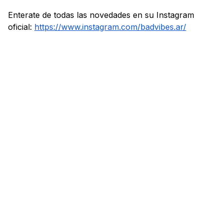
Enterate de todas las novedades en su Instagram
oficial:
https://www.instagram.com/badvibes.ar/