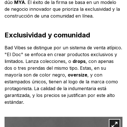
dúo
MYA
. El éxito de la firma se basa en un modelo
de negocio innovador que prioriza la exclusividad y la
construcción de una comunidad en línea.
Exclusividad y comunidad
Bad Vibes se distingue por un sistema de venta atípico.
"El Doc" se enfoca en crear productos exclusivos y
limitados. Lanza colecciones, o
drops
, con apenas
dos o tres prendas del mismo tipo. Estas, en su
mayoría son de color negro,
oversize
, y con
estampados únicos, tienen al logo de la marca como
protagonista. La calidad de la indumentaria está
garantizada, y los precios se justifican por este alto
estándar.