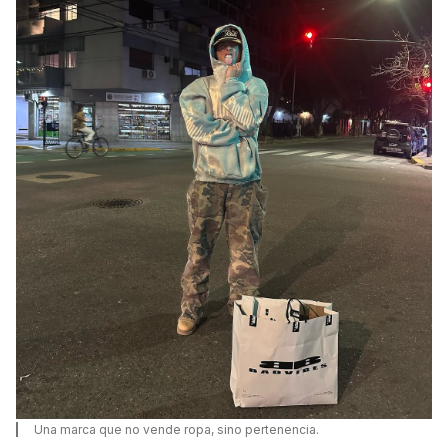
Una marca que no vende ropa, sino pertenencia.