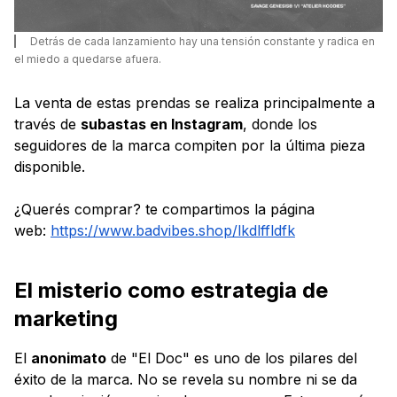
Detrás de cada lanzamiento hay una tensión constante y radica en
el miedo a quedarse afuera.
La venta de estas prendas se realiza principalmente a
través de
subastas en Instagram
, donde los
seguidores de la marca compiten por la última pieza
disponible.
¿Querés comprar? te compartimos la página
web:
https://www.badvibes.shop/lkdlffldfk
El misterio como estrategia de
marketing
El
anonimato
de "El Doc" es uno de los pilares del
éxito de la marca. No se revela su nombre ni se da