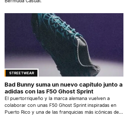
Bermuda Casual.
STREETWEAR
Bad Bunny suma un nuevo capítulo junto a
adidas con las F50 Ghost Sprint
El puertorriqueño y la marca alemana vuelven a
colaborar con unas F50 Ghost Sprint inspiradas en
Puerto Rico y una de las franquicias más icónicas del
fútbol.