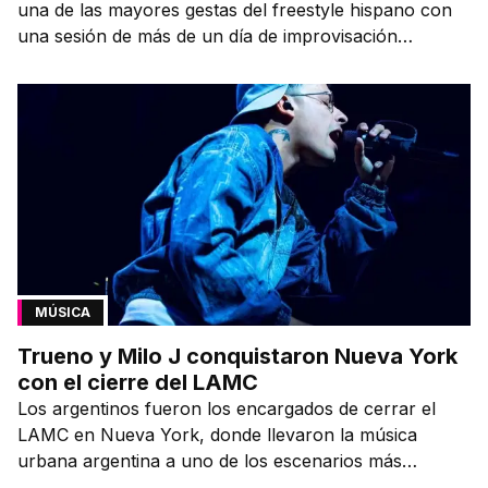
una de las mayores gestas del freestyle hispano con
una sesión de más de un día de improvisación
contínua.
MÚSICA
Trueno y Milo J conquistaron Nueva York
con el cierre del LAMC
Los argentinos fueron los encargados de cerrar el
LAMC en Nueva York, donde llevaron la música
urbana argentina a uno de los escenarios más
emblemáticos.