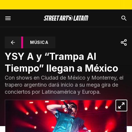
MÚSICA
YSY A y “Trampa Al
Tiempo” llegan a México
Con shows en Ciudad de México y Monterrey, el
trapero argentino dará inicio a su mega gira de
conciertos por Latinoamérica y Europa.