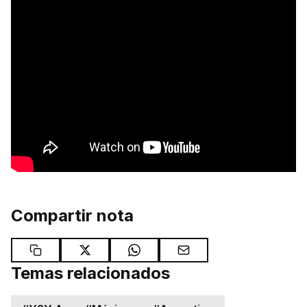
Compartir nota
Temas relacionados