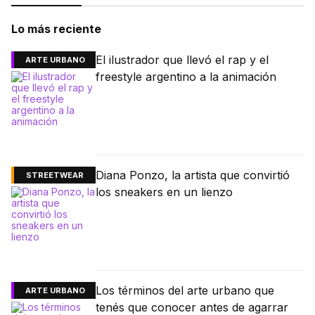
Lo más reciente
El ilustrador que llevó el rap y el
ARTE URBANO
freestyle argentino a la animación
Diana Ponzo, la artista que convirtió
STREETWEAR
los sneakers en un lienzo
Los términos del arte urbano que
ARTE URBANO
tenés que conocer antes de agarrar