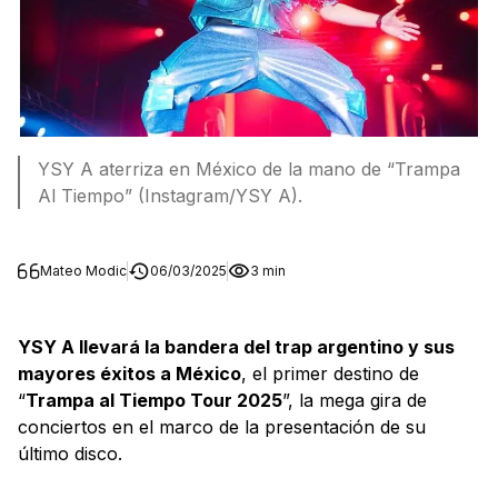
YSY A aterriza en México de la mano de “Trampa
Al Tiempo” (Instagram/YSY A).
Mateo Modic
06/03/2025
3 min
YSY A llevará la bandera del trap argentino y sus
mayores éxitos a México
, el primer destino de
“
Trampa al Tiempo Tour 2025
”, la mega gira de
conciertos en el marco de la presentación de su
último disco.