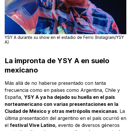
YSY A durante su show en el estadio de Ferro (Instagram/YSY
A).
La impronta de YSY A en suelo
mexicano
Más allá de no haberse presentado con tanta
frecuencia como en países como Argentina, Chile y
España,
YSY A ya ha dejado su huella en el país
norteamericano con varias presentaciones en la
Ciudad de México y otras metrópolis mexicanas
. La
última presentación del argentino en el país ocurrió en
el
festival Vive Latino
, evento de diversos géneros