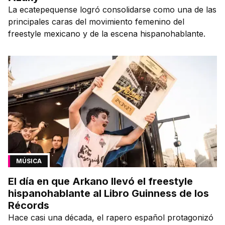
La ecatepequense logró consolidarse como una de las
principales caras del movimiento femenino del
freestyle mexicano y de la escena hispanohablante.
MÚSICA
El día en que Arkano llevó el freestyle
hispanohablante al Libro Guinness de los
Récords
Hace casi una década, el rapero español protagonizó