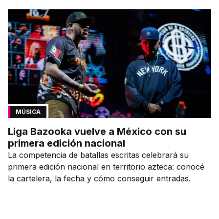
MÚSICA
Liga Bazooka vuelve a México con su
primera edición nacional
La competencia de batallas escritas celebrará su
primera edición nacional en territorio azteca: conocé
la cartelera, la fecha y cómo conseguir entradas.