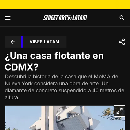
VIBES LATAM
¿Una casa flotante en
CDMX?
Descubrí la historia de la casa que el MoMA de
Nueva York considera una obra de arte. Un
diamante de concreto suspendido a 40 metros de
altura.