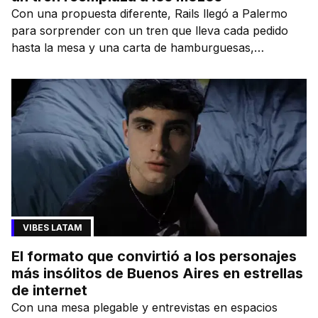
Con una propuesta diferente, Rails llegó a Palermo
para sorprender con un tren que lleva cada pedido
hasta la mesa y una carta de hamburguesas,
sándwiches y más.
VIBES LATAM
El formato que convirtió a los personajes
más insólitos de Buenos Aires en estrellas
de internet
Con una mesa plegable y entrevistas en espacios