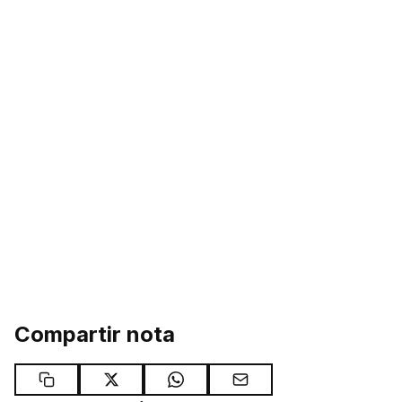
Compartir nota