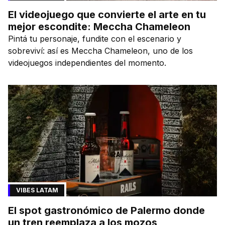
El videojuego que convierte el arte en tu
mejor escondite: Meccha Chameleon
Pintá tu personaje, fundite con el escenario y
sobreviví: así es Meccha Chameleon, uno de los
videojuegos independientes del momento.
VIBES LATAM
El spot gastronómico de Palermo donde
un tren reemplaza a los mozos