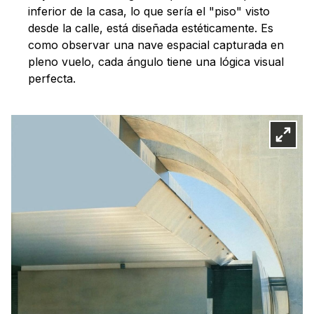
inferior de la casa, lo que sería el "piso" visto
desde la calle, está diseñada estéticamente. Es
como observar una nave espacial capturada en
pleno vuelo, cada ángulo tiene una lógica visual
perfecta.