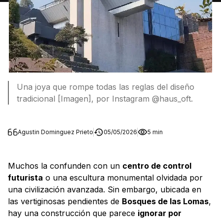
Una joya que rompe todas las reglas del diseño
tradicional [Imagen], por Instagram @haus_oft.
Agustin Dominguez Prieto
05/05/2026
5 min
Muchos la confunden con un
centro de control
futurista
o una escultura monumental olvidada por
una civilización avanzada. Sin embargo, ubicada en
las vertiginosas pendientes de
Bosques de las Lomas
,
hay una construcción que parece
ignorar por