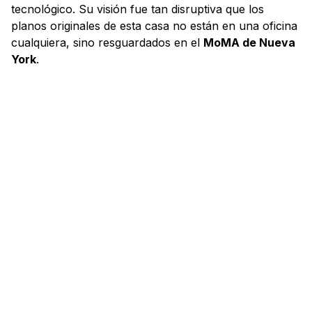
tecnológico. Su visión fue tan disruptiva que los
planos originales de esta casa no están en una oficina
cualquiera, sino resguardados en el
MoMA de Nueva
York
.