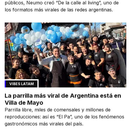
públicos, Neumo creó “De la calle al living”, uno de
los formatos más virales de las redes argentinas.
VIBES LATAM
La parrilla más viral de Argentina está en
Villa de Mayo
Parrilla libre, miles de comensales y millones de
reproducciones: así es “El Pa”, uno de los fenómenos
gastronómicos más virales del país.