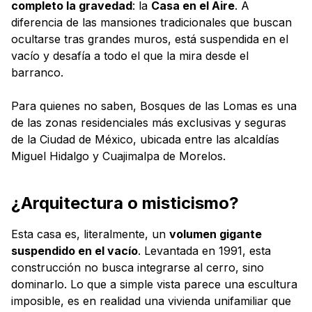
completo la gravedad
: la
Casa en el Aire
. A
diferencia de las mansiones tradicionales que buscan
ocultarse tras grandes muros, está suspendida en el
vacío y desafía a todo el que la mira desde el
barranco.
Para quienes no saben, Bosques de las Lomas es una
de las zonas residenciales más exclusivas y seguras
de la Ciudad de México, ubicada entre las alcaldías
Miguel Hidalgo y Cuajimalpa de Morelos
.
¿Arquitectura o misticismo?
Esta casa es, literalmente, un
volumen gigante
suspendido en el vacío
. Levantada en 1991, esta
construcción no busca integrarse al cerro, sino
dominarlo. Lo que a simple vista parece una escultura
imposible, es en realidad una vivienda unifamiliar que