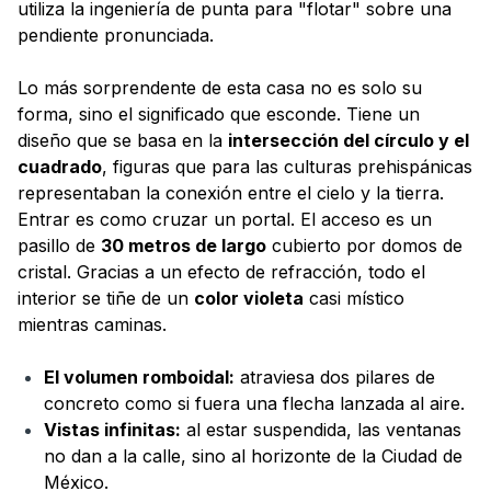
utiliza la ingeniería de punta para "flotar" sobre una
pendiente pronunciada.
Lo más sorprendente de esta casa no es solo su
forma, sino el significado que esconde. Tiene un
diseño que se basa en la
intersección del círculo y el
cuadrado
, figuras que para las culturas prehispánicas
representaban la conexión entre el cielo y la tierra.
Entrar es como cruzar un portal. El acceso es un
pasillo de
30 metros de largo
cubierto por domos de
cristal. Gracias a un efecto de refracción, todo el
interior se tiñe de un
color violeta
casi místico
mientras caminas.
El volumen romboidal:
atraviesa dos pilares de
concreto como si fuera una flecha lanzada al aire.
Vistas infinitas:
al estar suspendida, las ventanas
no dan a la calle, sino al horizonte de la Ciudad de
México.