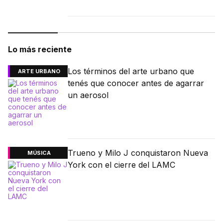
Lo más reciente
Los términos del arte urbano que
ARTE URBANO
tenés que conocer antes de agarrar
un aerosol
Trueno y Milo J conquistaron Nueva
MÚSICA
York con el cierre del LAMC