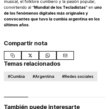
musical, el folklore cumbiero y la pasión popular,
convirtiendo al “
Mundial de los Tecladistas
” en
uno
de los fenómenos digitales más originales y
convocantes que tuvo la cumbia argentina en los
últimos años
.
Compartir nota
Temas relacionados
#
Cumbia
#
Argentina
#
Redes sociales
También puede interesarte