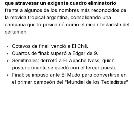
que atravesar un exigente cuadro eliminatorio
frente a algunos de los nombres más reconocidos de
la movida tropical argentina, consolidando una
campaña que lo posicionó como el mejor tecladista del
certamen.
Octavos de final: venció a El Chili.
Cuartos de final: superó a Edgar de 9.
Semifinales: derrotó a El Apache Ness, quien
posteriormente se quedó con el tercer puesto.
Final: se impuso ante El Mudo para convertirse en
el primer campeón del “Mundial de los Tecladistas”.