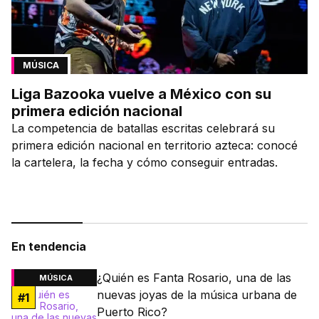
MÚSICA
Liga Bazooka vuelve a México con su
primera edición nacional
La competencia de batallas escritas celebrará su
primera edición nacional en territorio azteca: conocé
la cartelera, la fecha y cómo conseguir entradas.
En tendencia
¿Quién es Fanta Rosario, una de las
MÚSICA
nuevas joyas de la música urbana de
#
1
Puerto Rico?