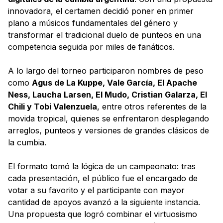
innovadora, el certamen decidió poner en primer
plano a músicos fundamentales del género y
transformar el tradicional duelo de punteos en una
competencia seguida por miles de fanáticos.
A lo largo del torneo participaron nombres de peso
como
Agus de La Kuppe, Vale García, El Apache
Ness, Laucha Larsen, El Mudo, Cristian Galarza, El
Chili y Tobi Valenzuela
, entre otros referentes de la
movida tropical, quienes se enfrentaron desplegando
arreglos, punteos y versiones de grandes clásicos de
la cumbia.
El formato tomó la lógica de un campeonato: tras
cada presentación, el público fue el encargado de
votar a su favorito y el participante con mayor
cantidad de apoyos avanzó a la siguiente instancia.
Una propuesta que logró combinar el virtuosismo