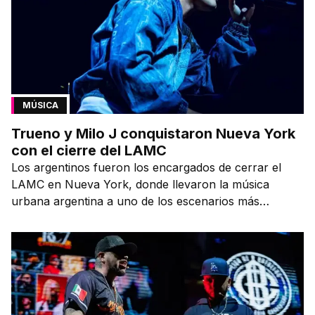
MÚSICA
Trueno y Milo J conquistaron Nueva York
con el cierre del LAMC
Los argentinos fueron los encargados de cerrar el
LAMC en Nueva York, donde llevaron la música
urbana argentina a uno de los escenarios más
emblemáticos.