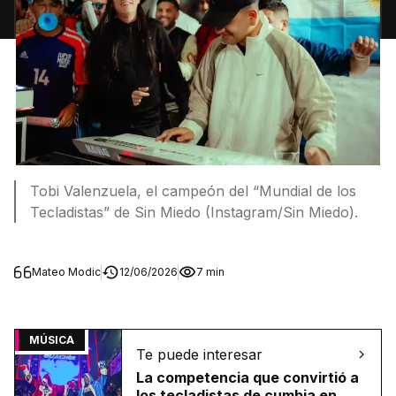
Tobi Valenzuela, el campeón del “Mundial de los
Tecladistas” de Sin Miedo (Instagram/Sin Miedo).
Mateo Modic
12/06/2026
7 min
MÚSICA
Te puede interesar
La competencia que convirtió a
los tecladistas de cumbia en