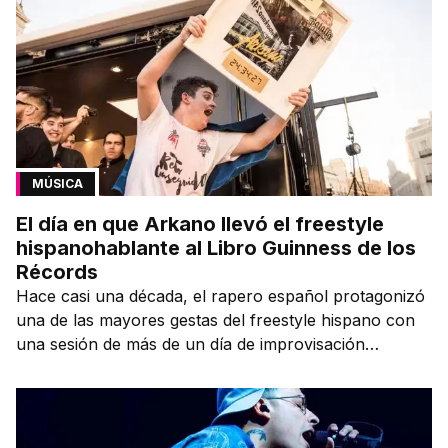
MÚSICA
El día en que Arkano llevó el freestyle
hispanohablante al Libro Guinness de los
Récords
Hace casi una década, el rapero español protagonizó
una de las mayores gestas del freestyle hispano con
una sesión de más de un día de improvisación
contínua.