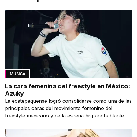
MÚSICA
La cara femenina del freestyle en México:
Azuky
La ecatepequense logró consolidarse como una de las
principales caras del movimiento femenino del
freestyle mexicano y de la escena hispanohablante.