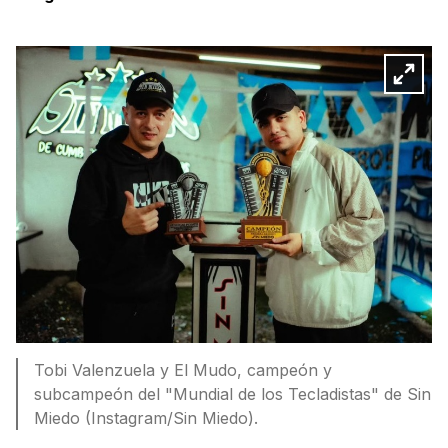
Tobi Valenzuela y El Mudo, campeón y
subcampeón del "Mundial de los Tecladistas" de Sin
Miedo (Instagram/Sin Miedo).