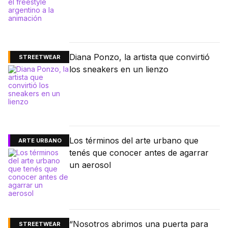
Diana Ponzo, la artista que convirtió
STREETWEAR
los sneakers en un lienzo
Los términos del arte urbano que
ARTE URBANO
tenés que conocer antes de agarrar
un aerosol
“Nosotros abrimos una puerta para
STREETWEAR