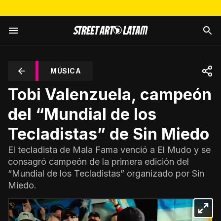
MÚSICA
Tobi Valenzuela, campeón
del “Mundial de los
Tecladistas” de Sin Miedo
El tecladista de Mala Fama venció a El Mudo y se
consagró campeón de la primera edición del
“Mundial de los Tecladistas” organizado por Sin
Miedo.