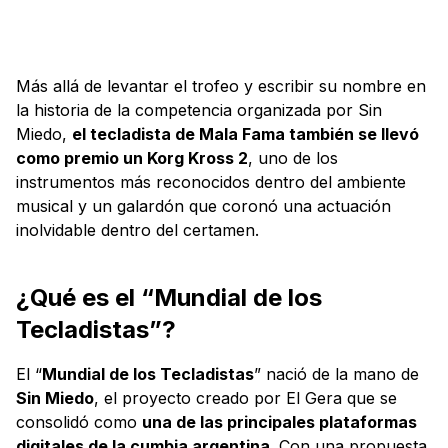
Más allá de levantar el trofeo y escribir su nombre en
la historia de la competencia organizada por Sin
Miedo,
el tecladista de Mala Fama también se llevó
como premio un Korg Kross 2
, uno de los
instrumentos más reconocidos dentro del ambiente
musical y un galardón que coronó una actuación
inolvidable dentro del certamen.
¿Qué es el “Mundial de los
Tecladistas”?
El “
Mundial de los Tecladistas
” nació de la mano de
Sin Miedo
, el proyecto creado por El Gera que se
consolidó como
una de las principales plataformas
digitales de la cumbia argentina
. Con una propuesta