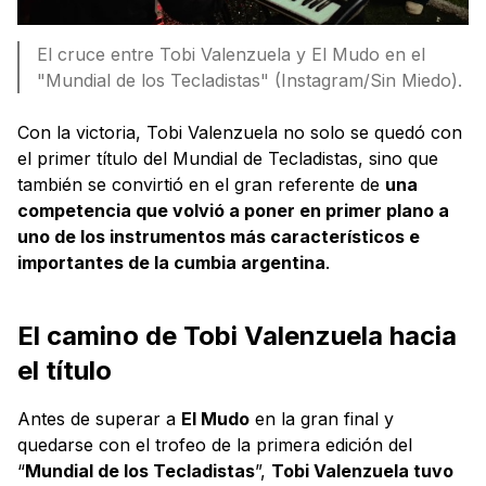
El cruce entre Tobi Valenzuela y El Mudo en el
"Mundial de los Tecladistas" (Instagram/Sin Miedo).
Con la victoria, Tobi Valenzuela no solo se quedó con
el primer título del Mundial de Tecladistas, sino que
también se convirtió en el gran referente de
una
competencia que volvió a poner en primer plano a
uno de los instrumentos más característicos e
importantes de la cumbia argentina
.
El camino de Tobi Valenzuela hacia
el título
Antes de superar a
El Mudo
en la gran final y
quedarse con el trofeo de la primera edición del
“
Mundial de los Tecladistas
”,
Tobi Valenzuela tuvo