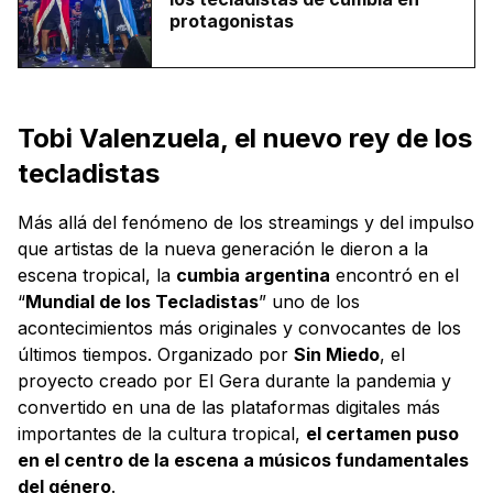
protagonistas
Tobi Valenzuela, el nuevo rey de los
tecladistas
Más allá del fenómeno de los streamings y del impulso
que artistas de la nueva generación le dieron a la
escena tropical, la
cumbia argentina
encontró en el
“
Mundial de los Tecladistas
” uno de los
acontecimientos más originales y convocantes de los
últimos tiempos. Organizado por
Sin Miedo
, el
proyecto creado por El Gera durante la pandemia y
convertido en una de las plataformas digitales más
importantes de la cultura tropical,
el certamen puso
en el centro de la escena a músicos fundamentales
del género
.