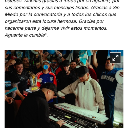
ustedes. Muchas gracias a todos por su aguante, por
sus comentarios y sus mensajes lindos. Gracias a Sin
Miedo por la convocatoria y a todos los chicos que
organizaron esta locura hermosa. Gracias por
hacerme parte y dejarme vivir estos momentos.
Aguante la cumbia
".