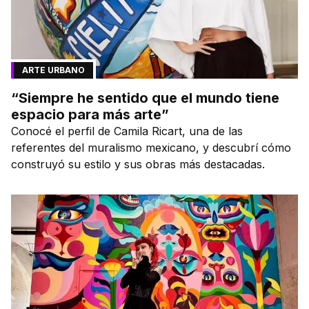
ARTE URBANO
“Siempre he sentido que el mundo tiene
espacio para más arte”
Conocé el perfil de Camila Ricart, una de las
referentes del muralismo mexicano, y descubrí cómo
construyó su estilo y sus obras más destacadas.