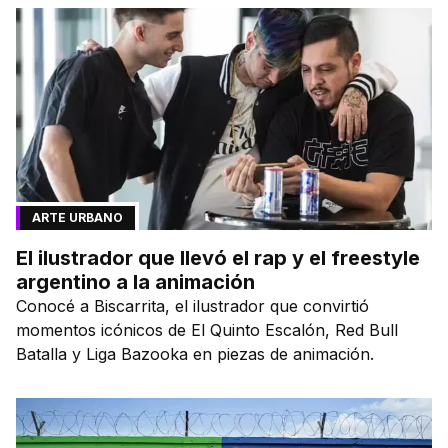
ARTE URBANO
El ilustrador que llevó el rap y el freestyle
argentino a la animación
Conocé a Biscarrita, el ilustrador que convirtió
momentos icónicos de El Quinto Escalón, Red Bull
Batalla y Liga Bazooka en piezas de animación.