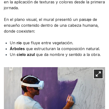
en la aplicación de texturas y colores desde la primera
jornada.
En el plano visual, el mural presentó un paisaje de
ensueño contenido dentro de una cabeza humana,
donde coexisten:
Un
río
que fluye entre vegetación.
Árboles
que estructuran la composición natural.
Un
cielo azul
que da nombre y sentido a la obra.