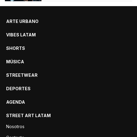
ARTE URBANO
VIBES LATAM
SHORTS
MÚSICA
STREETWEAR
DEPORTES
AGENDA
STREET ART LATAM
Nosotros