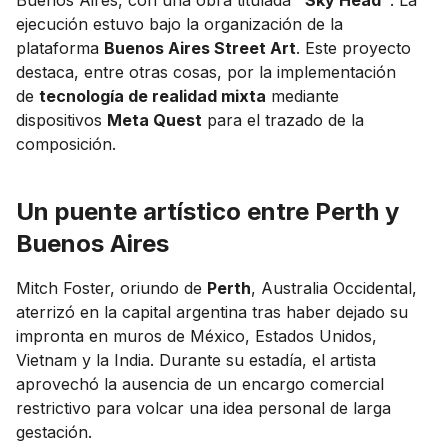
ejecución estuvo bajo la organización de la
plataforma
Buenos Aires Street Art
. Este proyecto
destaca, entre otras cosas, por la implementación
de
tecnología de realidad mixta
mediante
dispositivos
Meta Quest
para el trazado de la
composición.
Un puente artístico entre Perth y
Buenos Aires
Mitch Foster, oriundo de
Perth
, Australia Occidental,
aterrizó en la capital argentina tras haber dejado su
impronta en muros de México, Estados Unidos,
Vietnam y la India. Durante su estadía, el artista
aprovechó la ausencia de un encargo comercial
restrictivo para volcar una idea personal de larga
gestación.