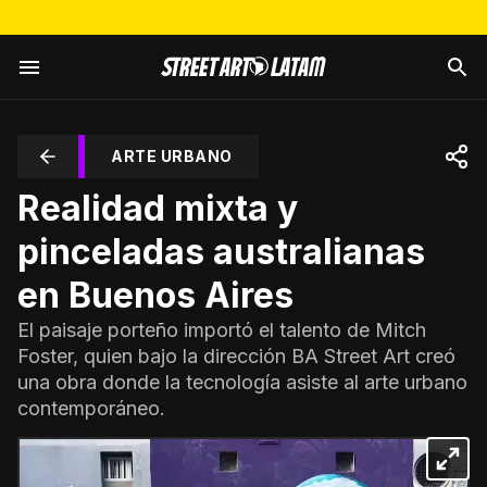
ARTE URBANO
Realidad mixta y
pinceladas australianas
en Buenos Aires
El paisaje porteño importó el talento de Mitch
Foster, quien bajo la dirección BA Street Art creó
una obra donde la tecnología asiste al arte urbano
contemporáneo.