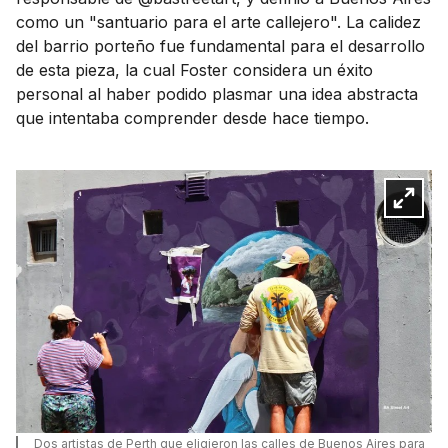
como un "santuario para el arte callejero". La calidez
del barrio porteño fue fundamental para el desarrollo
de esta pieza, la cual Foster considera un éxito
personal al haber podido plasmar una idea abstracta
que intentaba comprender desde hace tiempo.
Dos artistas de Perth que eligieron las calles de Buenos Aires para