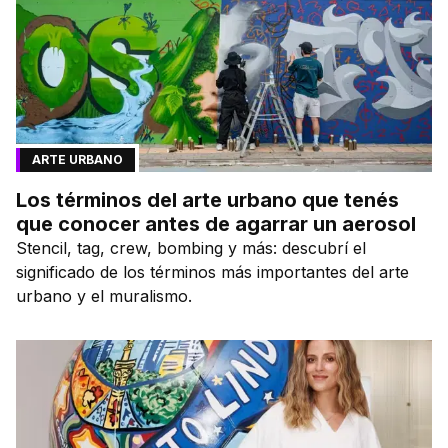
ARTE URBANO
Los términos del arte urbano que tenés
que conocer antes de agarrar un aerosol
Stencil, tag, crew, bombing y más: descubrí el
significado de los términos más importantes del arte
urbano y el muralismo.