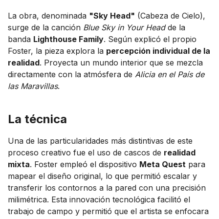
La obra, denominada
"Sky Head"
(Cabeza de Cielo),
surge de la canción
Blue Sky in Your Head
de la
banda
Lighthouse Family
. Según explicó el propio
Foster, la pieza explora la
percepción individual de la
realidad
. Proyecta un mundo interior que se mezcla
directamente con la atmósfera de
Alicia en el País de
las Maravillas
.
La técnica
Una de las particularidades más distintivas de este
proceso creativo fue el uso de cascos de
realidad
mixta
. Foster empleó el dispositivo
Meta Quest
para
mapear el diseño original, lo que permitió escalar y
transferir los contornos a la pared con una precisión
milimétrica. Esta innovación tecnológica facilitó el
trabajo de campo y permitió que el artista se enfocara