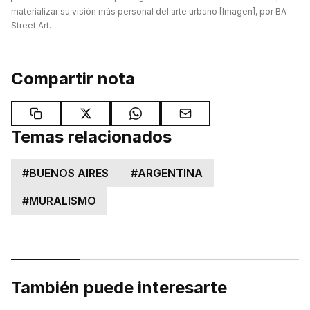
materializar su visión más personal del arte urbano [Imagen], por BA
Street Art.
Compartir nota
Temas relacionados
#
BUENOS AIRES
#
ARGENTINA
#
MURALISMO
También puede interesarte