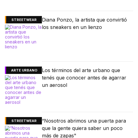
Diana Ponzo, la artista que convirtió
STREETWEAR
los sneakers en un lienzo
Los términos del arte urbano que
ARTE URBANO
tenés que conocer antes de agarrar
un aerosol
“Nosotros abrimos una puerta para
STREETWEAR
que la gente quiera saber un poco
más de zapas"