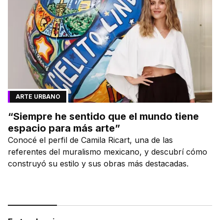
ARTE URBANO
“Siempre he sentido que el mundo tiene
espacio para más arte”
Conocé el perfil de Camila Ricart, una de las
referentes del muralismo mexicano, y descubrí cómo
construyó su estilo y sus obras más destacadas.