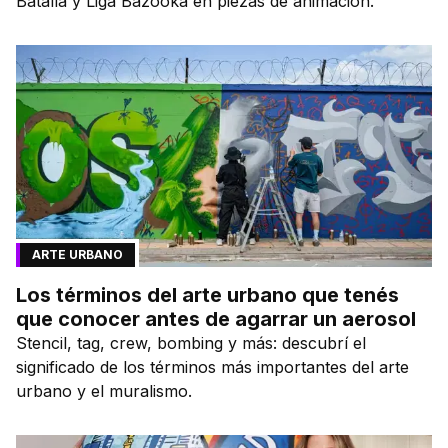
Batalla y Liga Bazooka en piezas de animación.
ARTE URBANO
Los términos del arte urbano que tenés
que conocer antes de agarrar un aerosol
Stencil, tag, crew, bombing y más: descubrí el
significado de los términos más importantes del arte
urbano y el muralismo.