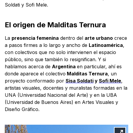
Soldati y Sofi Mele.
El origen de Malditas Ternura
La
presencia femenina
dentro del
arte urbano
crece
a pasos firmes a lo largo y ancho de
Latinoamérica
,
con colectivos que no solo intervienen el espacio
público, sino que también lo resignifican. Y si
hablamos acerca de
Argentina
en particular, ahí es
donde aparece el colectivo
Malditas Ternura
, un
proyecto conformado por
Sisa Soldati
y
Sofi Mele
,
artistas visuales, docentes y muralistas formadas en la
UNA (Universidad Nacional del Arte) y en la UBA
(Universidad de Buenos Aires) en Artes Visuales y
Diseño Gráfico.