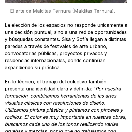
El arte de Malditas Ternura (Malditas Ternura).
La elección de los espacios no responde únicamente a
una decisión puntual, sino a una red de oportunidades
y búsquedas constantes. Sisa y Sofía llegan a distintas
paredes a través de festivales de arte urbano,
convocatorias públicas, proyectos privados y
residencias internacionales, donde continúan
expandiendo su práctica.
En lo técnico, el trabajo del colectivo también
presenta una identidad clara y definida: “
Por nuestra
formación, combinamos herramientas de las artes
visuales clásicas con resoluciones de diseño.
Utilizamos pintura plástica y pintamos con pinceles y
rodillos. El color es muy importante en nuestras obras,
buscamos cada uno de los tonos realizando varias
pruebas y mezclas, por lo que no trabajamos con