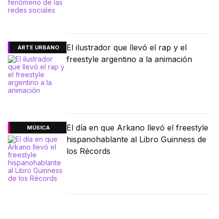
El ilustrador que llevó el rap y el
ARTE URBANO
freestyle argentino a la animación
El día en que Arkano llevó el freestyle
MÚSICA
hispanohablante al Libro Guinness de
los Récords