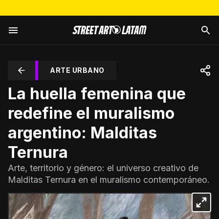
ARTE URBANO
La huella femenina que
redefine el muralismo
argentino: Malditas
Ternura
Arte, territorio y género: el universo creativo de
Malditas Ternura en el muralismo contemporáneo.