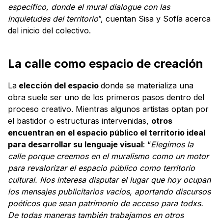
específico, donde el mural dialogue con las
inquietudes del territorio
”, cuentan Sisa y Sofía acerca
del inicio del colectivo.
La calle como espacio de creación
La
elección del espacio
donde se materializa una
obra suele ser uno de los primeros pasos dentro del
proceso creativo. Mientras algunos artistas optan por
el bastidor o estructuras intervenidas,
otros
encuentran en el espacio público el territorio ideal
para desarrollar su lenguaje visual
: “
Elegimos la
calle porque creemos en el muralismo como un motor
para revalorizar el espacio público como territorio
cultural. Nos interesa disputar el lugar que hoy ocupan
los mensajes publicitarios vacíos, aportando discursos
poéticos que sean patrimonio de acceso para todxs.
De todas maneras también trabajamos en otros