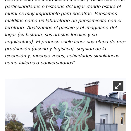
particularidades e historias del lugar donde estará el
mural es muy importante para nosotras. Pensamos
malditas como un laboratorio de pensamiento con el
territorio. Analizamos el paisaje y el imaginario del
lugar (su historia, sus artistas locales y su
arquitectura). El proceso suele tener una etapa de pre-
producción (diseño y logística), seguida de la
ejecución y, muchas veces, actividades simultáneas
como talleres o conversatorio
s”.