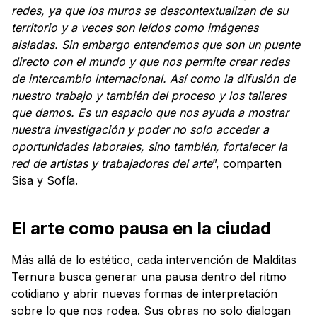
redes, ya que los muros se descontextualizan de su
territorio y a veces son leídos como imágenes
aisladas. Sin embargo entendemos que son un puente
directo con el mundo y que nos permite crear redes
de intercambio internacional. Así como la difusión de
nuestro trabajo y también del proceso y los talleres
que damos. Es un espacio que nos ayuda a mostrar
nuestra investigación y poder no solo acceder a
oportunidades laborales, sino también, fortalecer la
red de artistas y trabajadores del arte
”, comparten
Sisa y Sofía.
El arte como pausa en la ciudad
Más allá de lo estético, cada intervención de Malditas
Ternura busca generar una pausa dentro del ritmo
cotidiano y abrir nuevas formas de interpretación
sobre lo que nos rodea. Sus obras no solo dialogan