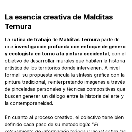
La esencia creativa de Malditas
Ternura
La
rutina de trabajo
de
Malditas Ternura
parte de
una
investigación profunda con enfoque de género
y ecologista en torno a la pintura occidental
, con el
objetivo de desarrollar murales que habiten la historia
artística de los territorios donde intervienen. A nivel
formal, su propuesta vincula la síntesis gráfica con la
pintura tradicional, reinterpretando imágenes a través
de pinceladas personales y técnicas compositivas que
buscan generar un diálogo entre la historia del arte y
la contemporaneidad.
En cuanto al proceso creativo, el colectivo tiene bien
definido cada paso de su metodología: “
El
relevamiento de información teórica y visual sobre las