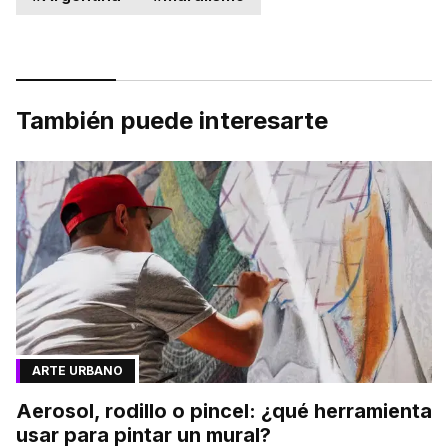
También puede interesarte
ARTE URBANO
Aerosol, rodillo o pincel: ¿qué herramienta
usar para pintar un mural?