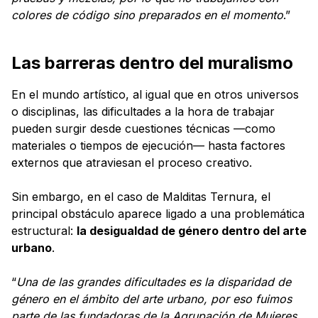
colores de código sino preparados en el momento
.”
Las barreras dentro del muralismo
En el mundo artístico, al igual que en otros universos
o disciplinas, las dificultades a la hora de trabajar
pueden surgir desde cuestiones técnicas —como
materiales o tiempos de ejecución— hasta factores
externos que atraviesan el proceso creativo.
Sin embargo, en el caso de Malditas Ternura, el
principal obstáculo aparece ligado a una problemática
estructural:
la desigualdad de género dentro del arte
urbano
.
“
Una de las grandes dificultades es la disparidad de
género en el ámbito del arte urbano, por eso fuimos
parte de las fundadoras de la Agrupación de Mujeres