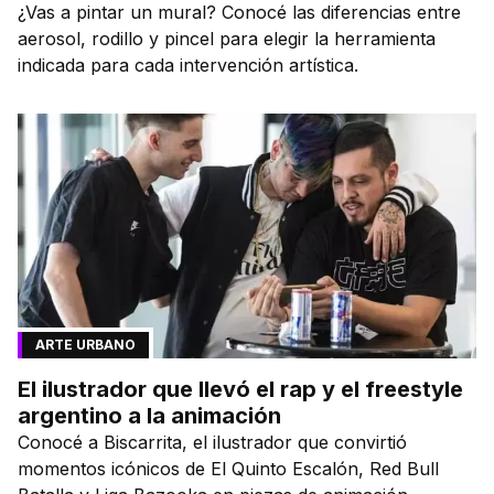
¿Vas a pintar un mural? Conocé las diferencias entre
aerosol, rodillo y pincel para elegir la herramienta
indicada para cada intervención artística.
ARTE URBANO
El ilustrador que llevó el rap y el freestyle
argentino a la animación
Conocé a Biscarrita, el ilustrador que convirtió
momentos icónicos de El Quinto Escalón, Red Bull