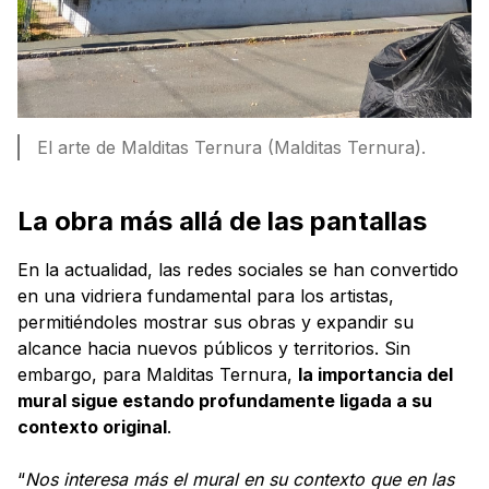
El arte de Malditas Ternura (Malditas Ternura).
La obra más allá de las pantallas
En la actualidad, las redes sociales se han convertido
en una vidriera fundamental para los artistas,
permitiéndoles mostrar sus obras y expandir su
alcance hacia nuevos públicos y territorios. Sin
embargo, para Malditas Ternura,
la importancia del
mural sigue estando profundamente ligada a su
contexto original
.
“
Nos interesa más el mural en su contexto que en las