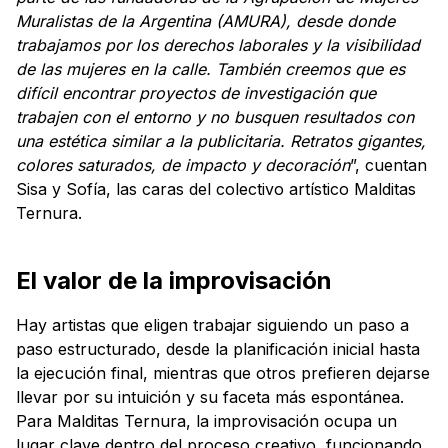
Muralistas de la Argentina (AMURA), desde donde
trabajamos por los derechos laborales y la visibilidad
de las mujeres en la calle. También creemos que es
difícil encontrar proyectos de investigación que
trabajen con el entorno y no busquen resultados con
una estética similar a la publicitaria. Retratos gigantes,
colores saturados, de impacto y decoración
”, cuentan
Sisa y Sofía, las caras del colectivo artístico Malditas
Ternura.
El valor de la improvisación
Hay artistas que eligen trabajar siguiendo un paso a
paso estructurado, desde la planificación inicial hasta
la ejecución final, mientras que otros prefieren dejarse
llevar por su intuición y su faceta más espontánea.
Para Malditas Ternura, la improvisación ocupa un
lugar clave dentro del proceso creativo, funcionando