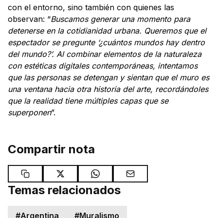
con el entorno, sino también con quienes las
observan: “
Buscamos generar una momento para
detenerse en la cotidianidad urbana. Queremos que el
espectador se pregunte ‘¿cuántos mundos hay dentro
del mundo?’. Al combinar elementos de la naturaleza
con estéticas digitales contemporáneas, intentamos
que las personas se detengan y sientan que el muro es
una ventana hacia otra historia del arte, recordándoles
que la realidad tiene múltiples capas que se
superponen
”.
Compartir nota
Temas relacionados
#
Argentina
#
Muralismo