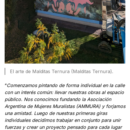
El arte de Malditas Ternura (Malditas Ternura).
“
Comenzamos pintando de forma individual en la calle
con un interés común: llevar nuestras obras al espacio
público. Nos conocimos fundando la Asociación
Argentina de Mujeres Muralistas (AMMURA) y forjamos
una amistad. Luego de nuestras primeras giras
individuales decidimos trabajar en conjunto para unir
fuerzas y crear un proyecto pensado para cada lugar