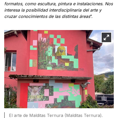
formatos, como escultura, pintura e instalaciones. Nos
interesa la posibilidad interdisciplinaria del arte y
cruzar conocimientos de las distintas áreas
”.
El arte de Malditas Ternura (Malditas Ternura).