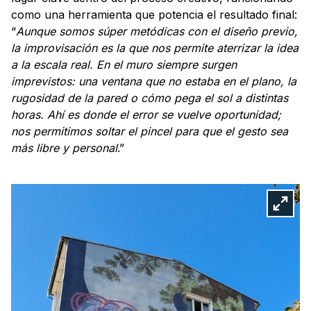
como una herramienta que potencia el resultado final:
“
Aunque somos súper metódicas con el diseño previo,
la improvisación es la que nos permite aterrizar la idea
a la escala real. En el muro siempre surgen
imprevistos: una ventana que no estaba en el plano, la
rugosidad de la pared o cómo pega el sol a distintas
horas. Ahí es donde el error se vuelve oportunidad;
nos permitimos soltar el pincel para que el gesto sea
más libre y personal
.”