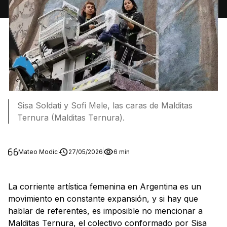
Sisa Soldati y Sofi Mele, las caras de Malditas
Ternura (Malditas Ternura).
Mateo Modic
27/05/2026
6 min
La corriente artística femenina en Argentina es un
movimiento en constante expansión, y si hay que
hablar de referentes, es imposible no mencionar a
Malditas Ternura, el colectivo conformado por Sisa