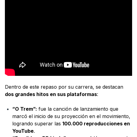
Dentro de este repaso por su carrera, se destacan
dos grandes hitos en sus plataformas
:
“O Trem”:
fue la canción de lanzamiento que
marcó el inicio de su proyección en el movimiento,
logrando superar las
100.000 reproducciones en
YouTube
.