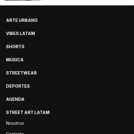
ARTE URBANO
VIBES LATAM
SHORTS
MÚSICA
STREETWEAR
DEPORTES
AGENDA
STREET ART LATAM
Nosotros
Contacto