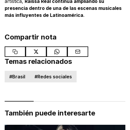
artística,
Raissa Real continúa ampliando su
presencia dentro de una de las escenas musicales
más influyentes de Latinoamérica
.
Compartir nota
Temas relacionados
#
Brasil
#
Redes sociales
También puede interesarte