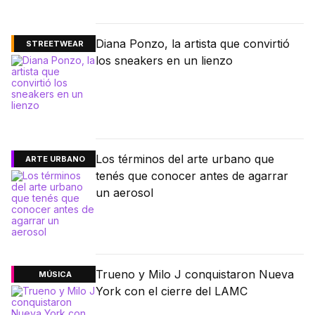
Diana Ponzo, la artista que convirtió
STREETWEAR
los sneakers en un lienzo
Los términos del arte urbano que
ARTE URBANO
tenés que conocer antes de agarrar
un aerosol
Trueno y Milo J conquistaron Nueva
MÚSICA
York con el cierre del LAMC