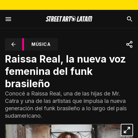
MÚSICA
Raissa Real, la nueva voz
femenina del funk
brasileño
Conocé a Raissa Real, una de las hijas de Mr.
Catra y una de las artistas que impulsa la nueva
generación del funk brasileño a lo largo del país
sudamericano.