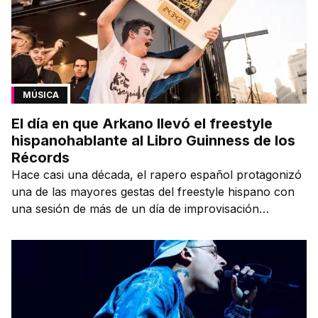
MÚSICA
El día en que Arkano llevó el freestyle
hispanohablante al Libro Guinness de los
Récords
Hace casi una década, el rapero español protagonizó
una de las mayores gestas del freestyle hispano con
una sesión de más de un día de improvisación
contínua.