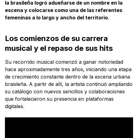
la brasileña logró adueñarse de un nombre en la
escena y colocarse como una de las referentes
femeninas a lo largo y ancho del territorio
.
Los comienzos de su carrera
musical y el repaso de sus hits
Su recorrido musical comenzó a ganar notoriedad
hace aproximadamente tres años, iniciando una etapa
de crecimiento constante dentro de la escena urbana
brasileña. A partir de allí, la artista continuó ampliando
su catálogo con nuevos sencillos y colaboraciones
que fortalecieron su presencia en plataformas
digitales.