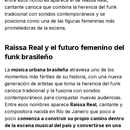
cantante carioca que combina la herencia del funk
tradicional con sonidos contemporáneos y se
posiciona como una de las figuras femeninas más
prometedoras de la escena.
Raissa Real y el futuro femenino del
funk brasileño
La
música urbana brasileña
atraviesa uno de los
momentos más fértiles de su historia, con una nueva
generación de artistas que toma la herencia del funk
carioca tradicional y la fusiona con sonidos
contemporáneos para conquistar nuevas audiencias.
Entre esos nombres aparece
Raissa Real
, cantante y
compositora nacida en Río de Janeiro que poco a
poco
comienza a construir su propio camino dentro
de la escena musical del país y convertirse en una