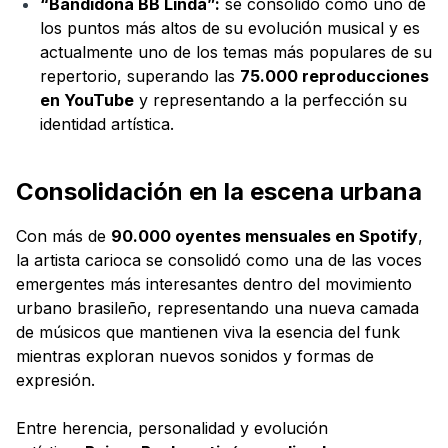
“Bandidona BB Linda”:
se consolidó como uno de
los puntos más altos de su evolución musical y es
actualmente uno de los temas más populares de su
repertorio, superando las
75.000 reproducciones
en YouTube
y representando a la perfección su
identidad artística.
Consolidación en la escena urbana
Con más de
90.000 oyentes mensuales en Spotify
,
la artista carioca se consolidó como una de las voces
emergentes más interesantes dentro del movimiento
urbano brasileño, representando una nueva camada
de músicos que mantienen viva la esencia del funk
mientras exploran nuevos sonidos y formas de
expresión.
Entre herencia, personalidad y evolución