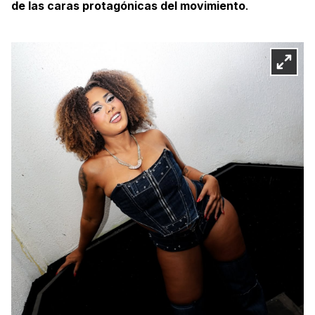
de las caras protagónicas del movimiento
.