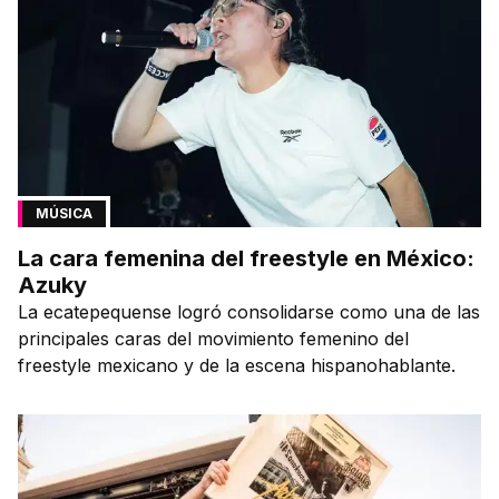
MÚSICA
La cara femenina del freestyle en México:
Azuky
La ecatepequense logró consolidarse como una de las
principales caras del movimiento femenino del
freestyle mexicano y de la escena hispanohablante.