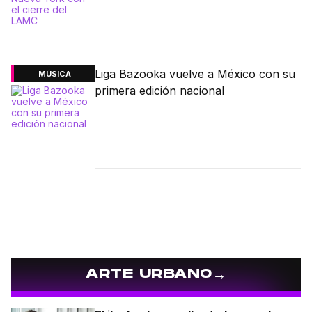
Liga Bazooka vuelve a México con su
MÚSICA
primera edición nacional
→
ARTE URBANO