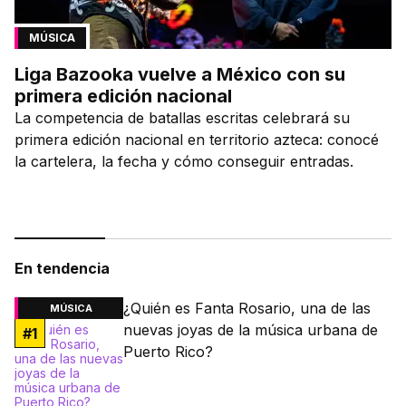
MÚSICA
Liga Bazooka vuelve a México con su
primera edición nacional
La competencia de batallas escritas celebrará su
primera edición nacional en territorio azteca: conocé
la cartelera, la fecha y cómo conseguir entradas.
En tendencia
¿Quién es Fanta Rosario, una de las
MÚSICA
nuevas joyas de la música urbana de
#
1
Puerto Rico?