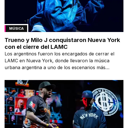
MÚSICA
Trueno y Milo J conquistaron Nueva York
con el cierre del LAMC
Los argentinos fueron los encargados de cerrar el
LAMC en Nueva York, donde llevaron la música
urbana argentina a uno de los escenarios más
emblemáticos.