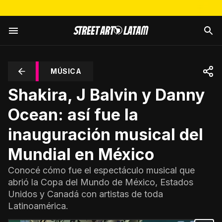
MÚSICA
Shakira, J Balvin y Danny
Ocean: así fue la
inauguración musical del
Mundial en México
Conocé cómo fue el espectáculo musical que
abrió la Copa del Mundo de México, Estados
Unidos y Canadá con artistas de toda
Latinoamérica.