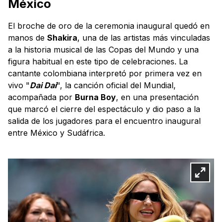
México
El broche de oro de la ceremonia inaugural quedó en
manos de
Shakira
, una de las artistas más vinculadas
a la historia musical de las Copas del Mundo y una
figura habitual en este tipo de celebraciones. La
cantante colombiana interpretó por primera vez en
vivo "
Dai Dai
", la canción oficial del Mundial,
acompañada por
Burna Boy
, en una presentación
que marcó el cierre del espectáculo y dio paso a la
salida de los jugadores para el encuentro inaugural
entre México y Sudáfrica.