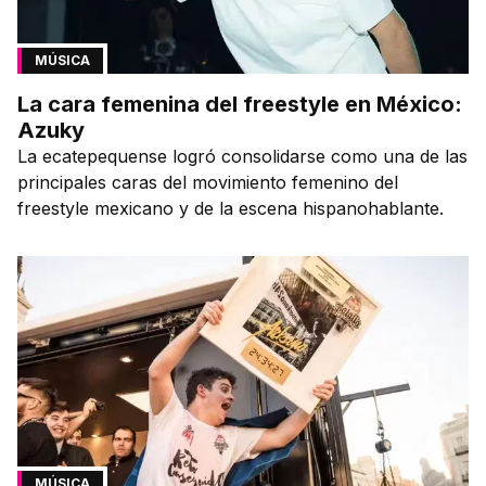
MÚSICA
La cara femenina del freestyle en México:
Azuky
La ecatepequense logró consolidarse como una de las
principales caras del movimiento femenino del
freestyle mexicano y de la escena hispanohablante.
MÚSICA