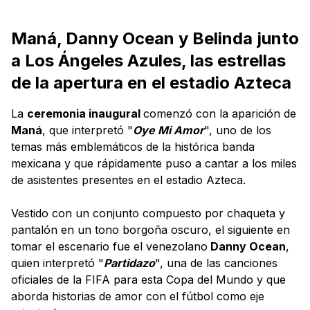
Maná, Danny Ocean y Belinda junto
a Los Ángeles Azules, las estrellas
de la apertura en el estadio Azteca
La
ceremonia inaugural
comenzó con la aparición de
Maná
, que interpretó "
Oye Mi Amor
", uno de los
temas más emblemáticos de la histórica banda
mexicana y que rápidamente puso a cantar a los miles
de asistentes presentes en el estadio Azteca.
Vestido con un conjunto compuesto por chaqueta y
pantalón en un tono borgoña oscuro, el siguiente en
tomar el escenario fue el venezolano
Danny Ocean
,
quien interpretó "
Partidazo
", una de las canciones
oficiales de la FIFA para esta Copa del Mundo y que
aborda historias de amor con el fútbol como eje