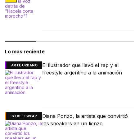
Lo más reciente
El ilustrador que llevó el rap y el
ARTE URBANO
freestyle argentino a la animación
Diana Ponzo, la artista que convirtió
STREETWEAR
los sneakers en un lienzo