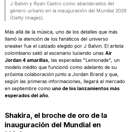
J Balvin y Ryan Castro como abanderados del
género urbano en la inauguración del Mundial 2026
(Getty Images).
Más allá de la música, uno de los detalles que más
llamó la atención de los fanáticos del universo
sneaker fue el calzado elegido por J Balvin. El artista
colombiano salió al escenario luciendo unas
Air
Jordan 4 amarillas
, las esperadas "Lemonade", un
modelo inédito que funcionó como adelanto de su
próxima colaboración junto a Jordan Brand y que,
según las primeras informaciones, llegará al mercado
en septiembre como
uno de los lanzamientos más
esperados del año
.
Shakira, el broche de oro de la
inauguración del Mundial en