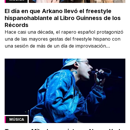
El día en que Arkano llevó el freestyle
hispanohablante al Libro Guinness de los
Récords
Hace casi una década, el rapero español protagonizó
una de las mayores gestas del freestyle hispano con
una sesión de más de un día de improvisación
contínua.
MÚSICA