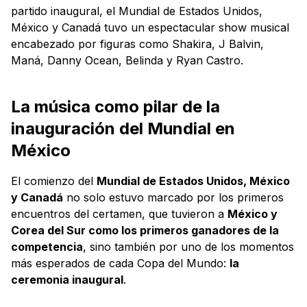
partido inaugural, el Mundial de Estados Unidos,
México y Canadá tuvo un espectacular show musical
encabezado por figuras como Shakira, J Balvin,
Maná, Danny Ocean, Belinda y Ryan Castro.
La música como pilar de la
inauguración del Mundial en
México
El comienzo del
Mundial de Estados Unidos, México
y Canadá
no solo estuvo marcado por los primeros
encuentros del certamen, que tuvieron a
México y
Corea del Sur como los primeros ganadores de la
competencia
, sino también por uno de los momentos
más esperados de cada Copa del Mundo:
la
ceremonia inaugural
.