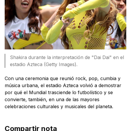
Shakira durante la interpretación de "Dai Dai" en el
estadio Azteca (Getty Images).
Con una ceremonia que reunió rock, pop, cumbia y
música urbana, el estadio Azteca volvió a demostrar
por qué el Mundial trasciende lo futbolístico y se
convierte, también, en una de las mayores
celebraciones culturales y musicales del planeta.
Compartir nota