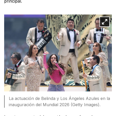
principal.
La actuación de Belinda y Los Ángeles Azules en la
inauguración del Mundial 2026 (Getty Images).