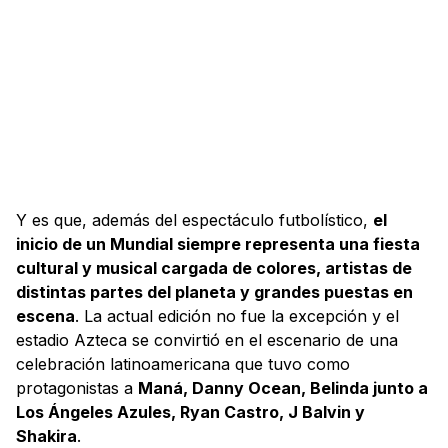
Y es que, además del espectáculo futbolístico,
el
inicio de un Mundial siempre representa una fiesta
cultural y musical cargada de colores, artistas de
distintas partes del planeta y grandes puestas en
escena
. La actual edición no fue la excepción y el
estadio Azteca se convirtió en el escenario de una
celebración latinoamericana que tuvo como
protagonistas a
Maná, Danny Ocean, Belinda junto a
Los Ángeles Azules, Ryan Castro, J Balvin y
Shakira
.