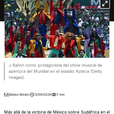
J Balvin como protagonista del show musical de
apertura del Mundial en el estadio Azteca (Getty
Images).
Mateo Modic
12/06/2026
7 min
Más allá de la victoria de México sobre Sudáfrica en el