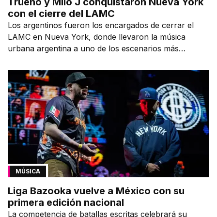
Trueno y Milo J conquistaron Nueva York
con el cierre del LAMC
Los argentinos fueron los encargados de cerrar el
LAMC en Nueva York, donde llevaron la música
urbana argentina a uno de los escenarios más
emblemáticos.
MÚSICA
Liga Bazooka vuelve a México con su
primera edición nacional
La competencia de batallas escritas celebrará su