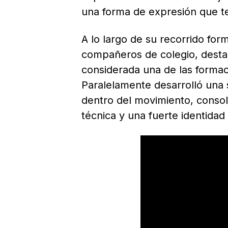
una forma de expresión que te
A lo largo de su recorrido for
compañeros de colegio, destac
considerada una de las formac
Paralelamente desarrolló una s
dentro del movimiento, consoli
técnica y una fuerte identidad 