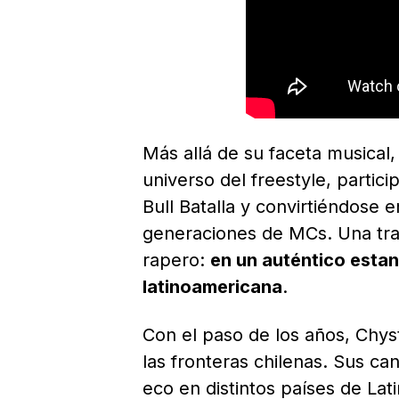
Más allá de su faceta musical
universo del freestyle, parti
Bull Batalla y convirtiéndose 
generaciones de MCs. Una tra
rapero:
en un auténtico estan
latinoamericana
.
Con el paso de los años, Chys
las fronteras chilenas. Sus c
eco en distintos países de La