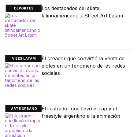
Los destacados del skate
DEPORTES
latinoamericano x Street Art Latam
El creador que convirtió la venta de
VIBES LATAM
elotes en un fenómeno de las redes
sociales
El ilustrador que llevó el rap y el
ARTE URBANO
freestyle argentino a la animación