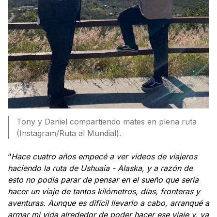
Tony y Daniel compartiendo mates en plena ruta
(Instagram/Ruta al Mundial).
“
Hace cuatro años empecé a ver videos de viajeros
haciendo la ruta de Ushuaia - Alaska, y a razón de
esto no podía parar de pensar en el sueño que sería
hacer un viaje de tantos kilómetros, días, fronteras y
aventuras. Aunque es difícil llevarlo a cabo, arranqué a
armar mi vida alrededor de poder hacer ese viaje y, ya