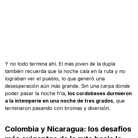
Y no todo termina ahí. El más joven de la dupla
también recuerda que la noche caía en la ruta y no
lograban ver el pueblo, lo que generó una
desesperación aún más grande. Sin una carpa donde
poder pasar la noche fría,
los cordobeses durmieron
a la intemperie en una noche de tres grados
, que
terminaron pasando con bromas y diversión.
Colombia y Nicaragua: los desafíos