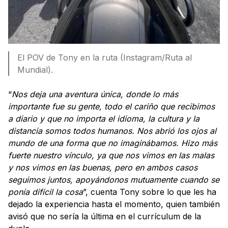
El POV de Tony en la ruta (Instagram/Ruta al
Mundial).
“
Nos deja una aventura única, donde lo más
importante fue su gente, todo el cariño que recibimos
a diario y que no importa el idioma, la cultura y la
distancia somos todos humanos. Nos abrió los ojos al
mundo de una forma que no imaginábamos. Hizo más
fuerte nuestro vínculo, ya que nos vimos en las malas
y nos vimos en las buenas, pero en ambos casos
seguimos juntos, apoyándonos mutuamente cuando se
ponía difícil la cosa
”, cuenta Tony sobre lo que les ha
dejado la experiencia hasta el momento, quien también
avisó que no sería la última en el currículum de la