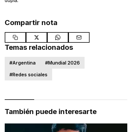
dupla.
Compartir nota
Temas relacionados
#
Argentina
#
Mundial 2026
#
Redes sociales
También puede interesarte