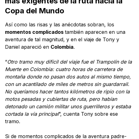
más exigentes de la ruta hacia la
Copa del Mundo
Así como las risas y las anécdotas sobran, los
momentos complicados
también aparecen en una
aventura de tal magnitud, y en el viaje de Tony y
Daniel apareció en
Colombia
.
“
Otro tramo muy difícil del viaje fue el Trampolín de la
Muerte en Colombia: cuatro horas de carretera de
montaña donde no pasan dos autos al mismo tiempo,
con un acantilado de miles de metros sin guardarrail.
No queríamos hacer tantos kilómetros de ripio con la
motos pesadas y cubiertas de ruta, pero habían
detonado un camión militar unos guerrilleros y estaba
cortada la vía principal
”, cuenta Tony sobre ese
tramo.
Si de momentos complicados de la aventura padre-