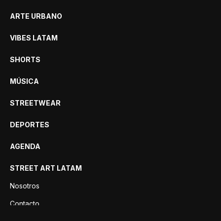
ARTE URBANO
VIBES LATAM
SHORTS
MÚSICA
STREETWEAR
DEPORTES
AGENDA
STREET ART LATAM
Nosotros
Contacto