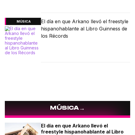
El día en que Arkano llevó el freestyle
MÚSICA
hispanohablante al Libro Guinness de
los Récords
→
MÚSICA
El día en que Arkano llevó el
freestyle hispanohablante al Libro