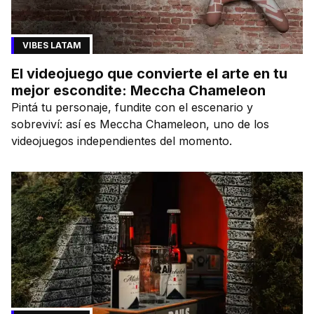
VIBES LATAM
El videojuego que convierte el arte en tu
mejor escondite: Meccha Chameleon
Pintá tu personaje, fundite con el escenario y
sobreviví: así es Meccha Chameleon, uno de los
videojuegos independientes del momento.