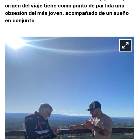
orígen del viaje tiene como punto de partida una
obsesión del más joven, acompañado de un sueño
en conjunto
.