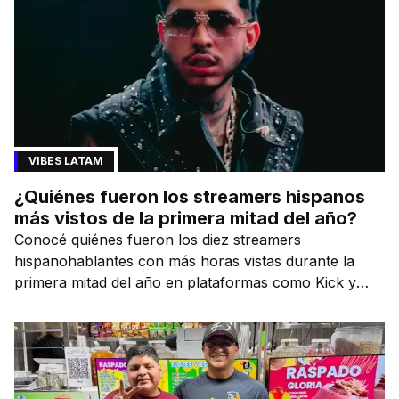
VIBES LATAM
¿Quiénes fueron los streamers hispanos
más vistos de la primera mitad del año?
Conocé quiénes fueron los diez streamers
hispanohablantes con más horas vistas durante la
primera mitad del año en plataformas como Kick y
Twitch.