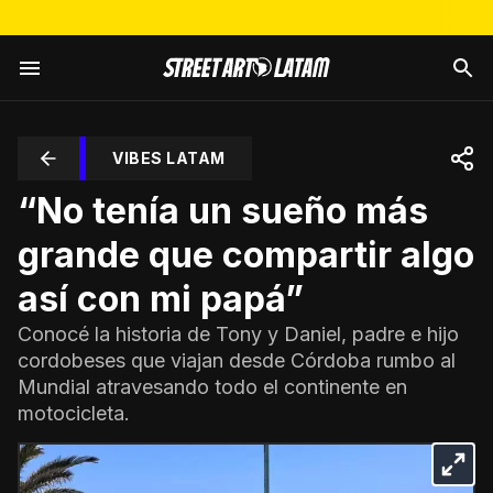
VIBES LATAM
“No tenía un sueño más
grande que compartir algo
así con mi papá”
Conocé la historia de Tony y Daniel, padre e hijo
cordobeses que viajan desde Córdoba rumbo al
Mundial atravesando todo el continente en
motocicleta.