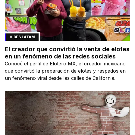
VIBES LATAM
El creador que convirtió la venta de elotes
en un fenómeno de las redes sociales
Conocé el perfil de Elotero MX, el creador mexicano
que convirtió la preparación de elotes y raspados en
un fenómeno viral desde las calles de California.