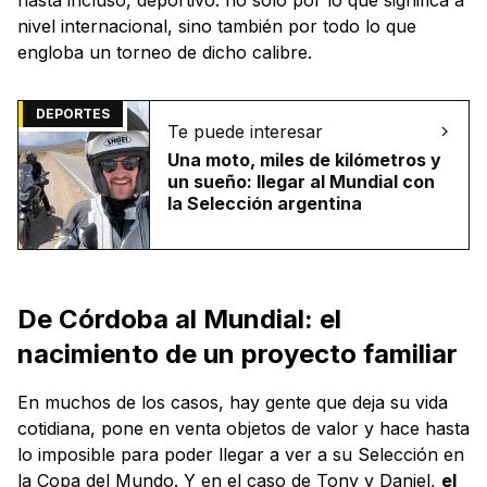
nivel internacional, sino también por todo lo que
engloba un torneo de dicho calibre.
DEPORTES
Te puede interesar
Una moto, miles de kilómetros y
un sueño: llegar al Mundial con
la Selección argentina
De Córdoba al Mundial: el
nacimiento de un proyecto familiar
En muchos de los casos, hay gente que deja su vida
cotidiana, pone en venta objetos de valor y hace hasta
lo imposible para poder llegar a ver a su Selección en
la Copa del Mundo. Y en el caso de Tony y Daniel,
el