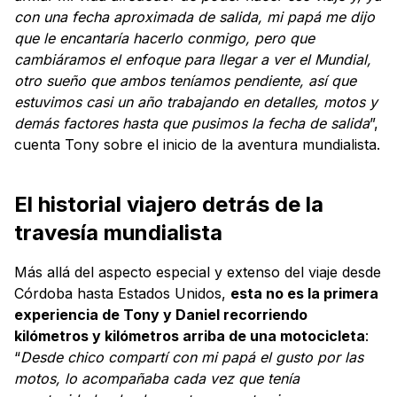
con una fecha aproximada de salida, mi papá me dijo
que le encantaría hacerlo conmigo, pero que
cambiáramos el enfoque para llegar a ver el Mundial,
otro sueño que ambos teníamos pendiente, así que
estuvimos casi un año trabajando en detalles, motos y
demás factores hasta que pusimos la fecha de salida
”,
cuenta Tony sobre el inicio de la aventura mundialista.
El historial viajero detrás de la
travesía mundialista
Más allá del aspecto especial y extenso del viaje desde
Córdoba hasta Estados Unidos,
esta no es la primera
experiencia de Tony y Daniel recorriendo
kilómetros y kilómetros arriba de una motocicleta
:
“
Desde chico compartí con mi papá el gusto por las
motos, lo acompañaba cada vez que tenía