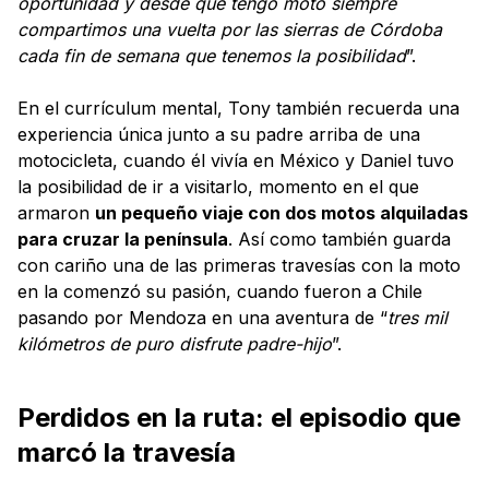
oportunidad y desde que tengo moto siempre
compartimos una vuelta por las sierras de Córdoba
cada fin de semana que tenemos la posibilidad
”.
En el currículum mental, Tony también recuerda una
experiencia única junto a su padre arriba de una
motocicleta, cuando él vivía en México y Daniel tuvo
la posibilidad de ir a visitarlo, momento en el que
armaron
un pequeño viaje con dos motos alquiladas
para cruzar la península
. Así como también guarda
con cariño una de las primeras travesías con la moto
en la comenzó su pasión, cuando fueron a Chile
pasando por Mendoza en una aventura de “
tres mil
kilómetros de puro disfrute padre-hijo
”.
Perdidos en la ruta: el episodio que
marcó la travesía