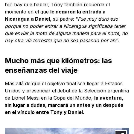
hijo hay que hablar, Tony también recuerda el
momento en el que
le negaron la entrada a
Nicaragua a Daniel
, su padre: “
Fue muy duro eso
porque no poder entrar a Nicaragua significaba tener
que enviar la moto de alguna manera para el norte, no
hay otra vía terrestre que no sea pasando por ahí
”.
Mucho más que kilómetros: las
enseñanzas del viaje
Más allá de que el objetivo final sea llegar a Estados
Unidos y presenciar el debut de la Selección argentina
de Lionel Messi en la Copa del Mundo,
la aventura,
sin lugar a dudas, marcará un antes y un después
en el vínculo entre Tony y Daniel
.