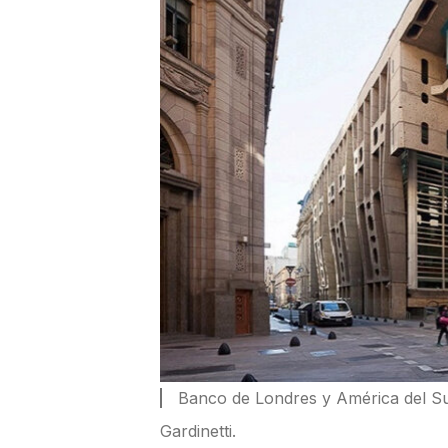
Banco de Londres y América del Su
Gardinetti.