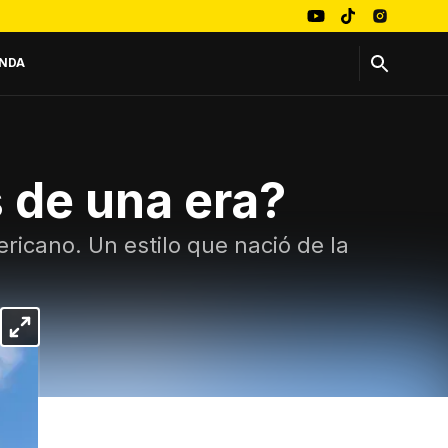
NDA
 de una era?
ricano. Un estilo que nació de la