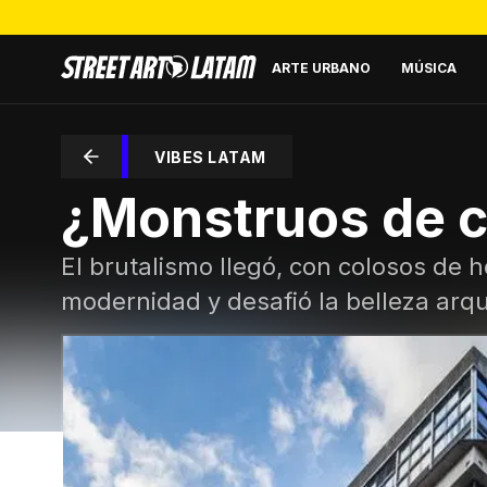
ARTE URBANO
MÚSICA
VIBES LATAM
¿Monstruos de c
El brutalismo llegó, con colosos de 
modernidad y desafió la belleza arqu