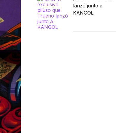
lanzó junto a
KANGOL