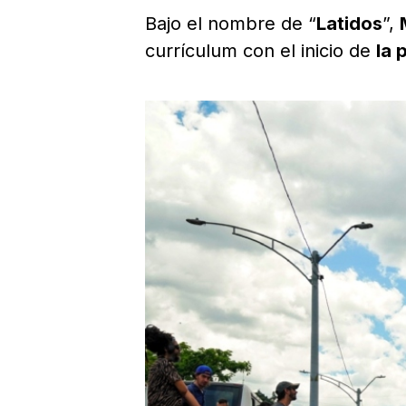
Bajo el nombre de “
Latidos
”,
currículum con el inicio de
la 