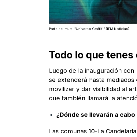
Parte del mural "Universo Graffiti" (IFM Noticias).
Todo lo que tenes
Luego de la inauguración con l
se extenderá hasta mediados 
movilizar y dar visibilidad al
que también llamará la atenci
¿Dónde se llevarán a cabo
Las comunas 10-La Candelaria,