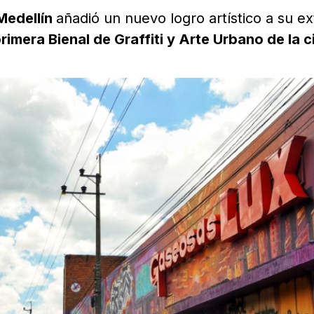
Medellín
añadió un nuevo logro artístico a su e
primera Bienal de Graffiti y Arte Urbano de la 