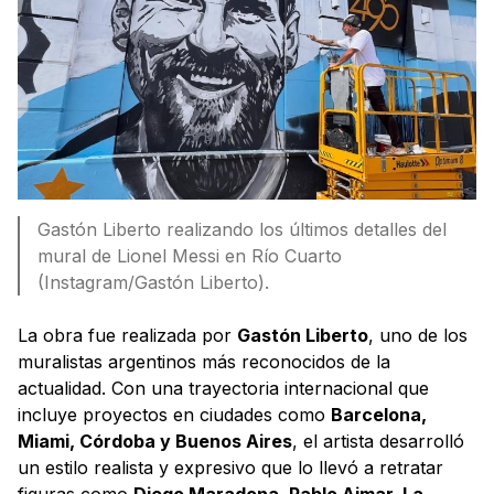
Gastón Liberto realizando los últimos detalles del
mural de Lionel Messi en Río Cuarto
(Instagram/Gastón Liberto).
La obra fue realizada por
Gastón Liberto
, uno de los
muralistas argentinos más reconocidos de la
actualidad. Con una trayectoria internacional que
incluye proyectos en ciudades como
Barcelona,
Miami, Córdoba y Buenos Aires
, el artista desarrolló
un estilo realista y expresivo que lo llevó a retratar