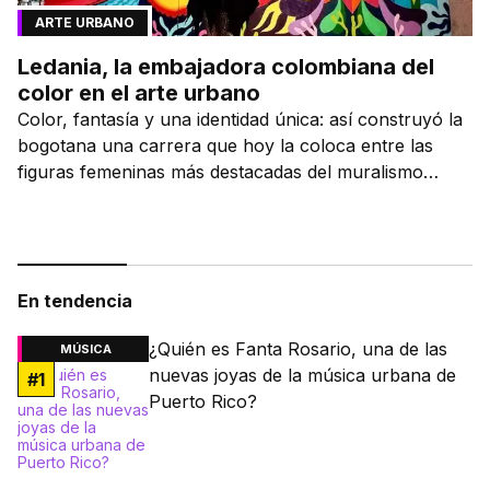
ARTE URBANO
Ledania, la embajadora colombiana del
color en el arte urbano
Color, fantasía y una identidad única: así construyó la
bogotana una carrera que hoy la coloca entre las
figuras femeninas más destacadas del muralismo
latino.
En tendencia
¿Quién es Fanta Rosario, una de las
MÚSICA
nuevas joyas de la música urbana de
#
1
Puerto Rico?