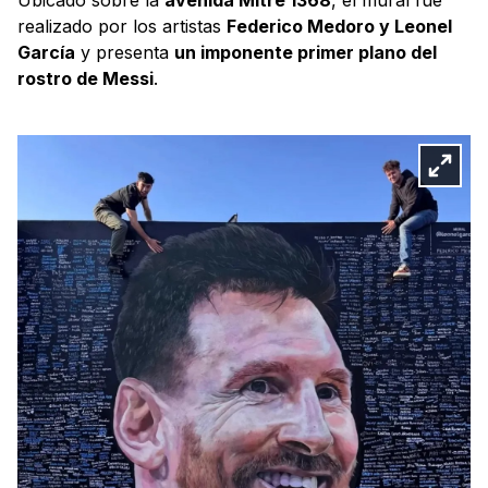
realizado por los artistas
Federico Medoro y Leonel
García
y presenta
un imponente primer plano del
rostro de Messi
.