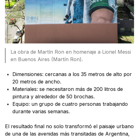
La obra de Martín Ron en homenaje a Lionel Messi
en Buenos Aires (Martín Ron).
Dimensiones: cercanas a los 35 metros de alto por
20 metros de ancho.
Materiales: se necesitaron más de 200 litros de
pintura y alrededor de 50 brochas.
Equipo: un grupo de cuatro personas trabajando
durante varias semanas.
El resultado final no solo transformó el paisaje urbano
de una de las avenidas más transitadas de Argentina,