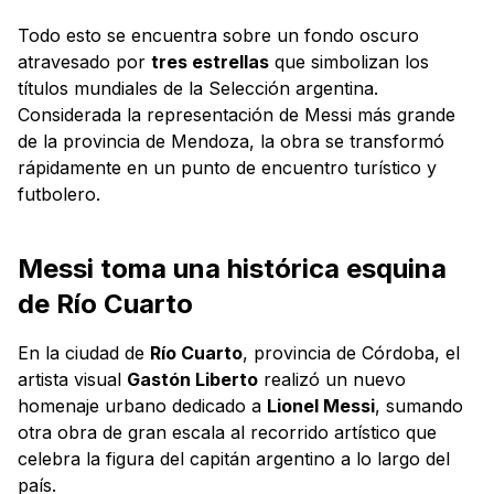
Todo esto se encuentra sobre un fondo oscuro
atravesado por
tres estrellas
que simbolizan los
títulos mundiales de la Selección argentina.
Considerada la representación de Messi más grande
de la provincia de Mendoza, la obra se transformó
rápidamente en un punto de encuentro turístico y
futbolero.
Messi toma una histórica esquina
de Río Cuarto
En la ciudad de
Río Cuarto
, provincia de Córdoba, el
artista visual
Gastón Liberto
realizó un nuevo
homenaje urbano dedicado a
Lionel Messi
, sumando
otra obra de gran escala al recorrido artístico que
celebra la figura del capitán argentino a lo largo del
país.