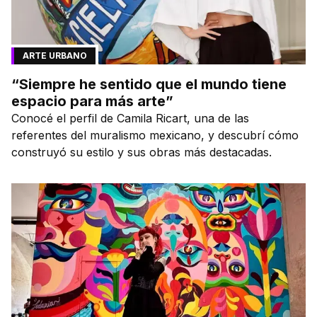
ARTE URBANO
“Siempre he sentido que el mundo tiene
espacio para más arte”
Conocé el perfil de Camila Ricart, una de las
referentes del muralismo mexicano, y descubrí cómo
construyó su estilo y sus obras más destacadas.