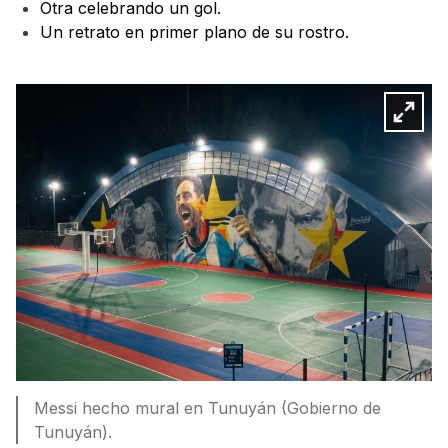
Otra celebrando un gol.
Un retrato en primer plano de su rostro.
Messi hecho mural en Tunuyán (Gobierno de
Tunuyán).