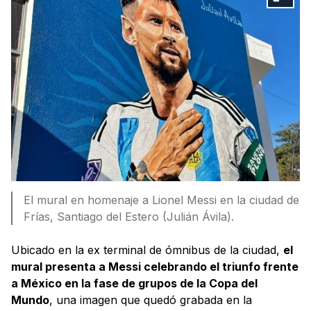
El mural en homenaje a Lionel Messi en la ciudad de
Frías, Santiago del Estero (Julián Ávila).
Ubicado en la ex terminal de ómnibus de la ciudad,
el
mural presenta a Messi celebrando el triunfo frente
a México en la fase de grupos de la Copa del
Mundo
, una imagen que quedó grabada en la