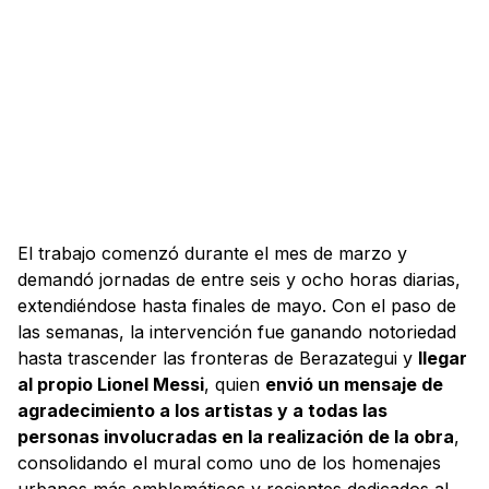
El trabajo comenzó durante el mes de marzo y
demandó jornadas de entre seis y ocho horas diarias,
extendiéndose hasta finales de mayo. Con el paso de
las semanas, la intervención fue ganando notoriedad
hasta trascender las fronteras de Berazategui y
llegar
al propio Lionel Messi
, quien
envió un mensaje de
agradecimiento a los artistas y a todas las
personas involucradas en la realización de la obra
,
consolidando el mural como uno de los homenajes