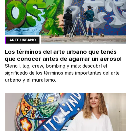
ARTE URBANO
Los términos del arte urbano que tenés
que conocer antes de agarrar un aerosol
Stencil, tag, crew, bombing y más: descubrí el
significado de los términos más importantes del arte
urbano y el muralismo.