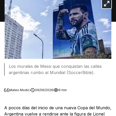
Los murales de Messi que conquistan las calles
argentinas rumbo al Mundial (SoccerBible).
Mateo Modic
09/06/2026
9 min
A pocos días del inicio de una nueva Copa del Mundo,
Argentina vuelve a rendirse ante la figura de Lionel