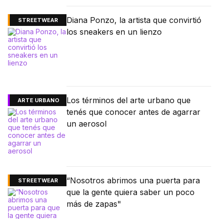
Diana Ponzo, la artista que convirtió
STREETWEAR
los sneakers en un lienzo
Los términos del arte urbano que
ARTE URBANO
tenés que conocer antes de agarrar
un aerosol
“Nosotros abrimos una puerta para
STREETWEAR
que la gente quiera saber un poco
más de zapas"