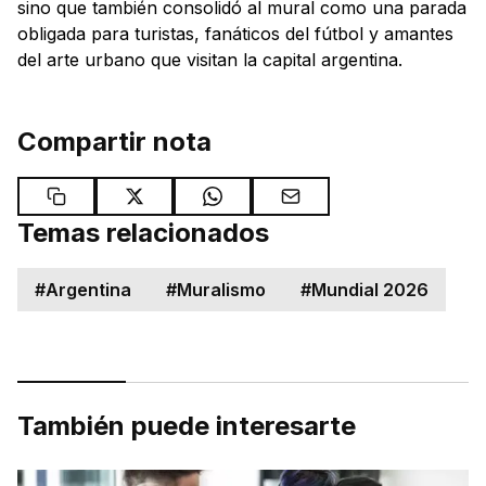
sino que también consolidó al mural como una parada
obligada para turistas, fanáticos del fútbol y amantes
del arte urbano que visitan la capital argentina.
Compartir nota
Temas relacionados
#
Argentina
#
Muralismo
#
Mundial 2026
También puede interesarte