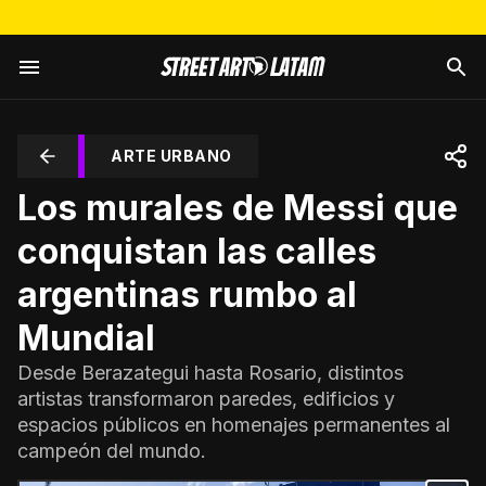
ARTE URBANO
Los murales de Messi que
conquistan las calles
argentinas rumbo al
Mundial
Desde Berazategui hasta Rosario, distintos
artistas transformaron paredes, edificios y
espacios públicos en homenajes permanentes al
campeón del mundo.