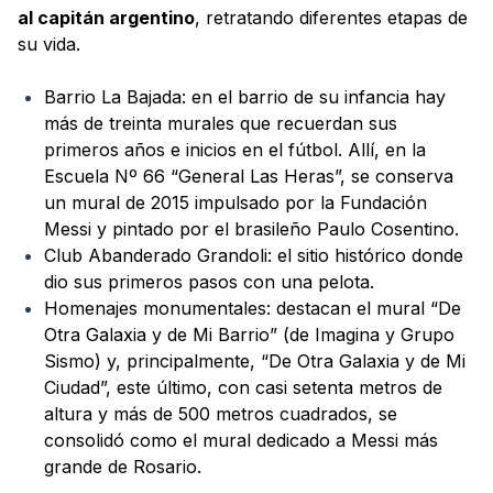
al capitán argentino
, retratando diferentes etapas de
su vida.
Barrio La Bajada: en el barrio de su infancia hay
más de treinta murales que recuerdan sus
primeros años e inicios en el fútbol. Allí, en la
Escuela Nº 66 “General Las Heras”, se conserva
un mural de 2015 impulsado por la Fundación
Messi y pintado por el brasileño Paulo Cosentino.
Club Abanderado Grandoli: el sitio histórico donde
dio sus primeros pasos con una pelota.
Homenajes monumentales: destacan el mural “De
Otra Galaxia y de Mi Barrio” (de Imagina y Grupo
Sismo) y, principalmente, “De Otra Galaxia y de Mi
Ciudad”, este último, con casi setenta metros de
altura y más de 500 metros cuadrados, se
consolidó como el mural dedicado a Messi más
grande de Rosario.