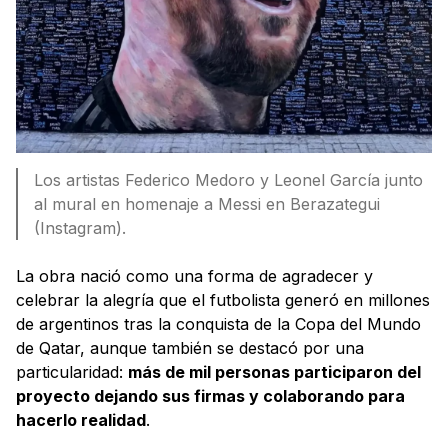
Los artistas Federico Medoro y Leonel García junto
al mural en homenaje a Messi en Berazategui
(Instagram).
La obra nació como una forma de agradecer y
celebrar la alegría que el futbolista generó en millones
de argentinos tras la conquista de la Copa del Mundo
de Qatar, aunque también se destacó por una
particularidad:
más de mil personas participaron del
proyecto dejando sus firmas y colaborando para
hacerlo realidad
.