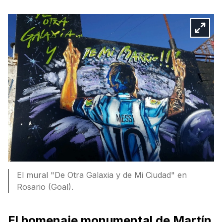
El mural "De Otra Galaxia y de Mi Ciudad" en
Rosario (Goal).
El homenaje monumental de Martín