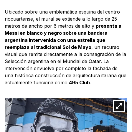
Ubicado sobre una emblemática esquina del centro
riocuartense, el mural se extiende a lo largo de 25
metros de ancho por 6 metros de alto y
presenta a
Messi en blanco y negro sobre una bandera
argentina intervenida con una estrella que
reemplaza al tradicional Sol de Mayo
, un recurso
visual que remite directamente a la consagración de la
Selección argentina en el Mundial de Qatar. La
intervención envuelve por completo la fachada de
una histórica construcción de arquitectura italiana que
actualmente funciona como
495 Club
.