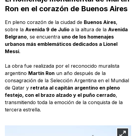
Ron en el corazón de Buenos Aires
En pleno corazón de la ciudad de
Buenos Aires
,
sobre la
Avenida 9 de Julio
a la altura de la
Avenida
Belgrano
, se encuentra
uno de los homenajes
urbanos más emblemáticos dedicados a Lionel
Messi
.
La obra fue realizada por el reconocido muralista
argentino
Martín Ron
un año después de la
consagración de la Selección Argentina en el Mundial
de Qatar y
retrata al capitán argentino en pleno
festejo, con el brazo alzado y el puño cerrado
,
transmitiendo toda la emoción de la conquista de la
tercera estrella.