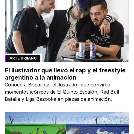
ARTE URBANO
El ilustrador que llevó el rap y el freestyle
argentino a la animación
Conocé a Biscarrita, el ilustrador que convirtió
momentos icónicos de El Quinto Escalón, Red Bull
Batalla y Liga Bazooka en piezas de animación.