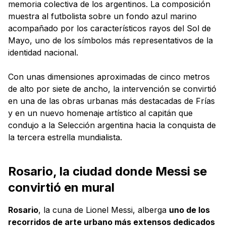
memoria colectiva de los argentinos. La composición
muestra al futbolista sobre un fondo azul marino
acompañado por los característicos rayos del Sol de
Mayo, uno de los símbolos más representativos de la
identidad nacional.
Con unas dimensiones aproximadas de cinco metros
de alto por siete de ancho, la intervención se convirtió
en una de las obras urbanas más destacadas de Frías
y en un nuevo homenaje artístico al capitán que
condujo a la Selección argentina hacia la conquista de
la tercera estrella mundialista.
Rosario, la ciudad donde Messi se
convirtió en mural
Rosario
, la cuna de Lionel Messi, alberga
uno de los
recorridos de arte urbano más extensos dedicados