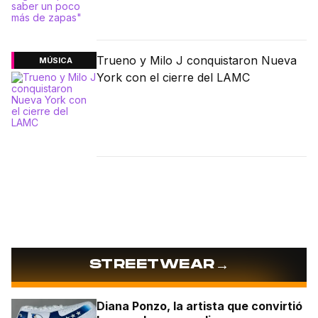
Trueno y Milo J conquistaron Nueva
MÚSICA
York con el cierre del LAMC
→
STREETWEAR
Diana Ponzo, la artista que convirtió