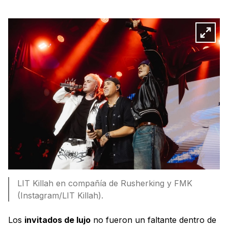
LIT Killah en compañía de Rusherking y FMK
(Instagram/LIT Killah).
Los
invitados de lujo
no fueron un faltante dentro de