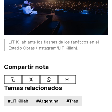
LIT Killah ante los flashes de los fanáticos en el
Estadio Obras (Instagram/LIT Killah).
Compartir nota
Temas relacionados
#
LIT Killah
#
Argentina
#
Trap