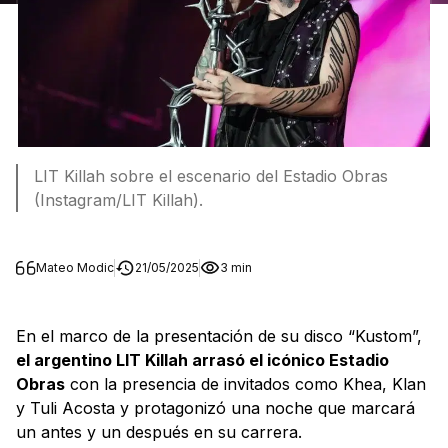
LIT Killah sobre el escenario del Estadio Obras
(Instagram/LIT Killah).
Mateo Modic
21/05/2025
3 min
En el marco de la presentación de su disco “Kustom”,
el argentino LIT Killah arrasó el icónico Estadio
Obras
con la presencia de invitados como Khea, Klan
y Tuli Acosta y protagonizó una noche que marcará
un antes y un después en su carrera.