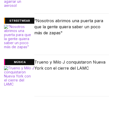
“Nosotros abrimos una puerta para
STREETWEAR
que la gente quiera saber un poco
más de zapas"
Trueno y Milo J conquistaron Nueva
MÚSICA
York con el cierre del LAMC