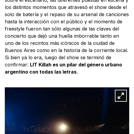
los distintos momentos que atravesó el show desde el
solo de batería y el repaso de su arsenal de canciones
hasta la interacción con el público y el momento de
freestyle fueron tan sólo algunas de las claves del
concierto que dejó una huella imborrable tanto en
uno de los recintos más icónicos de la ciudad de
Buenos Aires como en la historia de la corriente local.
Si bien ya lo era, luego del show se terminó de
confirmar:
LIT Killah es un pilar del género urbano
argentino con todas las letras
.