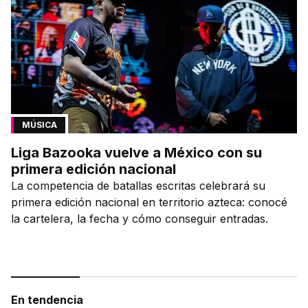
MÚSICA
Liga Bazooka vuelve a México con su
primera edición nacional
La competencia de batallas escritas celebrará su
primera edición nacional en territorio azteca: conocé
la cartelera, la fecha y cómo conseguir entradas.
En tendencia