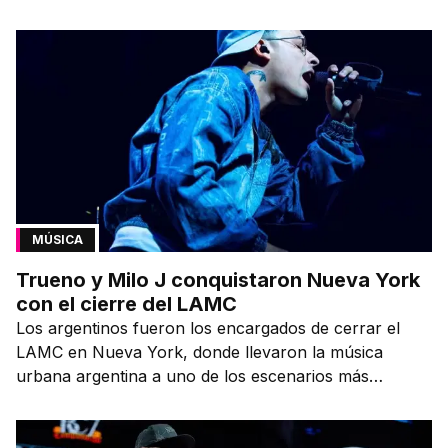
contínua.
MÚSICA
Trueno y Milo J conquistaron Nueva York
con el cierre del LAMC
Los argentinos fueron los encargados de cerrar el
LAMC en Nueva York, donde llevaron la música
urbana argentina a uno de los escenarios más
emblemáticos.