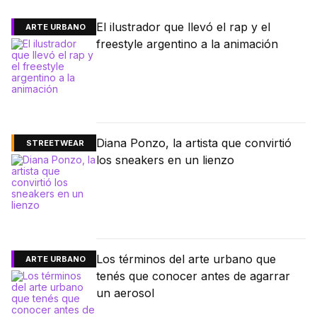
El ilustrador que llevó el rap y el
ARTE URBANO
freestyle argentino a la animación
Diana Ponzo, la artista que convirtió
STREETWEAR
los sneakers en un lienzo
Los términos del arte urbano que
ARTE URBANO
tenés que conocer antes de agarrar
un aerosol