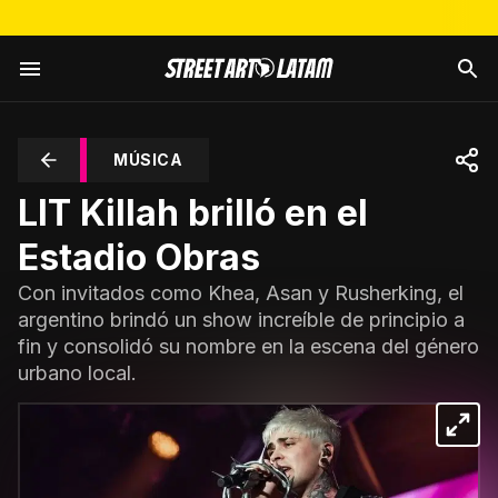
MÚSICA
LIT Killah brilló en el
Estadio Obras
Con invitados como Khea, Asan y Rusherking, el
argentino brindó un show increíble de principio a
fin y consolidó su nombre en la escena del género
urbano local.