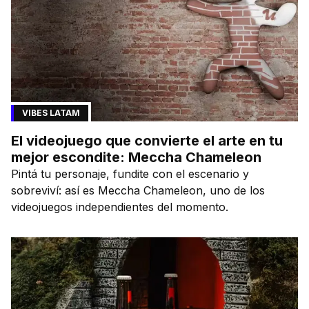
VIBES LATAM
El videojuego que convierte el arte en tu
mejor escondite: Meccha Chameleon
Pintá tu personaje, fundite con el escenario y
sobreviví: así es Meccha Chameleon, uno de los
videojuegos independientes del momento.