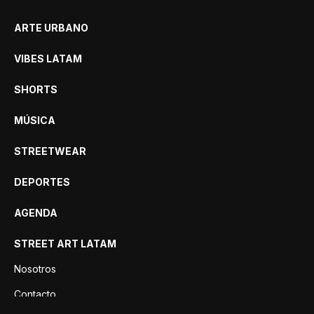
ARTE URBANO
VIBES LATAM
SHORTS
MÚSICA
STREETWEAR
DEPORTES
AGENDA
STREET ART LATAM
Nosotros
Contacto