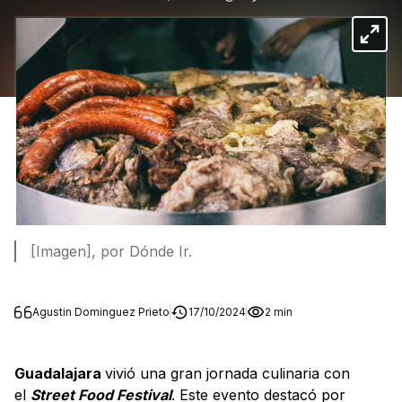
[Imagen], por Dónde Ir.
Agustin Dominguez Prieto
17/10/2024
2 min
Guadalajara
vivió una gran jornada culinaria con
el
Street Food Festival
. Este evento destacó por