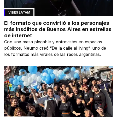
VIBES LATAM
El formato que convirtió a los personajes
más insólitos de Buenos Aires en estrellas
de internet
Con una mesa plegable y entrevistas en espacios
públicos, Neumo creó “De la calle al living”, uno de
los formatos más virales de las redes argentinas.