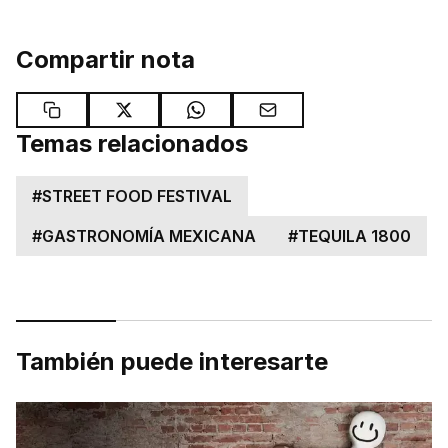
Compartir nota
Temas relacionados
#
STREET FOOD FESTIVAL
#
GASTRONOMÍA MEXICANA
#
TEQUILA 1800
También puede interesarte