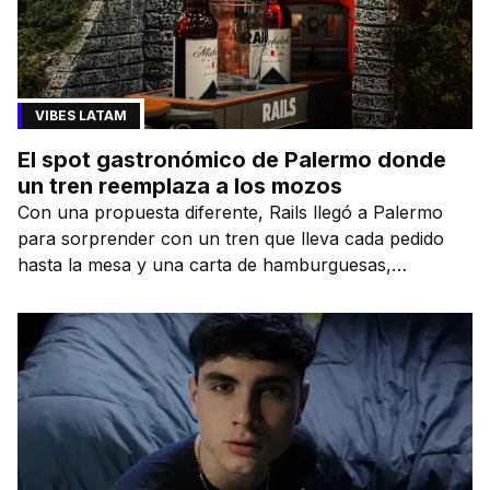
VIBES LATAM
El spot gastronómico de Palermo donde
un tren reemplaza a los mozos
Con una propuesta diferente, Rails llegó a Palermo
para sorprender con un tren que lleva cada pedido
hasta la mesa y una carta de hamburguesas,
sándwiches y más.