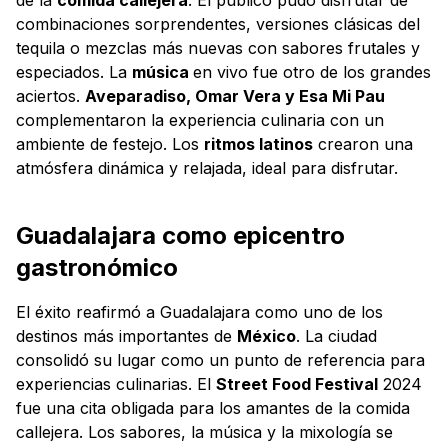
combinaciones sorprendentes, versiones clásicas del
tequila o mezclas más nuevas con sabores frutales y
especiados. La
música
en vivo fue otro de los grandes
aciertos.
Aveparadiso, Omar Vera y Esa Mi Pau
complementaron la experiencia culinaria con un
ambiente de festejo. Los
ritmos latinos
crearon una
atmósfera dinámica y relajada, ideal para disfrutar.
Guadalajara como epicentro
gastronómico
El éxito reafirmó a Guadalajara como uno de los
destinos más importantes de
México
. La ciudad
consolidó su lugar como un punto de referencia para
experiencias culinarias. El
Street Food Festival
2024
fue una cita obligada para los amantes de la comida
callejera. Los sabores, la música y la mixología se