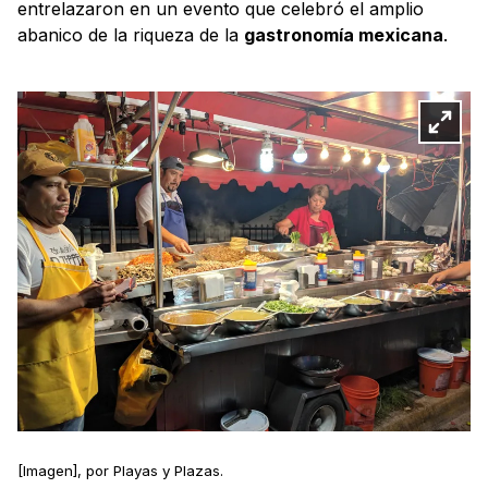
entrelazaron en un evento que celebró el amplio
abanico de la riqueza de la
gastronomía mexicana
.
[Imagen], por Playas y Plazas.