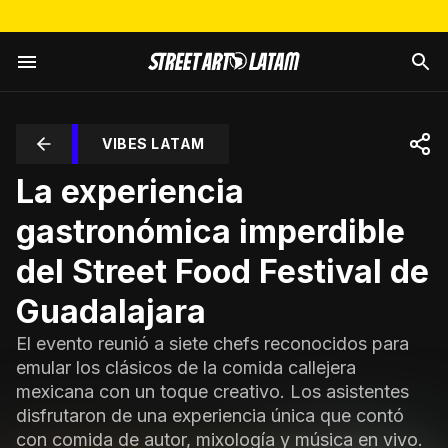
VIBES LATAM
La experiencia
gastronómica imperdible
del Street Food Festival de
Guadalajara
El evento reunió a siete chefs reconocidos para
emular los clásicos de la comida callejera
mexicana con un toque creativo. Los asistentes
disfrutaron de una experiencia única que contó
con comida de autor, mixología y música en vivo.