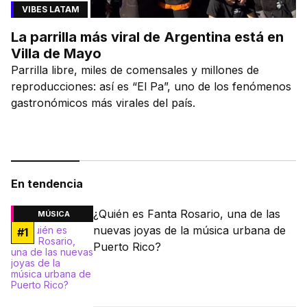
VIBES LATAM
La parrilla más viral de Argentina está en
Villa de Mayo
Parrilla libre, miles de comensales y millones de
reproducciones: así es “El Pa”, uno de los fenómenos
gastronómicos más virales del país.
En tendencia
¿Quién es Fanta Rosario, una de las
MÚSICA
nuevas joyas de la música urbana de
#
1
Puerto Rico?