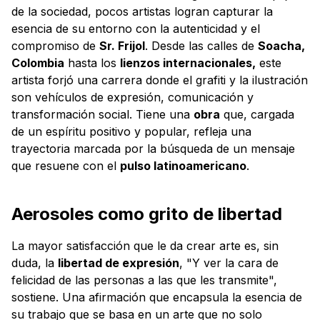
de la sociedad, pocos artistas logran capturar la
esencia de su entorno con la autenticidad y el
compromiso de
Sr. Frijol
. Desde las calles de
Soacha,
Colombia
hasta los
lienzos internacionales,
este
artista forjó una carrera donde el grafiti y la ilustración
son vehículos de expresión, comunicación y
transformación social. Tiene una
obra
que, cargada
de un espíritu positivo y popular, refleja una
trayectoria marcada por la búsqueda de un mensaje
que resuene con el
pulso latinoamericano
.
Aerosoles como grito de libertad
La mayor satisfacción que le da crear arte es, sin
duda, la
libertad de expresión
, "Y ver la cara de
felicidad de las personas a las que les transmite",
sostiene. Una afirmación que encapsula la esencia de
su trabajo que se basa en un arte que no solo