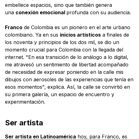
embellece espacios, sino que también genera
una
conexión emocional
profunda con su audiencia.
Franco
de Colombia es un pionero en el arte urbano
colombiano. Ya en sus
inicios artísticos
a finales de
los noventa y principios de los dos mil, se dio un
momento crucial para Colombia con la llegada del
internet. "En esa transición de lo análogo a lo digital,
me atravesó un sentimiento de libertad acompañado
de necesidad de expresar poniendo en la calle mis
dibujos con aerosoles de las experiencias que tenía en
esos momentos", explica. Así, la calle se convirtió en
su primera galería, un espacio de encuentro y
experimentación.
Ser artista
Ser artista en Latinoamérica
hoy, para Franco, es