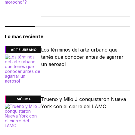
Lo más reciente
Los términos del arte urbano que
ARTE URBANO
tenés que conocer antes de agarrar
un aerosol
Trueno y Milo J conquistaron Nueva
MÚSICA
York con el cierre del LAMC