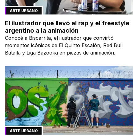
ARTE URBANO
El ilustrador que llevó el rap y el freestyle
argentino a la animación
Conocé a Biscarrita, el ilustrador que convirtió
momentos icónicos de El Quinto Escalón, Red Bull
Batalla y Liga Bazooka en piezas de animación.
ARTE URBANO