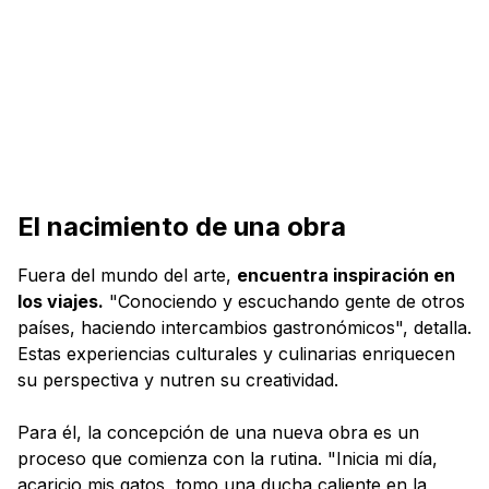
El nacimiento de una obra
Fuera del mundo del arte,
encuentra inspiración en
los viajes.
"Conociendo y escuchando gente de otros
países, haciendo intercambios gastronómicos", detalla.
Estas experiencias culturales y culinarias enriquecen
su perspectiva y nutren su creatividad.
Para él, la concepción de una nueva obra es un
proceso que comienza con la rutina. "Inicia mi día,
acaricio mis gatos, tomo una ducha caliente en la