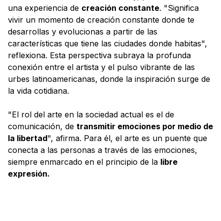
una experiencia de
creación constante
. "Significa
vivir un momento de creación constante donde te
desarrollas y evolucionas a partir de las
características que tiene las ciudades donde habitas",
reflexiona. Esta perspectiva subraya la profunda
conexión entre el artista y el pulso vibrante de las
urbes latinoamericanas, donde la inspiración surge de
la vida cotidiana.
"El rol del arte en la sociedad actual es el de
comunicación, de
transmitir emociones por medio de
la libertad
", afirma. Para él, el arte es un puente que
conecta a las personas a través de las emociones,
siempre enmarcado en el principio de la
libre
expresión.