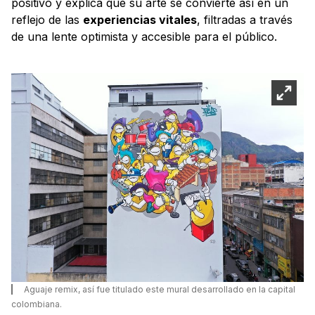
positivo y explica que su arte se convierte así en un
reflejo de las
experiencias vitales
, filtradas a través
de una lente optimista y accesible para el público.
Aguaje remix, así fue titulado este mural desarrollado en la capital
colombiana.