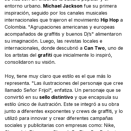
entorno urbano.
Michael Jackson
fue su primera
inspiración, seguido por los canales musicales
internacionales que trajeron el movimiento
Hip Hop
a
Colombia. "Agrupaciones americanas y europeas
acompañados de graffitis y buenos Dj’s" alimentaron
su imaginación. Luego, las revistas locales e
internacionales, donde descubrió a
Can Two
, uno de
los artistas del
grafiti
que inicialmente lo inspiró,
consolidaron su visión.
Hoy, tiene muy claro que estilo es el que más lo
representa. "Las ilustraciones del personaje que cree
llamado Señor Frijol", enfatiza. Un personaje que se
convirtió en su
sello distintivo
y que encapsula su
estilo único de ilustración. Este se integró a su obra
junto a diferentes exponentes y crews de graffiti, y lo
utilizó para innovar y crear diferentes campañas
sociales y publicitarias con empresas como: Nike,