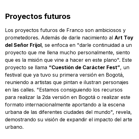
Proyectos futuros
Los proyectos futuros de Franco son ambiciosos y
prometedores. Además de darle nacimiento al
Art Toy
del Señor Frijol
, se enfoca en "darle continuidad a un
proyecto que me llena mucho personalmente, siento
que es la misión que vine a hacer en este plano". Este
proyecto se llama
“Cuestión de Carácter Fest”
, un
festival que ya tuvo su primera versión en Bogotá,
reuniendo a artistas que pintan e ilustran personajes
en las calles. "Estamos consiguiendo los recursos
para realizar la 2da versión en Bogotá o realizar este
formato internacionalmente aportando a la escena
urbana de las diferentes ciudades del mundo", revela,
demostrando su visión de expandir el impacto del arte
urbano.