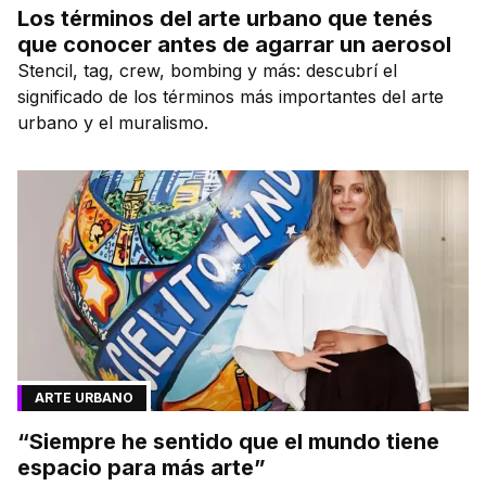
Los términos del arte urbano que tenés
que conocer antes de agarrar un aerosol
Stencil, tag, crew, bombing y más: descubrí el
significado de los términos más importantes del arte
urbano y el muralismo.
ARTE URBANO
“Siempre he sentido que el mundo tiene
espacio para más arte”