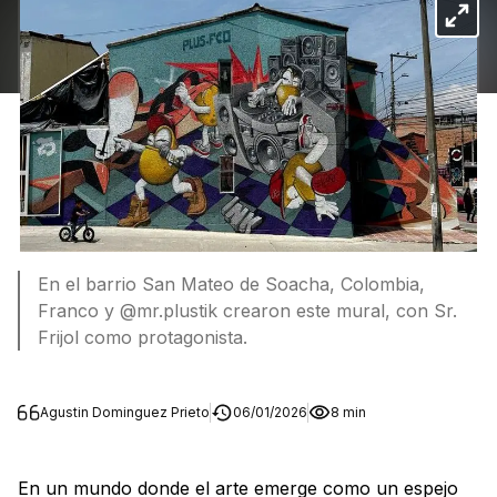
En el barrio San Mateo de Soacha, Colombia,
Franco y @mr.plustik crearon este mural, con Sr.
Frijol como protagonista.
Agustin Dominguez Prieto
06/01/2026
8 min
En un mundo donde el arte emerge como un espejo