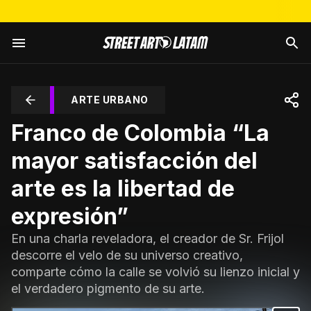
ARTE URBANO
Franco de Colombia “La
mayor satisfacción del
arte es la libertad de
expresión”
En una charla reveladora, el creador de Sr. Frijol
descorre el velo de su universo creativo,
comparte cómo la calle se volvió su lienzo inicial y
el verdadero pigmento de su arte.