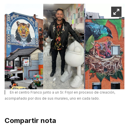
En el centro Franco junto a un Sr. Frijol en proceso de creación,
acompañado por dos de sus murales, uno en cada lado.
Compartir nota