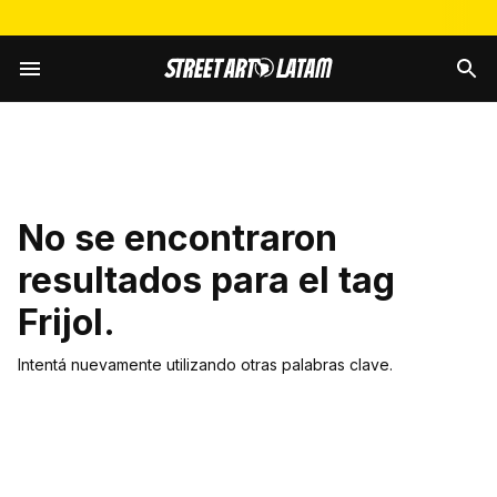
No se encontraron
resultados para el tag
Frijol
.
Intentá nuevamente utilizando otras palabras clave.