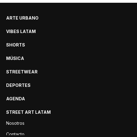
ARTE URBANO
VIBES LATAM
SHORTS
MÚSICA
STREETWEAR
DEPORTES
AGENDA
STREET ART LATAM
Nosotros
Contacto