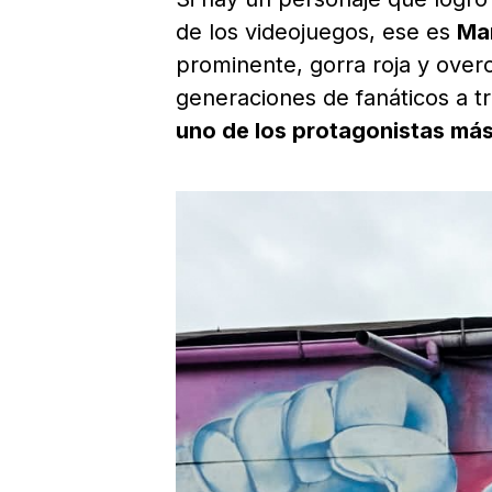
de los videojuegos, ese es
Mar
prominente, gorra roja y overo
generaciones de fanáticos a 
uno de los protagonistas más